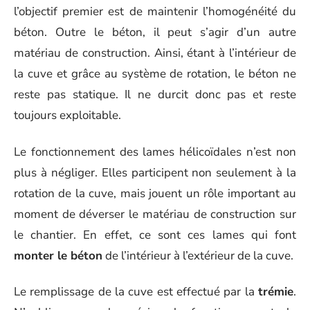
l’objectif premier est de maintenir l’homogénéité du
béton. Outre le béton, il peut s’agir d’un autre
matériau de construction. Ainsi, étant à l’intérieur de
la cuve et grâce au système de rotation, le béton ne
reste pas statique. Il ne durcit donc pas et reste
toujours exploitable.
Le fonctionnement des lames hélicoïdales n’est non
plus à négliger. Elles participent non seulement à la
rotation de la cuve, mais jouent un rôle important au
moment de déverser le matériau de construction sur
le chantier. En effet, ce sont ces lames qui font
monter le béton
de l’intérieur à l’extérieur de la cuve.
Le remplissage de la cuve est effectué par la
trémie
.