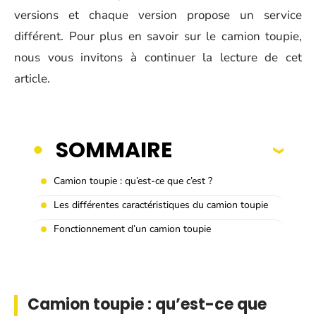
versions et chaque version propose un service
différent. Pour plus en savoir sur le camion toupie,
nous vous invitons à continuer la lecture de cet
article.
SOMMAIRE
Camion toupie : qu’est-ce que c’est ?
Les différentes caractéristiques du camion toupie
Fonctionnement d’un camion toupie
Camion toupie : qu’est-ce que