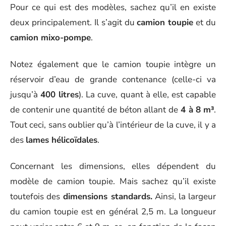
Pour ce qui est des modèles, sachez qu’il en existe
deux principalement. Il s’agit du
camion toupie
et du
camion mixo-pompe
.
Notez également que le camion toupie intègre un
réservoir d’eau de grande contenance (celle-ci va
jusqu’à
400 litres
). La cuve, quant à elle, est capable
de contenir une quantité de béton allant de
4 à 8
m³
.
Tout ceci, sans oublier qu’à l’intérieur de la cuve, il y a
des
lames hélicoïdales
.
Concernant les dimensions, elles dépendent du
modèle de camion toupie. Mais sachez qu’il existe
toutefois des
dimensions standards.
Ainsi, la largeur
du camion toupie est en général 2,5 m. La longueur