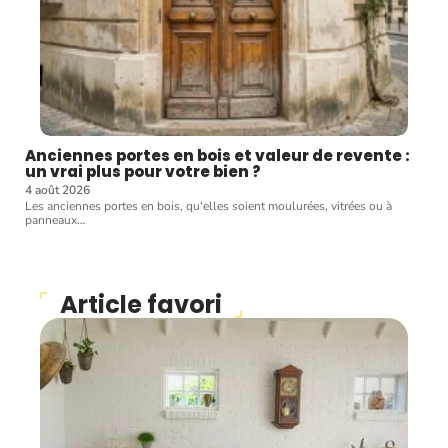
Anciennes portes en bois et valeur de revente :
un vrai plus pour votre bien ?
4 août 2026
Les anciennes portes en bois, qu'elles soient moulurées, vitrées ou à
panneaux
…
Article favori