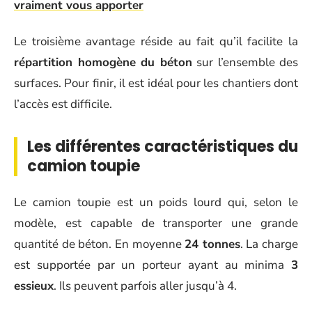
vraiment vous apporter
Le troisième avantage réside au fait qu’il facilite la
répartition homogène du béton
sur l’ensemble des
surfaces. Pour finir, il est idéal pour les chantiers dont
l’accès est difficile.
Les différentes caractéristiques du
camion toupie
Le camion toupie est un poids lourd qui, selon le
modèle, est capable de transporter une grande
quantité de béton. En moyenne
24 tonnes
. La charge
est supportée par un porteur ayant au minima
3
essieux
. Ils peuvent parfois aller jusqu’à 4.