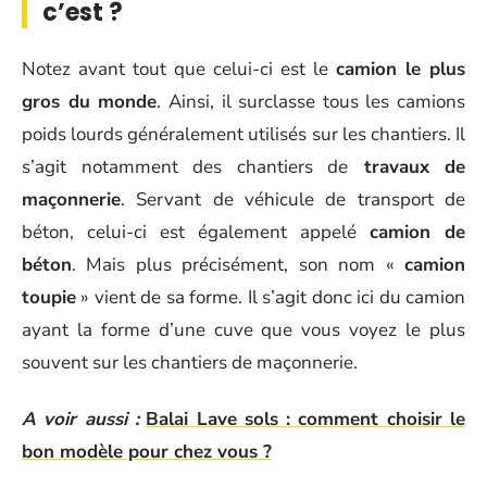
c’est ?
Notez avant tout que celui-ci est le
camion le plus
gros du monde
. Ainsi, il surclasse tous les camions
poids lourds généralement utilisés sur les chantiers. Il
s’agit notamment des chantiers de
travaux de
maçonnerie
. Servant de véhicule de transport de
béton, celui-ci est également appelé
camion de
béton
. Mais plus précisément, son nom «
camion
toupie
» vient de sa forme. Il s’agit donc ici du camion
ayant la forme d’une cuve que vous voyez le plus
souvent sur les chantiers de maçonnerie.
A voir aussi :
Balai Lave sols : comment choisir le
bon modèle pour chez vous ?