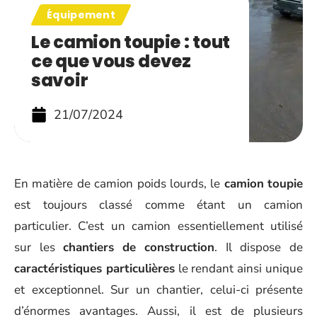
Équipement
Le camion toupie : tout
ce que vous devez
savoir
21/07/2024
En matière de camion poids lourds, le
camion
toupie
est toujours classé comme étant un camion
particulier. C’est un camion essentiellement utilisé
sur les
chantiers
de
construction
. Il dispose de
caractéristiques particulières
le rendant ainsi unique
et exceptionnel. Sur un chantier, celui-ci présente
d’énormes avantages. Aussi, il est de plusieurs