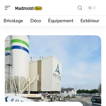
Bricolage
Déco
Équipement
Extérieur