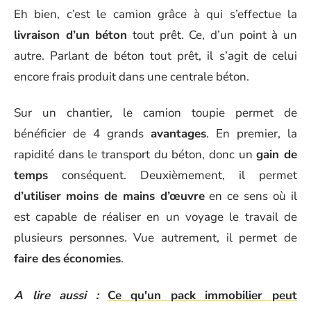
Eh bien, c’est le camion grâce à qui s’effectue la
livraison d’un béton
tout prêt. Ce, d’un point à un
autre. Parlant de béton tout prêt, il s’agit de celui
encore frais produit dans une centrale béton.
Sur un chantier, le camion toupie permet de
bénéficier de 4 grands
avantages
. En premier, la
rapidité dans le transport du béton, donc un
gain de
temps
conséquent. Deuxièmement, il permet
d’utiliser
moins de mains d’œuvre
en ce sens où il
est capable de réaliser en un voyage le travail de
plusieurs personnes. Vue autrement, il permet de
faire des
économies
.
A lire aussi :
Ce qu'un pack immobilier peut