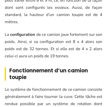
peut varier entre 6 et 9 m, ce, en fonction de la façon
dont sont configurés les essieux. Aussi, de façon
standard, la hauteur d’un camion toupie est de 4
mètres.
La
configuration
de ce camion joue fortement sur son
poids. Ainsi, si sa configuration est 8 x 4 alors son
poids est de 32 tonnes. Et si elle est de 4 x 2 alors
celui-ci aura un poids de 19 tonnes.
Fonctionnement d’un camion
toupie
Le système de fonctionnement de ce camion consiste
généralement à faire tourner la cuve. Cette tâche est
rendue possible par un système de rotation dont