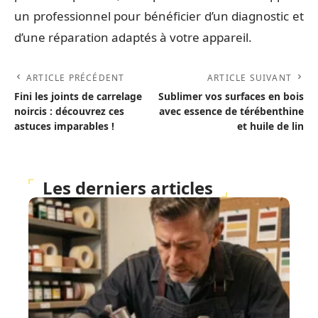
un professionnel pour bénéficier d’un diagnostic et
d’une réparation adaptés à votre appareil.
ARTICLE PRÉCÉDENT
ARTICLE SUIVANT
Fini les joints de carrelage
Sublimer vos surfaces en bois
noircis : découvrez ces
avec essence de térébenthine
astuces imparables !
et huile de lin
Les derniers articles