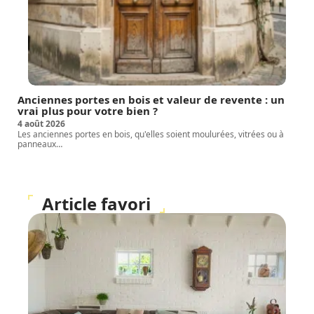
Anciennes portes en bois et valeur de revente : un
vrai plus pour votre bien ?
4 août 2026
Les anciennes portes en bois, qu'elles soient moulurées, vitrées ou à
panneaux
…
Article favori