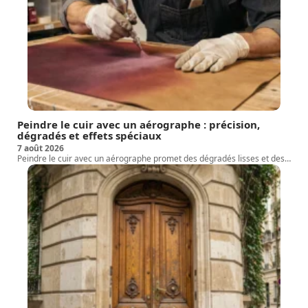
Peindre le cuir avec un aérographe : précision,
dégradés et effets spéciaux
7 août 2026
Peindre le cuir avec un aérographe promet des dégradés lisses et des
…