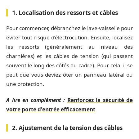
1. Localisation des ressorts et câbles
Pour commencer, débranchez le lave-vaisselle pour
éviter tout risque d’électrocution. Ensuite, localisez
les ressorts (généralement au niveau des
charnières) et les câbles de tension (qui passent
souvent le long des côtés du cadre). Pour cela, il se
peut que vous deviez ôter un panneau latéral ou
une protection.
A lire en complément :
Renforcez la sécurité de
votre porte d'entrée efficacement
2. Ajustement de la tension des câbles