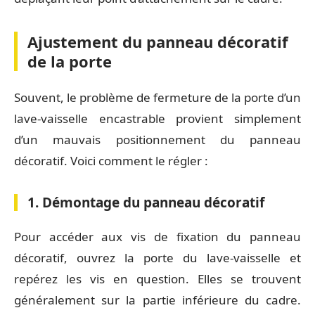
Ajustement du panneau décoratif
de la porte
Souvent, le problème de fermeture de la porte d’un
lave-vaisselle encastrable provient simplement
d’un mauvais positionnement du panneau
décoratif. Voici comment le régler :
1. Démontage du panneau décoratif
Pour accéder aux vis de fixation du panneau
décoratif, ouvrez la porte du lave-vaisselle et
repérez les vis en question. Elles se trouvent
généralement sur la partie inférieure du cadre.