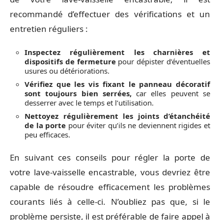
recommandé d’effectuer des vérifications et un
entretien réguliers :
Inspectez régulièrement les charnières et
dispositifs de fermeture
pour dépister d’éventuelles
usures ou détériorations.
Vérifiez que les vis fixant le panneau décoratif
sont toujours bien serrées,
car elles peuvent se
desserrer avec le temps et l’utilisation.
Nettoyez régulièrement les joints d’étanchéité
de la porte
pour éviter qu’ils ne deviennent rigides et
peu efficaces.
En suivant ces conseils pour régler la porte de
votre lave-vaisselle encastrable, vous devriez être
capable de résoudre efficacement les problèmes
courants liés à celle-ci. N’oubliez pas que, si le
problème persiste, il est préférable de faire appel à