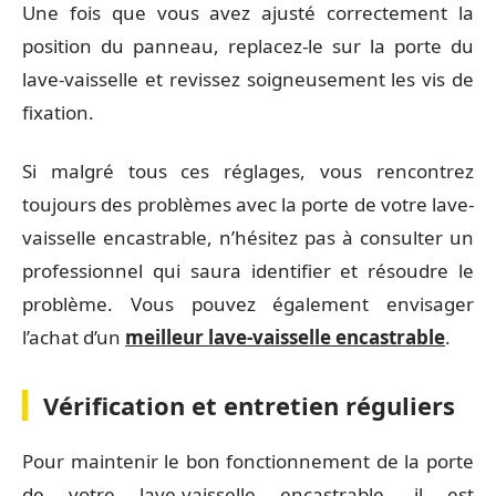
Une fois que vous avez ajusté correctement la
position du panneau, replacez-le sur la porte du
lave-vaisselle et revissez soigneusement les vis de
fixation.
Si malgré tous ces réglages, vous rencontrez
toujours des problèmes avec la porte de votre lave-
vaisselle encastrable, n’hésitez pas à consulter un
professionnel qui saura identifier et résoudre le
problème. Vous pouvez également envisager
l’achat d’un
meilleur lave-vaisselle encastrable
.
Vérification et entretien réguliers
Pour maintenir le bon fonctionnement de la porte
de votre lave-vaisselle encastrable, il est