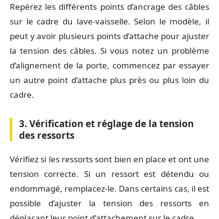
Repérez les différents points d’ancrage des câbles
sur le cadre du lave-vaisselle. Selon le modèle, il
peut y avoir plusieurs points d’attache pour ajuster
la tension des câbles. Si vous notez un problème
d’alignement de la porte, commencez par essayer
un autre point d’attache plus près ou plus loin du
cadre.
3. Vérification et réglage de la tension
des ressorts
Vérifiez si les ressorts sont bien en place et ont une
tension correcte. Si un ressort est détendu ou
endommagé, remplacez-le. Dans certains cas, il est
possible d’ajuster la tension des ressorts en
déplaçant leur point d’attachement sur le cadre.