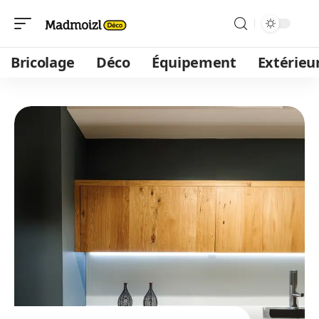
Bricolage
Déco
Équipement
Extérieu