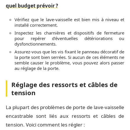
quel budget prévoir ?
Vérifiez que le lave-vaisselle est bien mis à niveau et
installé correctement.
Inspectez les charnières et dispositifs de fermeture
pour repérer d’éventuelles détériorations ou
dysfonctionnements.
Assurez-vous que les vis fixant le panneau décoratif de
la porte sont bien serrées. Si aucun de ces éléments ne
semble causer le problème, vous pouvez alors passer
au réglage de la porte.
Réglage des ressorts et câbles de
tension
La plupart des problèmes de porte de lave-vaisselle
encastrable sont liés aux ressorts et câbles de
tension. Voici comment les régler :