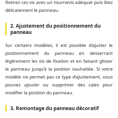
Retirez ces vis avec un tournevis adéquat puis ôtez
délicatement le panneau.
2. Ajustement du positionnement du
panneau
Sur certains modèles, il est possible d’ajuster le
positionnement du panneau en desserrant
légèrement les vis de fixation et en faisant glisser
le panneau jusqu’à la position souhaitée. Si votre
modèle ne permet pas ce type d’ajustement, vous
pouvez ajouter ou supprimer des cales pour
modifier la position du panneau.
3. Remontage du panneau décoratif