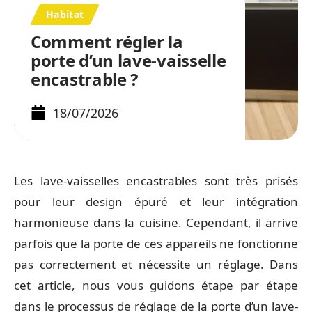
Habitat
Comment régler la
porte d’un lave-vaisselle
encastrable ?
18/07/2026
Les lave-vaisselles encastrables sont très prisés
pour leur design épuré et leur intégration
harmonieuse dans la cuisine. Cependant, il arrive
parfois que la porte de ces appareils ne fonctionne
pas correctement et nécessite un réglage. Dans
cet article, nous vous guidons étape par étape
dans le processus de réglage de la porte d’un lave-