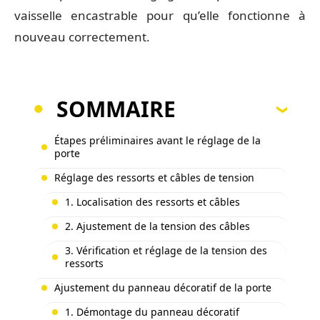
vaisselle encastrable pour qu’elle fonctionne à
nouveau correctement.
SOMMAIRE
Étapes préliminaires avant le réglage de la
porte
Réglage des ressorts et câbles de tension
1. Localisation des ressorts et câbles
2. Ajustement de la tension des câbles
3. Vérification et réglage de la tension des
ressorts
Ajustement du panneau décoratif de la porte
1. Démontage du panneau décoratif