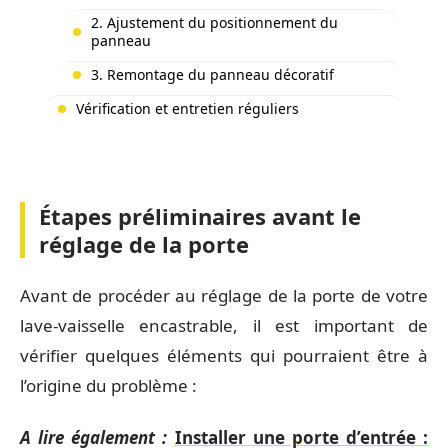
2. Ajustement du positionnement du
panneau
3. Remontage du panneau décoratif
Vérification et entretien réguliers
Étapes préliminaires avant le
réglage de la porte
Avant de procéder au réglage de la porte de votre
lave-vaisselle encastrable, il est important de
vérifier quelques éléments qui pourraient être à
l’origine du problème :
A lire également :
Installer une porte d’entrée :