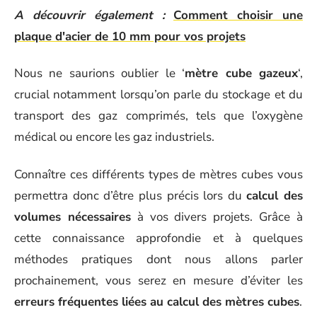
A découvrir également :
Comment choisir une
plaque d'acier de 10 mm pour vos projets
Nous ne saurions oublier le ‘
mètre cube gazeux
‘,
crucial notamment lorsqu’on parle du stockage et du
transport des gaz comprimés, tels que l’oxygène
médical ou encore les gaz industriels.
Connaître ces différents types de mètres cubes vous
permettra donc d’être plus précis lors du
calcul des
volumes nécessaires
à vos divers projets. Grâce à
cette connaissance approfondie et à quelques
méthodes pratiques dont nous allons parler
prochainement, vous serez en mesure d’éviter les
erreurs fréquentes liées au calcul des mètres cubes
.