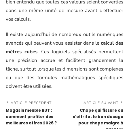
bien entendu que toutes ces valeurs soient converties
dans une même unité de mesure avant d’effectuer
vos calculs.
Il existe aujourd’hui de nombreux outils numériques
avancés qui peuvent vous assister dans le
calcul des
mètres cubes
. Ces logiciels spécialisés permettent
une précision accrue et facilitent grandement la
tâche, surtout lorsque les dimensions sont complexes
ou que des formules mathématiques spécifiques
doivent être utilisées.
ARTICLE PRÉCÉDENT
ARTICLE SUIVANT
Magasin meuble BUT :
Chape qui fissure ou
comment profiter des
s’effrite : le bon dosage
meilleures offres 2026 ?
pour chape maigre à