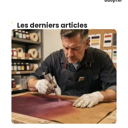
adopter
Les derniers articles