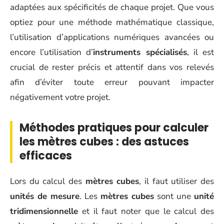
adaptées aux spécificités de chaque projet. Que vous
optiez pour une méthode mathématique classique,
l’utilisation d’applications numériques avancées ou
encore l’utilisation d’
instruments spécialisés
, il est
crucial de rester précis et attentif dans vos relevés
afin d’éviter toute erreur pouvant impacter
négativement votre projet.
Méthodes pratiques pour calculer
les mètres cubes : des astuces
efficaces
Lors du calcul des
mètres cubes
, il faut utiliser des
unités de mesure
. Les
mètres cubes
sont une
unité
tridimensionnelle
et il faut noter que le calcul des