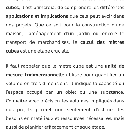
cubes
, il est primordial de comprendre les différentes
applications et implications
que cela peut avoir dans
nos projets. Que ce soit pour la construction d’une
maison, l’aménagement d’un jardin ou encore le
transport de marchandises, le
calcul des mètres
cubes
est une étape cruciale.
Il faut rappeler que le mètre cube est une
unité de
mesure tridimensionnelle
utilisée pour quantifier un
volume en trois dimensions. Il indique la capacité ou
l’espace occupé par un objet ou une substance.
Connaître avec précision les volumes impliqués dans
nos projets permet non seulement d’estimer les
besoins en matériaux et ressources nécessaires, mais
aussi de planifier efficacement chaque étape.