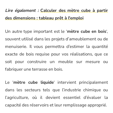
Lire également :
Calculer des mètre cube à partir
des dimensions : tableau prêt à l'emploi
Un autre type important est le ‘
mètre cube en bois
‘,
souvent utilisé dans les projets d’ameublement ou de
menuiserie. Il vous permettra d’estimer la quantité
exacte de bois requise pour vos réalisations, que ce
soit pour construire un meuble sur mesure ou
fabriquer une terrasse en bois.
Le ‘
mètre cube liquide
‘ intervient principalement
dans les secteurs tels que l’industrie chimique ou
l’agriculture, où il devient essentiel d’évaluer la
capacité des réservoirs et leur remplissage approprié.