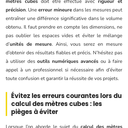
mètres cubes
doit être effectué avec
rigueur et
précision
. Une
erreur mineure
dans les mesures peut
entraîner une différence significative dans le volume
obtenu. Il faut prendre en compte les dimensions, ne
pas oublier les espaces vides et éviter le mélange
d’
unités de mesure
. Ainsi, vous serez en mesure
d’obtenir des résultats fiables et précis. N’hésitez pas
à utiliser des
outils numériques avancés
ou à faire
appel à un professionnel si nécessaire afin d’éviter
toute confusion et garantir la réussite de vos projets.
Évitez les erreurs courantes lors du
calcul des mètres cubes : les
pièges à éviter
Lorsque l’on aborde le sujet du
calcul des mètres