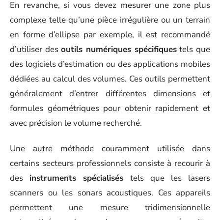
En revanche, si vous devez mesurer une zone plus
complexe telle qu’une pièce irrégulière ou un terrain
en forme d’ellipse par exemple, il est recommandé
d’utiliser des
outils numériques spécifiques
tels que
des logiciels d’estimation ou des applications mobiles
dédiées au calcul des volumes. Ces outils permettent
généralement d’entrer différentes dimensions et
formules géométriques pour obtenir rapidement et
avec précision le volume recherché.
Une autre méthode couramment utilisée dans
certains secteurs professionnels consiste à recourir à
des
instruments spécialisés
tels que les lasers
scanners ou les sonars acoustiques. Ces appareils
permettent une mesure tridimensionnelle