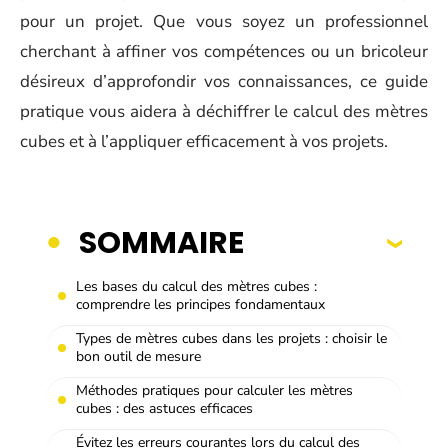
pour un projet. Que vous soyez un professionnel
cherchant à affiner vos compétences ou un bricoleur
désireux d’approfondir vos connaissances, ce guide
pratique vous aidera à déchiffrer le calcul des mètres
cubes et à l’appliquer efficacement à vos projets.
SOMMAIRE
Les bases du calcul des mètres cubes :
comprendre les principes fondamentaux
Types de mètres cubes dans les projets : choisir le
bon outil de mesure
Méthodes pratiques pour calculer les mètres
cubes : des astuces efficaces
Évitez les erreurs courantes lors du calcul des