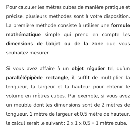
Pour calculer les mètres cubes de manière pratique et
précise, plusieurs méthodes sont à votre disposition.
La première méthode consiste à utiliser une
formule
mathématique
simple qui prend en compte les
dimensions de l’objet ou de la zone
que vous
souhaitez mesurer.
Si vous avez affaire à un
objet régulier
tel qu’un
parallélépipède rectangle
, il suffit de multiplier la
longueur, la largeur et la hauteur pour obtenir le
volume en mètres cubes. Par exemple, si vous avez
un meuble dont les dimensions sont de 2 mètres de
longueur, 1 mètre de largeur et 0,5 mètre de hauteur,
le calcul serait le suivant : 2 x 1 x 0,5 = 1 mètre cube.