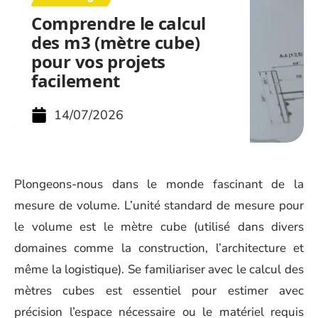
Comprendre le calcul
des m3 (mètre cube)
pour vos projets
facilement
14/07/2026
Plongeons-nous dans le monde fascinant de la
mesure de volume. L’unité standard de mesure pour
le volume est le mètre cube (utilisé dans divers
domaines comme la construction, l’architecture et
même la logistique). Se familiariser avec le calcul des
mètres cubes est essentiel pour estimer avec
précision l’espace nécessaire ou le matériel requis