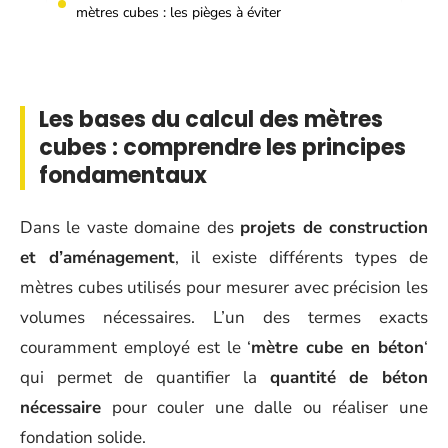
mètres cubes : les pièges à éviter
Les bases du calcul des mètres
cubes : comprendre les principes
fondamentaux
Dans le vaste domaine des
projets de construction
et d’aménagement
, il existe différents types de
mètres cubes utilisés pour mesurer avec précision les
volumes nécessaires. L’un des termes exacts
couramment employé est le ‘
mètre cube en béton
‘
qui permet de quantifier la
quantité de béton
nécessaire
pour couler une dalle ou réaliser une
fondation solide.