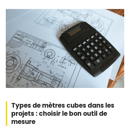
Types de mètres cubes dans les
projets : choisir le bon outil de
mesure