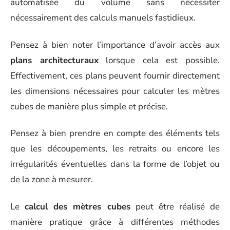
automatisée du volume sans nécessiter
nécessairement des calculs manuels fastidieux.
Pensez à bien noter l’importance d’avoir accès aux
plans architecturaux
lorsque cela est possible.
Effectivement, ces plans peuvent fournir directement
les dimensions nécessaires pour calculer les mètres
cubes de manière plus simple et précise.
Pensez à bien prendre en compte des éléments tels
que les découpements, les retraits ou encore les
irrégularités éventuelles dans la forme de l’objet ou
de la zone à mesurer.
Le
calcul des mètres cubes
peut être réalisé de
manière pratique grâce à différentes méthodes