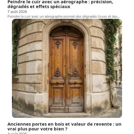
Peindre le cuir avec un aérographe : précision,
dégradés et effets spéciaux
7 août 2026
Peindre le cuir avec un aérographe promet des dégradés lisses et des
…
Anciennes portes en bois et valeur de revente : un
vrai plus pour votre bien ?
4 août 2026