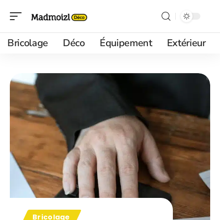
Bricolage
Déco
Équipement
Extérieur
Bricolage