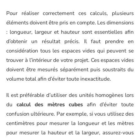
Pour réaliser correctement ces calculs, plusieurs
éléments doivent être pris en compte. Les dimensions
: longueur, largeur et hauteur sont essentielles afin
d’obtenir un résultat précis. Il faut prendre en
considération tous les espaces vides qui peuvent se
trouver à l’intérieur de votre projet. Ces espaces vides
doivent être mesurés séparément puis soustraits du
volume total afin d’éviter toute inexactitude.
Il est préférable d’utiliser des unités homogènes lors
du
calcul des mètres cubes
afin d’éviter toute
confusion ultérieure. Par exemple, si vous utilisez des
centimètres pour mesurer la longueur et les mètres
pour mesurer la hauteur et la largeur, assurez-vous