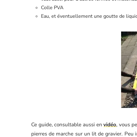
Colle PVA
Eau, et éventuellement une goutte de liquid
Ce guide, consultable aussi en
vidéo
, vous p
pierres de marche sur un lit de gravier. Peu i