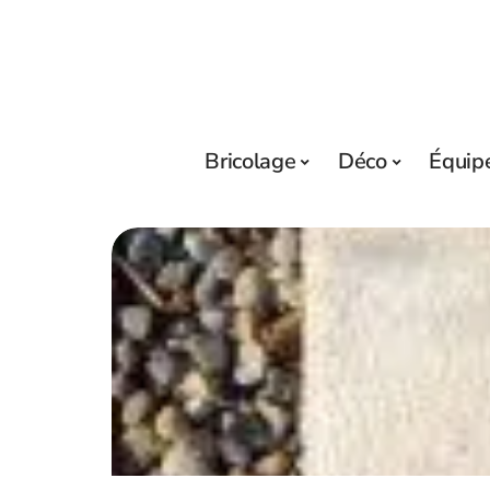
Bricolage
Déco
Équip