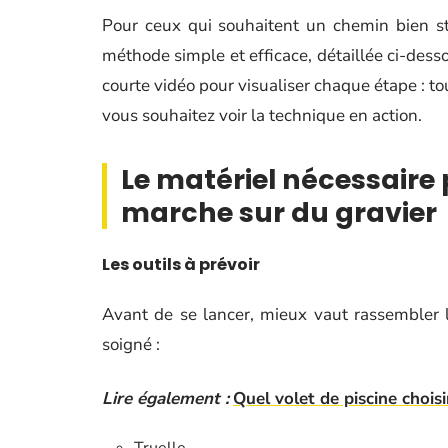
Pour ceux qui souhaitent un chemin bien stab
méthode simple et efficace, détaillée ci-dess
courte vidéo pour visualiser chaque étape : tou
vous souhaitez voir la technique en action.
Le matériel nécessaire 
marche sur du gravier
Les outils à prévoir
Avant de se lancer, mieux vaut rassembler le
soigné :
Lire également :
Quel volet de piscine choisi