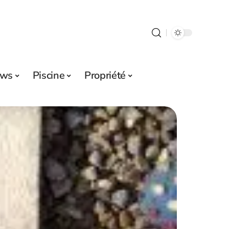
ws
Piscine
Propriété