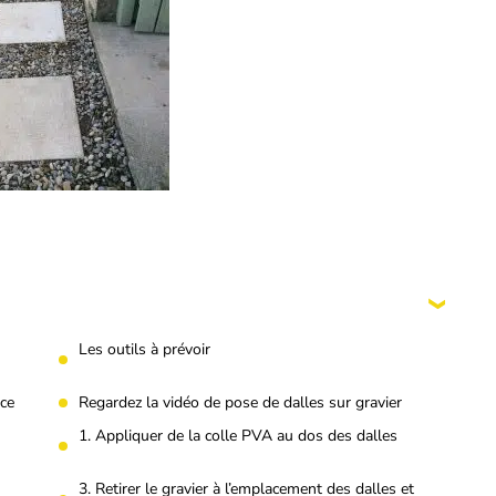
Les outils à prévoir
ace
Regardez la vidéo de pose de dalles sur gravier
1. Appliquer de la colle PVA au dos des dalles
3. Retirer le gravier à l’emplacement des dalles et