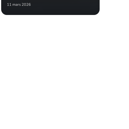
11 mars 2026