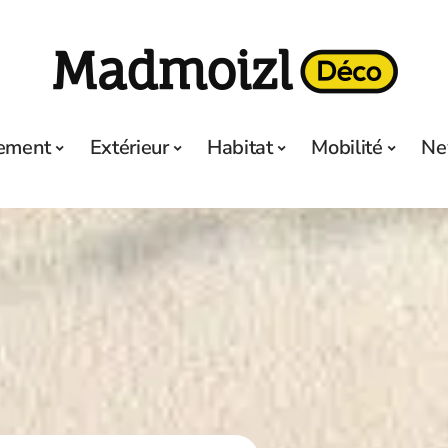
ement
Extérieur
Habitat
Mobilité
Ne