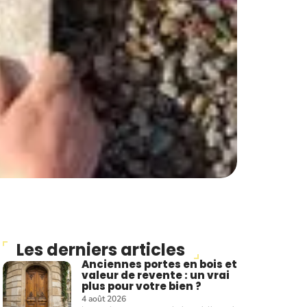
Les derniers articles
Anciennes portes en bois et
valeur de revente : un vrai
plus pour votre bien ?
4 août 2026