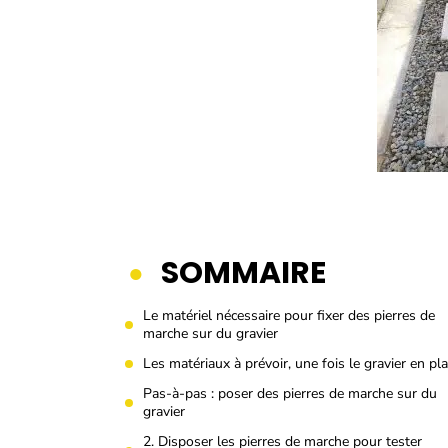
SOMMAIRE
Le matériel nécessaire pour fixer des pierres de
marche sur du gravier
Les matériaux à prévoir, une fois le gravier en pl
Pas-à-pas : poser des pierres de marche sur du
gravier
2. Disposer les pierres de marche pour tester