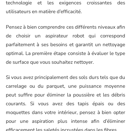
technologie et les exigences croissantes des
utilisateurs en matière d’efficacité.
Pensez à bien comprendre ces différents niveaux afin
de choisir un aspirateur robot qui correspond
parfaitement à ses besoins et garantit un nettoyage
optimal. La première étape consiste à évaluer le type
de surface que vous souhaitez nettoyer.
Si vous avez principalement des sols durs tels que du
carrelage ou du parquet, une puissance moyenne
peut suffire pour éliminer la poussière et les débris
courants. Si vous avez des tapis épais ou des
moquettes dans votre intérieur, pensez à bien opter
pour une aspiration plus intense afin d’éliminer
efficacement les saletés incrustées dans les fibres.