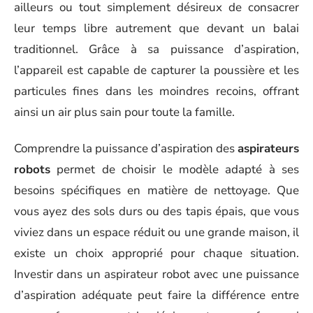
ailleurs ou tout simplement désireux de consacrer
leur temps libre autrement que devant un balai
traditionnel. Grâce à sa puissance d’aspiration,
l’appareil est capable de capturer la poussière et les
particules fines dans les moindres recoins, offrant
ainsi un air plus sain pour toute la famille.
Comprendre la puissance d’aspiration des
aspirateurs
robots
permet de choisir le modèle adapté à ses
besoins spécifiques en matière de nettoyage. Que
vous ayez des sols durs ou des tapis épais, que vous
viviez dans un espace réduit ou une grande maison, il
existe un choix approprié pour chaque situation.
Investir dans un aspirateur robot avec une puissance
d’aspiration adéquate peut faire la différence entre