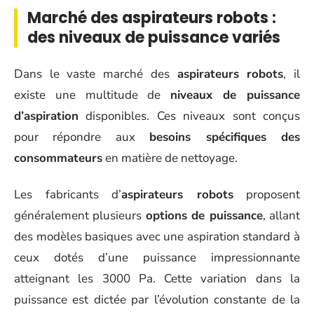
Marché des aspirateurs robots :
des niveaux de puissance variés
Dans le vaste marché des
aspirateurs robots
, il
existe une multitude de
niveaux de puissance
d’aspiration
disponibles. Ces niveaux sont conçus
pour répondre aux
besoins spécifiques des
consommateurs
en matière de nettoyage.
Les fabricants d’
aspirateurs robots
proposent
généralement plusieurs
options de puissance
, allant
des modèles basiques avec une aspiration standard à
ceux dotés d’une puissance impressionnante
atteignant les 3000 Pa. Cette variation dans la
puissance est dictée par l’évolution constante de la