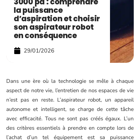
3000 pa : comprendre
la puissance
d’aspiration et choisir
son aspirateur robot
en conséquence
29/01/2026
Dans une ère où la technologie se mêle à chaque
aspect de notre vie, l’entretien de nos espaces de vie
n’est pas en reste. L’aspirateur robot, un appareil
autonome et intelligent, se charge de cette tâche
avec efficacité. Tous ne sont pas créés égaux. L’un
des critères essentiels à prendre en compte lors de
l’achat d’un tel équipement est sa puissance