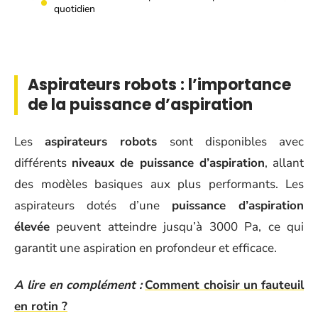
quotidien
Aspirateurs robots : l’importance
de la puissance d’aspiration
Les
aspirateurs robots
sont disponibles avec
différents
niveaux de puissance d’aspiration
, allant
des modèles basiques aux plus performants. Les
aspirateurs dotés d’une
puissance d’aspiration
élevée
peuvent atteindre jusqu’à 3000 Pa, ce qui
garantit une aspiration en profondeur et efficace.
A lire en complément :
Comment choisir un fauteuil
en rotin ?