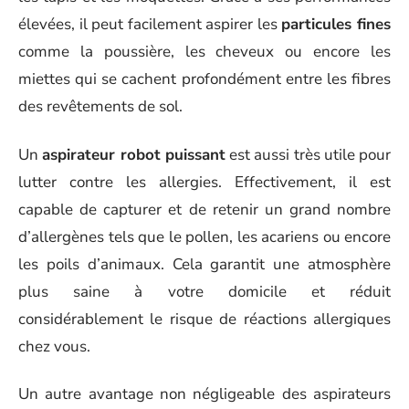
élevées, il peut facilement aspirer les
particules fines
comme la poussière, les cheveux ou encore les
miettes qui se cachent profondément entre les fibres
des revêtements de sol.
Un
aspirateur robot puissant
est aussi très utile pour
lutter contre les allergies. Effectivement, il est
capable de capturer et de retenir un grand nombre
d’allergènes tels que le pollen, les acariens ou encore
les poils d’animaux. Cela garantit une atmosphère
plus saine à votre domicile et réduit
considérablement le risque de réactions allergiques
chez vous.
Un autre avantage non négligeable des aspirateurs