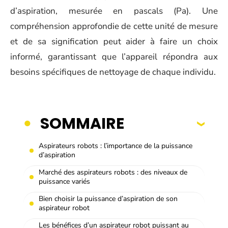
d’aspiration, mesurée en pascals (Pa). Une
compréhension approfondie de cette unité de mesure
et de sa signification peut aider à faire un choix
informé, garantissant que l’appareil répondra aux
besoins spécifiques de nettoyage de chaque individu.
SOMMAIRE
Aspirateurs robots : l’importance de la puissance
d’aspiration
Marché des aspirateurs robots : des niveaux de
puissance variés
Bien choisir la puissance d’aspiration de son
aspirateur robot
Les bénéfices d’un aspirateur robot puissant au