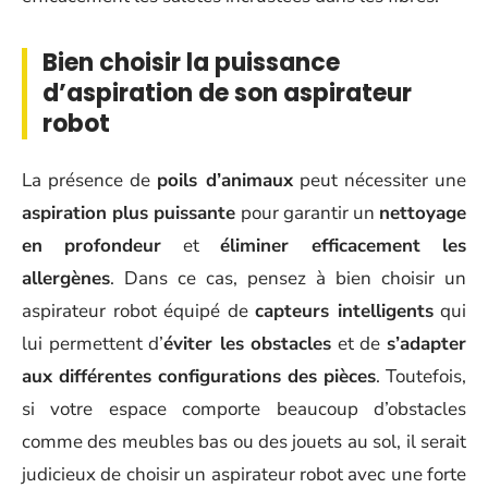
Bien choisir la puissance
d’aspiration de son aspirateur
robot
La présence de
poils d’animaux
peut nécessiter une
aspiration plus puissante
pour garantir un
nettoyage
en profondeur
et
éliminer efficacement les
allergènes
. Dans ce cas, pensez à bien choisir un
aspirateur robot équipé de
capteurs intelligents
qui
lui permettent d’
éviter les obstacles
et de
s’adapter
aux différentes configurations des pièces
. Toutefois,
si votre espace comporte beaucoup d’obstacles
comme des meubles bas ou des jouets au sol, il serait
judicieux de choisir un aspirateur robot avec une forte