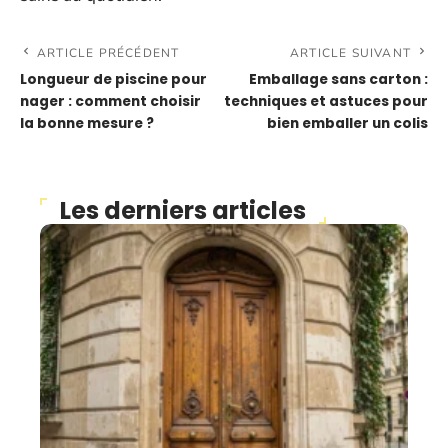
ARTICLE PRÉCÉDENT
ARTICLE SUIVANT
Longueur de piscine pour
Emballage sans carton :
nager : comment choisir
techniques et astuces pour
la bonne mesure ?
bien emballer un colis
Les derniers articles