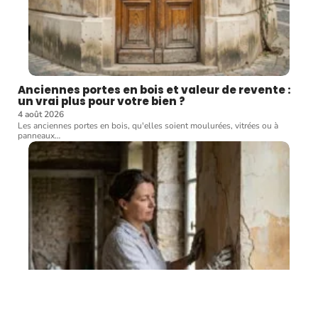
Anciennes portes en bois et valeur de revente :
un vrai plus pour votre bien ?
4 août 2026
Les anciennes portes en bois, qu'elles soient moulurées, vitrées ou à
panneaux
…