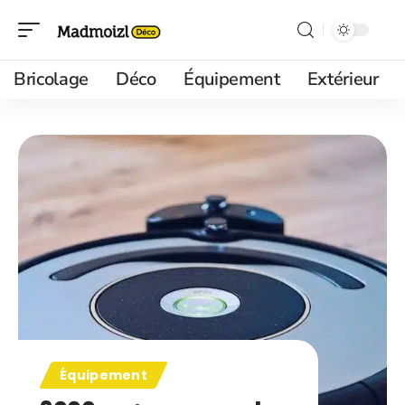
Bricolage
Déco
Équipement
Extérieur
Équipement