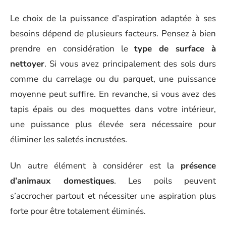
Le choix de la puissance d’aspiration adaptée à ses
besoins dépend de plusieurs facteurs. Pensez à bien
prendre en considération le
type de surface à
nettoyer
. Si vous avez principalement des sols durs
comme du carrelage ou du parquet, une puissance
moyenne peut suffire. En revanche, si vous avez des
tapis épais ou des moquettes dans votre intérieur,
une puissance plus élevée sera nécessaire pour
éliminer les saletés incrustées.
Un autre élément à considérer est la
présence
d’animaux domestiques
. Les poils peuvent
s’accrocher partout et nécessiter une aspiration plus
forte pour être totalement éliminés.