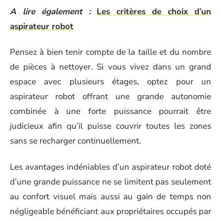
A lire également :
Les critères de choix d’un
aspirateur robot
Pensez à bien tenir compte de la taille et du nombre
de pièces à nettoyer. Si vous vivez dans un grand
espace avec plusieurs étages, optez pour un
aspirateur robot offrant une grande autonomie
combinée à une forte puissance pourrait être
judicieux afin qu’il puisse couvrir toutes les zones
sans se recharger continuellement.
Les avantages indéniables d’un aspirateur robot doté
d’une grande puissance ne se limitent pas seulement
au confort visuel mais aussi au gain de temps non
négligeable bénéficiant aux propriétaires occupés par