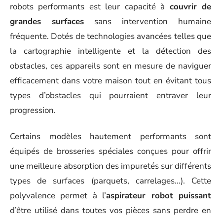
robots performants est leur capacité à
couvrir de
grandes surfaces
sans intervention humaine
fréquente. Dotés de technologies avancées telles que
la cartographie intelligente et la détection des
obstacles, ces appareils sont en mesure de naviguer
efficacement dans votre maison tout en évitant tous
types d’obstacles qui pourraient entraver leur
progression.
Certains modèles hautement performants sont
équipés de brosseries spéciales conçues pour offrir
une meilleure absorption des impuretés sur différents
types de surfaces (parquets, carrelages…). Cette
polyvalence permet à l’
aspirateur robot puissant
d’être utilisé dans toutes vos pièces sans perdre en