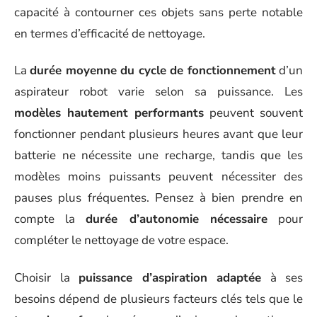
capacité à contourner ces objets sans perte notable
en termes d’efficacité de nettoyage.
La
durée moyenne du cycle de fonctionnement
d’un
aspirateur robot varie selon sa puissance. Les
modèles hautement performants
peuvent souvent
fonctionner pendant plusieurs heures avant que leur
batterie ne nécessite une recharge, tandis que les
modèles moins puissants peuvent nécessiter des
pauses plus fréquentes. Pensez à bien prendre en
compte la
durée d’autonomie nécessaire
pour
compléter le nettoyage de votre espace.
Choisir la
puissance d’aspiration adaptée
à ses
besoins dépend de plusieurs facteurs clés tels que le