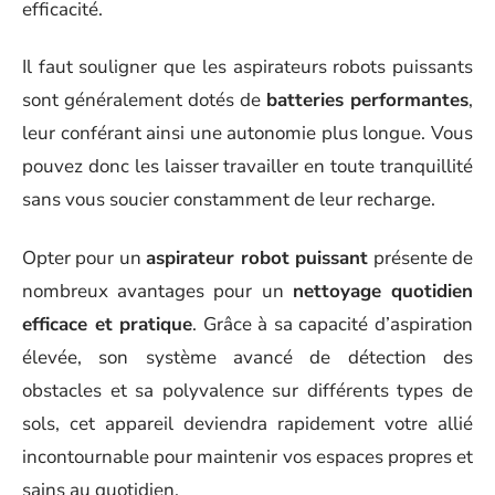
efficacité.
Il faut souligner que les aspirateurs robots puissants
sont généralement dotés de
batteries performantes
,
leur conférant ainsi une autonomie plus longue. Vous
pouvez donc les laisser travailler en toute tranquillité
sans vous soucier constamment de leur recharge.
Opter pour un
aspirateur robot puissant
présente de
nombreux avantages pour un
nettoyage quotidien
efficace et pratique
. Grâce à sa capacité d’aspiration
élevée, son système avancé de détection des
obstacles et sa polyvalence sur différents types de
sols, cet appareil deviendra rapidement votre allié
incontournable pour maintenir vos espaces propres et
sains au quotidien.