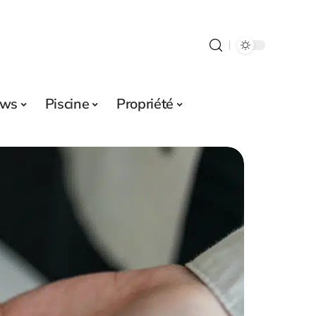
ws
Piscine
Propriété