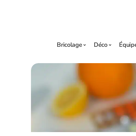
Bricolage
Déco
Équip