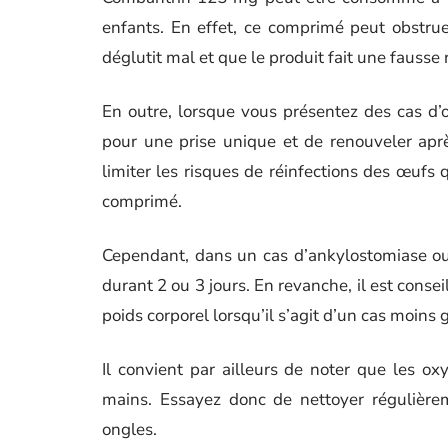
enfants. En effet, ce comprimé peut obstruer
déglutit mal et que le produit fait une fausse 
En outre, lorsque vous présentez des cas d’
pour une prise unique et de renouveler apr
limiter les risques de réinfections des œufs 
comprimé.
Cependant, dans un cas d’ankylostomiase ou
durant 2 ou 3 jours. En revanche, il est con
poids corporel lorsqu’il s’agit d’un cas moins 
Il convient par ailleurs de noter que les o
mains. Essayez donc de nettoyer régulièr
ongles.