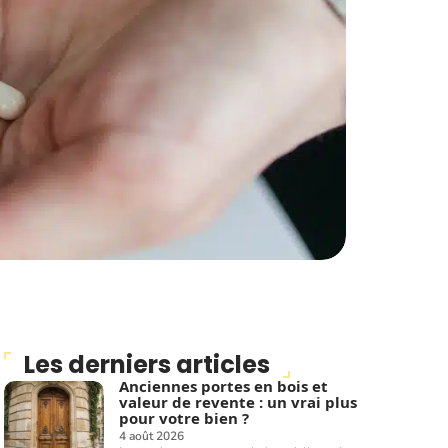
Les derniers articles
Anciennes portes en bois et
valeur de revente : un vrai plus
pour votre bien ?
4 août 2026