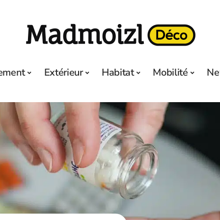
ement
Extérieur
Habitat
Mobilité
Ne