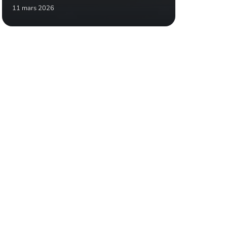
11 mars 2026