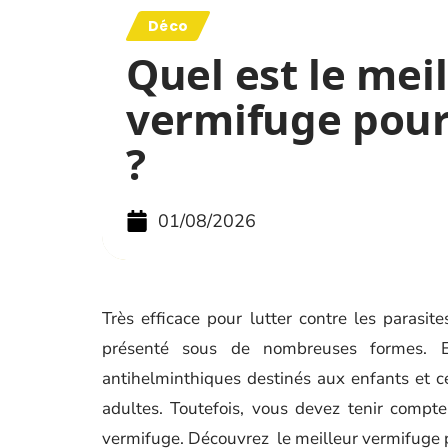
Déco
Quel est le mei
vermifuge pour
?
01/08/2026
Très efficace pour lutter contre les parasi
présenté sous de nombreuses formes. E
antihelminthiques destinés aux enfants et c
adultes. Toutefois, vous devez tenir compt
vermifuge. Découvrez le meilleur vermifuge 