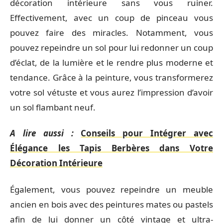
décoration intérieure sans vous ruiner.
Effectivement, avec un coup de pinceau vous
pouvez faire des miracles. Notamment, vous
pouvez repeindre un sol pour lui redonner un coup
d’éclat, de la lumière et le rendre plus moderne et
tendance. Grâce à la peinture, vous transformerez
votre sol vétuste et vous aurez l’impression d’avoir
un sol flambant neuf.
A lire aussi :
Conseils pour Intégrer avec
Élégance les Tapis Berbères dans Votre
Décoration Intérieure
Également, vous pouvez repeindre un meuble
ancien en bois avec des peintures mates ou pastels
afin de lui donner un côté vintage et ultra-