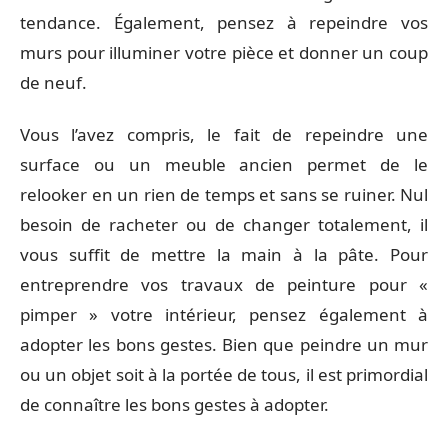
tendance. Également, pensez à repeindre vos
murs pour illuminer votre pièce et donner un coup
de neuf.
Vous l’avez compris, le fait de repeindre une
surface ou un meuble ancien permet de le
relooker en un rien de temps et sans se ruiner. Nul
besoin de racheter ou de changer totalement, il
vous suffit de mettre la main à la pâte. Pour
entreprendre vos travaux de peinture pour «
pimper » votre intérieur, pensez également à
adopter les bons gestes. Bien que peindre un mur
ou un objet soit à la portée de tous, il est primordial
de connaître les bons gestes à adopter.