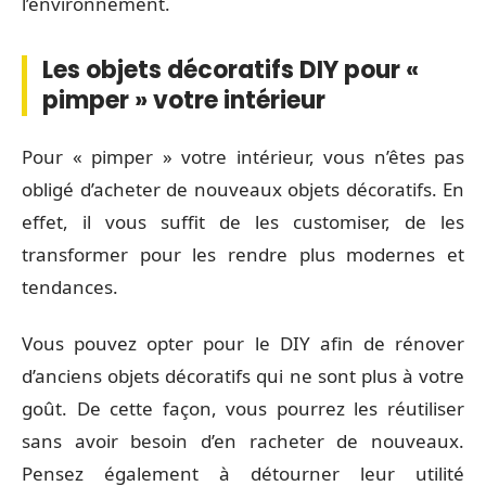
l’environnement.
Les objets décoratifs DIY pour «
pimper » votre intérieur
Pour « pimper » votre intérieur, vous n’êtes pas
obligé d’acheter de nouveaux objets décoratifs. En
effet, il vous suffit de les customiser, de les
transformer pour les rendre plus modernes et
tendances.
Vous pouvez opter pour le DIY afin de rénover
d’anciens objets décoratifs qui ne sont plus à votre
goût. De cette façon, vous pourrez les réutiliser
sans avoir besoin d’en racheter de nouveaux.
Pensez également à détourner leur utilité