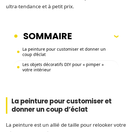
ultra-tendance et à petit prix.
SOMMAIRE
La peinture pour customiser et donner un
coup d’éclat
Les objets décoratifs DIY pour « pimper »
votre intérieur
La peinture pour customiser et
donner un coup d’éclat
La peinture est un allié de taille pour relooker votre