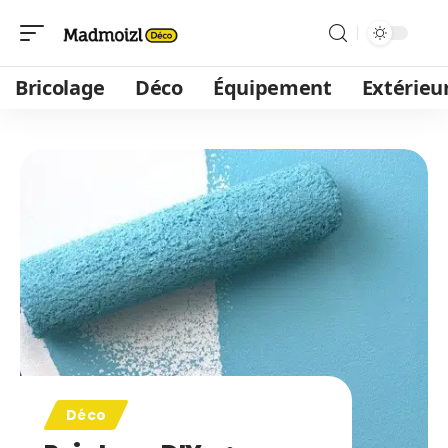
Bricolage
Déco
Équipement
Extérieu
Déco