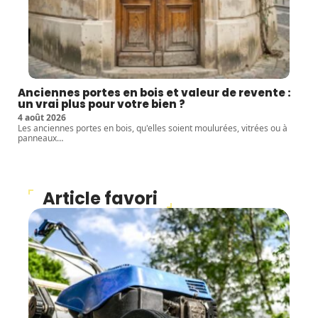
Anciennes portes en bois et valeur de revente :
un vrai plus pour votre bien ?
4 août 2026
Les anciennes portes en bois, qu'elles soient moulurées, vitrées ou à
panneaux
…
Article favori