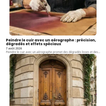
Peindre le cuir avec un aérographe : précision,
dégradés et effets spéciaux
7 août 2026
Peindre le cuir avec un aérographe promet des dégradés lisses et des
…