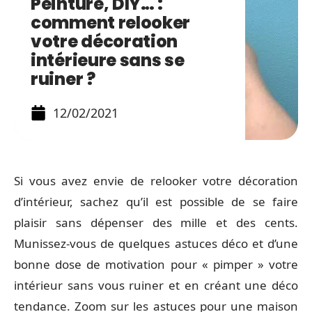
Peinture, DIY… :
comment relooker
votre décoration
intérieure sans se
ruiner ?
12/02/2021
Si vous avez envie de relooker votre décoration
d’intérieur, sachez qu’il est possible de se faire
plaisir sans dépenser des mille et des cents.
Munissez-vous de quelques astuces déco et d’une
bonne dose de motivation pour « pimper » votre
intérieur sans vous ruiner et en créant une déco
tendance. Zoom sur les astuces pour une maison