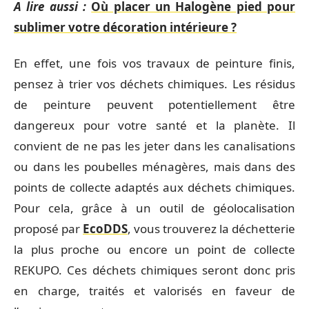
A lire aussi :
Où placer un Halogène pied pour
sublimer votre décoration intérieure ?
En effet, une fois vos travaux de peinture finis,
pensez à trier vos déchets chimiques. Les résidus
de peinture peuvent potentiellement être
dangereux pour votre santé et la planète. Il
convient de ne pas les jeter dans les canalisations
ou dans les poubelles ménagères, mais dans des
points de collecte adaptés aux déchets chimiques.
Pour cela, grâce à un outil de géolocalisation
proposé par
EcoDDS
, vous trouverez la déchetterie
la plus proche ou encore un point de collecte
REKUPO. Ces déchets chimiques seront donc pris
en charge, traités et valorisés en faveur de