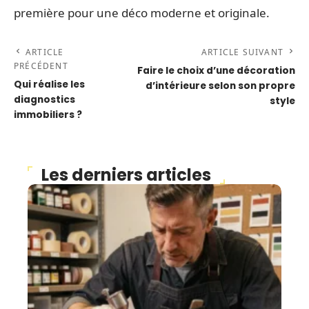
première pour une déco moderne et originale.
ARTICLE
ARTICLE SUIVANT
PRÉCÉDENT
Faire le choix d’une décoration
Qui réalise les
d’intérieure selon son propre
diagnostics
style
immobiliers ?
Les derniers articles