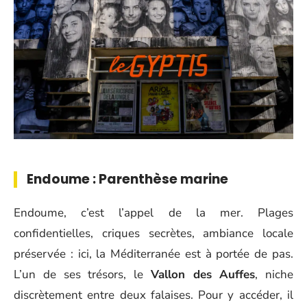
Endoume : Parenthèse marine
Endoume, c’est l’appel de la mer. Plages
confidentielles, criques secrètes, ambiance locale
préservée : ici, la Méditerranée est à portée de pas.
L’un de ses trésors, le
Vallon des Auffes
, niche
discrètement entre deux falaises. Pour y accéder, il