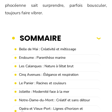
phocéenne sait surprendre, parfois bousculer,
toujours faire vibrer.
SOMMAIRE
Belle de Mai : Créativité et métissage
Endoume : Parenthèse marine
Les Calanques : Nature à l’état brut
Cinq Avenues : Élégance et respiration
Le Panier : Racines et couleurs
Joliette : Modernité face à la mer
Notre-Dame-du-Mont : Créatif et sans détour
Opéra et Vieux-Port : Lignes d’horizon et