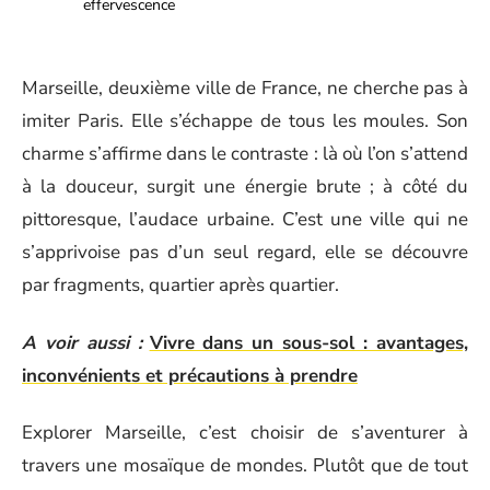
effervescence
Marseille, deuxième ville de France, ne cherche pas à
imiter Paris. Elle s’échappe de tous les moules. Son
charme s’affirme dans le contraste : là où l’on s’attend
à la douceur, surgit une énergie brute ; à côté du
pittoresque, l’audace urbaine. C’est une ville qui ne
s’apprivoise pas d’un seul regard, elle se découvre
par fragments, quartier après quartier.
A voir aussi :
Vivre dans un sous-sol : avantages,
inconvénients et précautions à prendre
Explorer Marseille, c’est choisir de s’aventurer à
travers une mosaïque de mondes. Plutôt que de tout