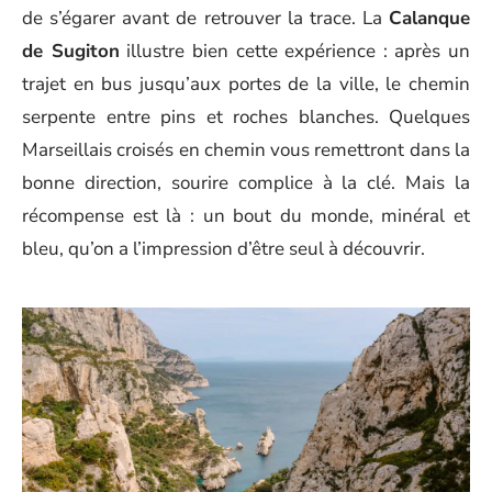
de s’égarer avant de retrouver la trace. La
Calanque
de Sugiton
illustre bien cette expérience : après un
trajet en bus jusqu’aux portes de la ville, le chemin
serpente entre pins et roches blanches. Quelques
Marseillais croisés en chemin vous remettront dans la
bonne direction, sourire complice à la clé. Mais la
récompense est là : un bout du monde, minéral et
bleu, qu’on a l’impression d’être seul à découvrir.