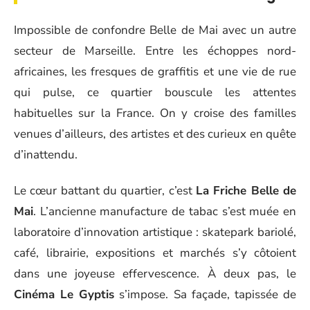
Impossible de confondre Belle de Mai avec un autre
secteur de Marseille. Entre les échoppes nord-
africaines, les fresques de graffitis et une vie de rue
qui pulse, ce quartier bouscule les attentes
habituelles sur la France. On y croise des familles
venues d’ailleurs, des artistes et des curieux en quête
d’inattendu.
Le cœur battant du quartier, c’est
La Friche Belle de
Mai
. L’ancienne manufacture de tabac s’est muée en
laboratoire d’innovation artistique : skatepark bariolé,
café, librairie, expositions et marchés s’y côtoient
dans une joyeuse effervescence. À deux pas, le
Cinéma Le Gyptis
s’impose. Sa façade, tapissée de