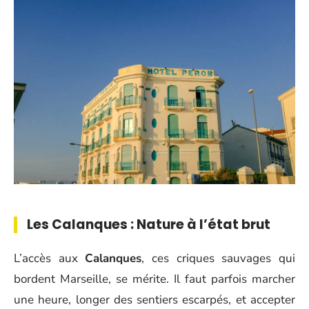
Les Calanques : Nature à l’état brut
L’accès aux
Calanques
, ces criques sauvages qui
bordent Marseille, se mérite. Il faut parfois marcher
une heure, longer des sentiers escarpés, et accepter