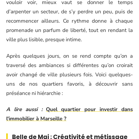
vouloir voir, mieux vaut se donner le temps
d’arpenter un secteur, de s’y perdre un peu, puis de
recommencer ailleurs. Ce rythme donne à chaque
promenade un parfum de liberté, tout en rendant la
ville plus lisible, presque intime.
Après quelques jours, on se rend compte qu’on a
traversé des ambiances si différentes qu’on croirait
avoir changé de ville plusieurs fois. Voici quelques-
uns de nos quartiers favoris, à découvrir sans
préséance ni hiérarchie :
A lire aussi :
Quel quartier pour investir dans
l'immobilier à Marseille ?
Belle de Mai : Créativité et métissage