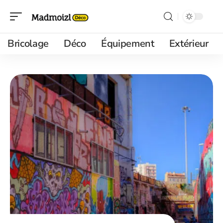
Bricolage
Déco
Équipement
Extérieur