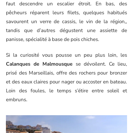
faut descendre un escalier étroit. En bas, des
pêcheurs réparent leurs filets, quelques habitués
savourent un verre de cassis, le vin de la région,,
tandis que d’autres dégustent une assiette de
panisse, spécialité à base de pois chiches.
Si la curiosité vous pousse un peu plus loin, les
Calanques de Malmousque
se dévoilent. Ce lieu,
prisé des Marseillais, offre des rochers pour bronzer
et des eaux claires pour nager ou accoster en bateau.
Loin des foules, le temps s’étire entre soleil et
embruns.