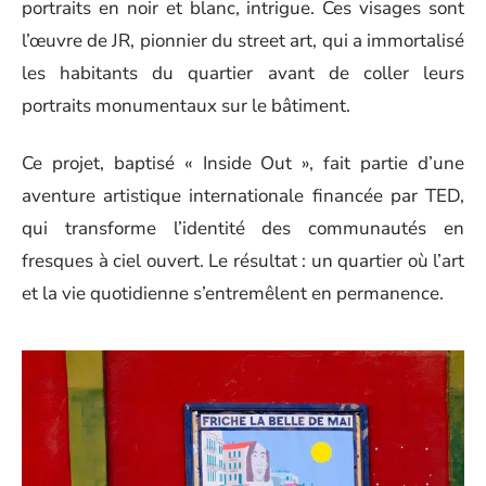
portraits en noir et blanc, intrigue. Ces visages sont
l’œuvre de JR, pionnier du street art, qui a immortalisé
les habitants du quartier avant de coller leurs
portraits monumentaux sur le bâtiment.
Ce projet, baptisé « Inside Out », fait partie d’une
aventure artistique internationale financée par TED,
qui transforme l’identité des communautés en
fresques à ciel ouvert. Le résultat : un quartier où l’art
et la vie quotidienne s’entremêlent en permanence.