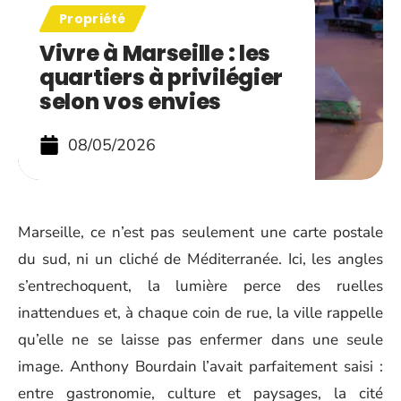
Propriété
Vivre à Marseille : les
quartiers à privilégier
selon vos envies
08/05/2026
Marseille, ce n’est pas seulement une carte postale
du sud, ni un cliché de Méditerranée. Ici, les angles
s’entrechoquent, la lumière perce des ruelles
inattendues et, à chaque coin de rue, la ville rappelle
qu’elle ne se laisse pas enfermer dans une seule
image. Anthony Bourdain l’avait parfaitement saisi :
entre gastronomie, culture et paysages, la cité