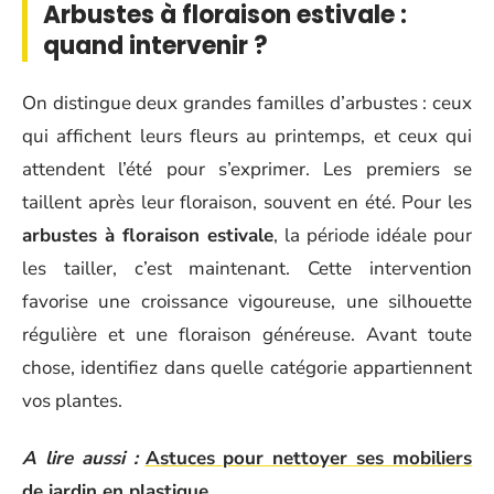
Arbustes à floraison estivale :
quand intervenir ?
On distingue deux grandes familles d’arbustes : ceux
qui affichent leurs fleurs au printemps, et ceux qui
attendent l’été pour s’exprimer. Les premiers se
taillent après leur floraison, souvent en été. Pour les
arbustes à floraison estivale
, la période idéale pour
les tailler, c’est maintenant. Cette intervention
favorise une croissance vigoureuse, une silhouette
régulière et une floraison généreuse. Avant toute
chose, identifiez dans quelle catégorie appartiennent
vos plantes.
A lire aussi :
Astuces pour nettoyer ses mobiliers
de jardin en plastique