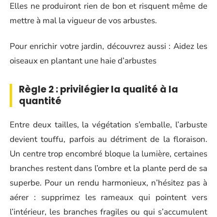
Elles ne produiront rien de bon et risquent même de
mettre à mal la vigueur de vos arbustes.
Pour enrichir votre jardin, découvrez aussi : Aidez les
oiseaux en plantant une haie d’arbustes
Règle 2 : privilégier la qualité à la
quantité
Entre deux tailles, la végétation s’emballe, l’arbuste
devient touffu, parfois au détriment de la floraison.
Un centre trop encombré bloque la lumière, certaines
branches restent dans l’ombre et la plante perd de sa
superbe. Pour un rendu harmonieux, n’hésitez pas à
aérer : supprimez les rameaux qui pointent vers
l’intérieur, les branches fragiles ou qui s’accumulent