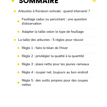
SOMMAIRE
Arbustes à floraison estivale : quand intervenir ?
Feuillage caduc ou persistant : une question
d’observation
Adapter la taille selon le type de feuillage
La taille des arbustes : 5 règles pour réussir
Règle 1 : faire le bilan de l’hiver
Règle 2 : privilégier la qualité à la quantité
Règle 3 : place nette pour les jeunes rameaux
Règle 4 : couper net, toujours au bon endroit
Règle 5 : des outils propres pour des coupes
nettes