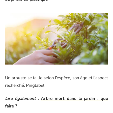
Un arbuste se taille selon l’espèce, son âge et l’aspect
recherché. Pinglabel
Lire également :
Arbre mort dans le jardin : que
faire ?