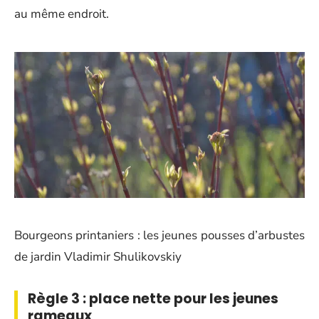
au même endroit.
Bourgeons printaniers : les jeunes pousses d’arbustes
de jardin Vladimir Shulikovskiy
Règle 3 : place nette pour les jeunes
rameaux