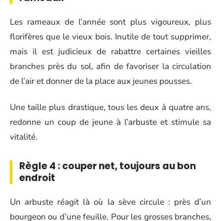
Les rameaux de l’année sont plus vigoureux, plus
florifères que le vieux bois. Inutile de tout supprimer,
mais il est judicieux de rabattre certaines vieilles
branches près du sol, afin de favoriser la circulation
de l’air et donner de la place aux jeunes pousses.
Une taille plus drastique, tous les deux à quatre ans,
redonne un coup de jeune à l’arbuste et stimule sa
vitalité.
Règle 4 : couper net, toujours au bon
endroit
Un arbuste réagit là où la sève circule : près d’un
bourgeon ou d’une feuille. Pour les grosses branches,