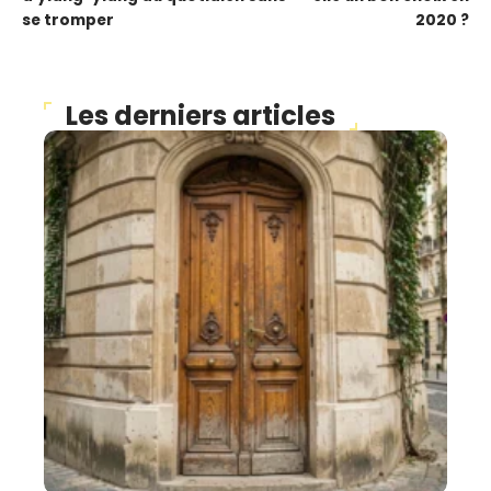
se tromper
2020 ?
Les derniers articles