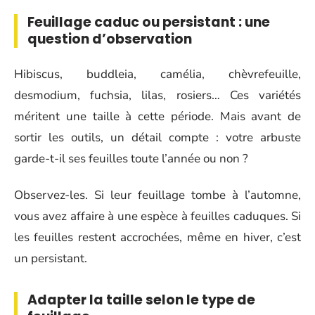
Feuillage caduc ou persistant : une
question d’observation
Hibiscus, buddleia, camélia, chèvrefeuille,
desmodium, fuchsia, lilas, rosiers… Ces variétés
méritent une taille à cette période. Mais avant de
sortir les outils, un détail compte : votre arbuste
garde-t-il ses feuilles toute l’année ou non ?
Observez-les. Si leur feuillage tombe à l’automne,
vous avez affaire à une espèce à feuilles caduques. Si
les feuilles restent accrochées, même en hiver, c’est
un persistant.
Adapter la taille selon le type de