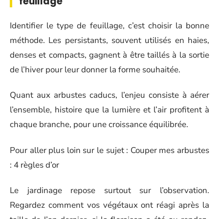
feuillage
Identifier le type de feuillage, c’est choisir la bonne
méthode. Les persistants, souvent utilisés en haies,
denses et compacts, gagnent à être taillés à la sortie
de l’hiver pour leur donner la forme souhaitée.
Quant aux arbustes caducs, l’enjeu consiste à aérer
l’ensemble, histoire que la lumière et l’air profitent à
chaque branche, pour une croissance équilibrée.
Pour aller plus loin sur le sujet : Couper mes arbustes
: 4 règles d’or
Le jardinage repose surtout sur l’observation.
Regardez comment vos végétaux ont réagi après la