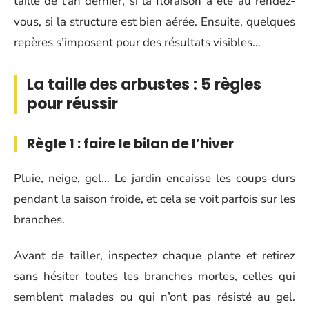
taille de l’an dernier, si la floraison a été au rendez-
vous, si la structure est bien aérée. Ensuite, quelques
repères s’imposent pour des résultats visibles…
La taille des arbustes : 5 règles
pour réussir
Règle 1 : faire le bilan de l’hiver
Pluie, neige, gel… Le jardin encaisse les coups durs
pendant la saison froide, et cela se voit parfois sur les
branches.
Avant de tailler, inspectez chaque plante et retirez
sans hésiter toutes les branches mortes, celles qui
semblent malades ou qui n’ont pas résisté au gel.