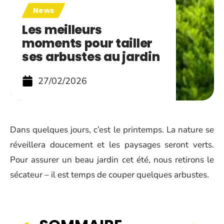
News
Les meilleurs
moments pour tailler
ses arbustes au jardin
27/02/2026
Dans quelques jours, c’est le printemps. La nature se
réveillera doucement et les paysages seront verts.
Pour assurer un beau jardin cet été, nous retirons le
sécateur – il est temps de couper quelques arbustes.