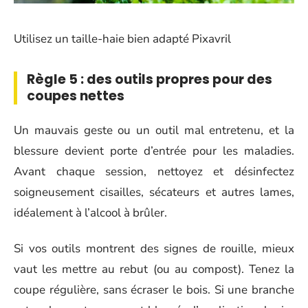
Utilisez un taille-haie bien adapté Pixavril
Règle 5 : des outils propres pour des
coupes nettes
Un mauvais geste ou un outil mal entretenu, et la
blessure devient porte d’entrée pour les maladies.
Avant chaque session, nettoyez et désinfectez
soigneusement cisailles, sécateurs et autres lames,
idéalement à l’alcool à brûler.
Si vos outils montrent des signes de rouille, mieux
vaut les mettre au rebut (ou au compost). Tenez la
coupe régulière, sans écraser le bois. Si une branche