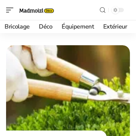
Bricolage
Déco
Équipement
Extérieur