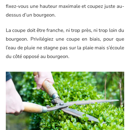
fixez-vous une hauteur maximale et coupez juste au-
dessus d’un bourgeon.
La coupe doit être franche, ni trop près, ni trop loin du
bourgeon. Privilégiez une coupe en biais, pour que
l’eau de pluie ne stagne pas sur la plaie mais s’écoule
du côté opposé au bourgeon.