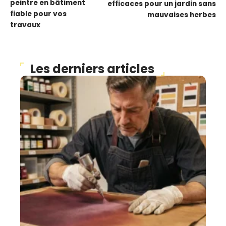
peintre en bâtiment
efficaces pour un jardin sans
fiable pour vos
mauvaises herbes
travaux
Les derniers articles