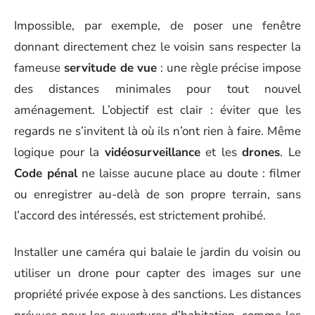
Impossible, par exemple, de poser une fenêtre
donnant directement chez le voisin sans respecter la
fameuse
servitude de vue
: une règle précise impose
des distances minimales pour tout nouvel
aménagement. L’objectif est clair : éviter que les
regards ne s’invitent là où ils n’ont rien à faire. Même
logique pour la
vidéosurveillance
et les
drones
. Le
Code pénal
ne laisse aucune place au doute : filmer
ou enregistrer au-delà de son propre terrain, sans
l’accord des intéressés, est strictement prohibé.
Installer une caméra qui balaie le jardin du voisin ou
utiliser un drone pour capter des images sur une
propriété privée expose à des sanctions. Les distances