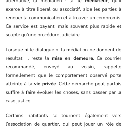
alternative, la médiation : là, le
médiateur
, qu’il
exerce à titre libéral ou associatif, aide les parties à
renouer la communication et à trouver un compromis.
Ce service est payant, mais souvent plus rapide et
souple qu’une procédure judiciaire.
Lorsque ni le dialogue ni la médiation ne donnent de
résultat, il reste la
mise en demeure
. Ce courrier
recommandé, envoyé au voisin, rappelle
formellement que le comportement observé porte
atteinte à la
vie privée
. Cette démarche peut parfois
suffire à faire évoluer les choses, sans passer par la
case justice.
Certains habitants se tournent également vers
l’association de quartier, qui peut jouer un rôle de