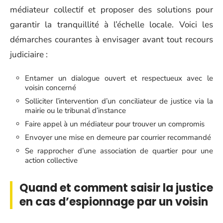
médiateur collectif et proposer des solutions pour
garantir la tranquillité à l’échelle locale. Voici les
démarches courantes à envisager avant tout recours
judiciaire :
Entamer un dialogue ouvert et respectueux avec le
voisin concerné
Solliciter l’intervention d’un conciliateur de justice via la
mairie ou le tribunal d’instance
Faire appel à un médiateur pour trouver un compromis
Envoyer une mise en demeure par courrier recommandé
Se rapprocher d’une association de quartier pour une
action collective
Quand et comment saisir la justice
en cas d’espionnage par un voisin