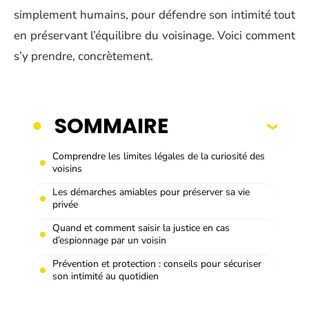
simplement humains, pour défendre son intimité tout
en préservant l’équilibre du voisinage. Voici comment
s’y prendre, concrètement.
SOMMAIRE
Comprendre les limites légales de la curiosité des
voisins
Les démarches amiables pour préserver sa vie
privée
Quand et comment saisir la justice en cas
d’espionnage par un voisin
Prévention et protection : conseils pour sécuriser
son intimité au quotidien