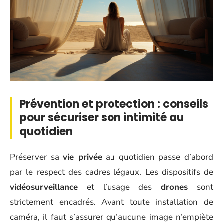
Prévention et protection : conseils
pour sécuriser son intimité au
quotidien
Préserver sa
vie privée
au quotidien passe d’abord
par le respect des cadres légaux. Les dispositifs de
vidéosurveillance
et l’usage des
drones
sont
strictement encadrés. Avant toute installation de
caméra, il faut s’assurer qu’aucune image n’empiète