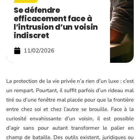
Se défendre
efficacement face à
l’intrusion d’un voisin
indiscret
11/02/2026
La protection de la vie privée n’a rien d’un luxe : c’est
un rempart. Pourtant, il suffit parfois d’un rideau mal
tiré ou d’une fenêtre mal placée pour que la frontière
entre chez soi et chez l’autre se brouille. Face à la
curiosité envahissante d’un voisin, il est possible
d’agir sans pour autant transformer le palier en
champ de bataille. Des outils existent, juridiques ou