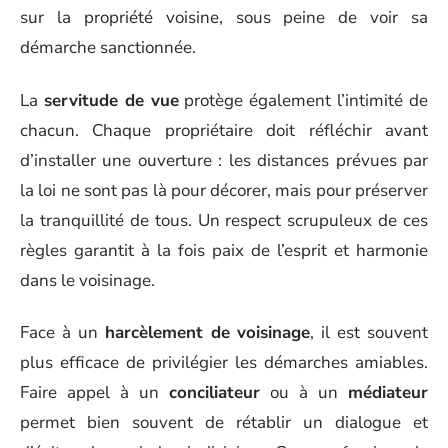
sur la propriété voisine, sous peine de voir sa
démarche sanctionnée.
La
servitude de vue
protège également l’intimité de
chacun. Chaque propriétaire doit réfléchir avant
d’installer une ouverture : les distances prévues par
la loi ne sont pas là pour décorer, mais pour préserver
la tranquillité de tous. Un respect scrupuleux de ces
règles garantit à la fois paix de l’esprit et harmonie
dans le voisinage.
Face à un
harcèlement de voisinage
, il est souvent
plus efficace de privilégier les démarches amiables.
Faire appel à un
conciliateur
ou à un
médiateur
permet bien souvent de rétablir un dialogue et