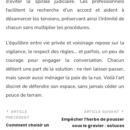
d’éviter la spirale judiciaire. Ces professionnels
facilitent la recherche d’un accord et aident à
désamorcer les tensions, préservant ainsi l’intimité de
chacun sans multiplier les procédures.
L’équilibre entre vie privée et voisinage repose sur la
vigilance, le respect des règles… et parfois, un peu de
courage pour engager la conversation. Chacun
détient une part de la solution : ne rien laisser passer,
mais savoir aussi ménager la paix de la rue. Voilà l’art
discret de défendre son espace, sans jamais céder un
pouce de terrain.
ARTICLE
ARTICLE SUIVANT
PRÉCÉDENT
Empêcher l’herbe de pousser
Comment choisir un
sous le gravier : astuces