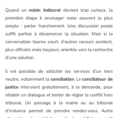
Quand un
voisin indiscret
devient trop curieux, la
première étape à envisager reste souvent la plus
simple : parler franchement. Une discussion posée
suffit parfois à désamorcer la situation. Mais si la
conversation tourne court, d’autres recours existent,
plus officiels mais toujours orientés vers la recherche
d’une solution.
Il est possible de solliciter les services d’un tiers
neutre, notamment la
conciliation
. Le
conciliateur de
justice
intervient gratuitement, à la demande, pour
rétablir un dialogue et tenter de régler le conflit hors
tribunal. Un passage à la mairie ou au tribunal
d’instance permet de prendre rendez-vous. Autre