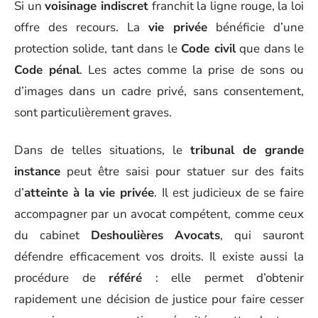
Si un
voisinage indiscret
franchit la ligne rouge, la loi
offre des recours. La
vie privée
bénéficie d’une
protection solide, tant dans le
Code civil
que dans le
Code pénal
. Les actes comme la prise de sons ou
d’images dans un cadre privé, sans consentement,
sont particulièrement graves.
Dans de telles situations, le
tribunal de grande
instance
peut être saisi pour statuer sur des faits
d’
atteinte à la vie privée
. Il est judicieux de se faire
accompagner par un avocat compétent, comme ceux
du cabinet
Deshoulières Avocats
, qui sauront
défendre efficacement vos droits. Il existe aussi la
procédure de
référé
: elle permet d’obtenir
rapidement une décision de justice pour faire cesser