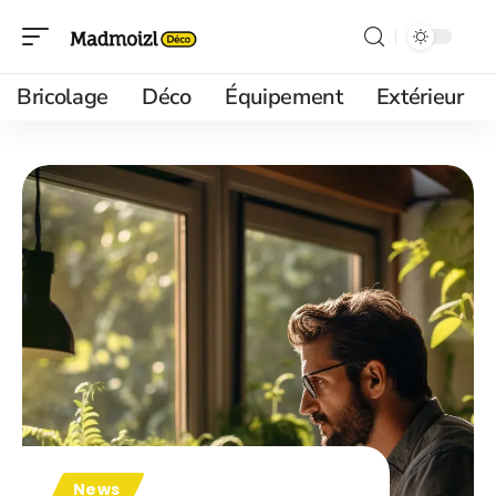
Bricolage
Déco
Équipement
Extérieur
News