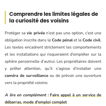
Comprendre les limites légales de
la curiosité des voisins
Protéger sa
vie privée
n’est pas une option, c’est une
obligation inscrite dans le
Code pénal
et le
Code civil
.
Les textes encadrent strictement les comportements
et les installations qui risqueraient d’empiéter sur la
sphère personnelle d’autrui. Les propriétaires doivent
y prêter attention, qu’il s’agisse d’installer une
caméra de surveillance
ou de prévoir une ouverture
vers la propriété voisine.
A lire en complément :
Faire appel à un service de
débarras, mode d'emploi complet