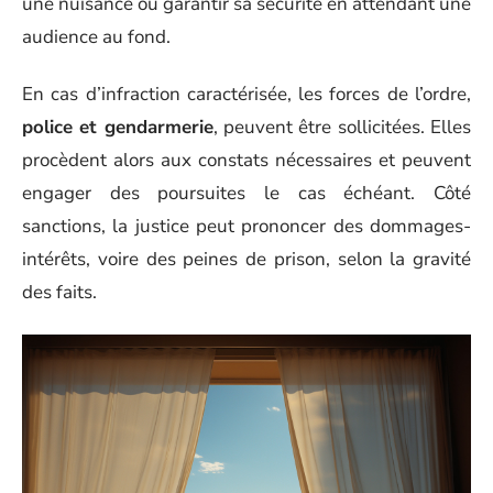
une nuisance ou garantir sa sécurité en attendant une
audience au fond.
En cas d’infraction caractérisée, les forces de l’ordre,
police et gendarmerie
, peuvent être sollicitées. Elles
procèdent alors aux constats nécessaires et peuvent
engager des poursuites le cas échéant. Côté
sanctions, la justice peut prononcer des dommages-
intérêts, voire des peines de prison, selon la gravité
des faits.