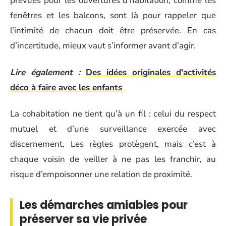
prévues pour les ouvertures d’habitation, comme les
fenêtres et les balcons, sont là pour rappeler que
l’intimité de chacun doit être préservée. En cas
d’incertitude, mieux vaut s’informer avant d’agir.
Lire également :
Des idées originales d'activités
déco à faire avec les enfants
La cohabitation ne tient qu’à un fil : celui du respect
mutuel et d’une surveillance exercée avec
discernement. Les règles protègent, mais c’est à
chaque voisin de veiller à ne pas les franchir, au
risque d’empoisonner une relation de proximité.
Les démarches amiables pour
préserver sa vie privée