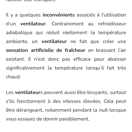
Il y a quelques
inconvénients
associés à l’utilisation
d’un
ventilateur
. Contrairement au refroidisseur
adiabatique qui réduit réellement la température
ambiante, un
ventilateur
ne fait que créer une
sensation artificielle de fraîcheur
en brassant l’air
existant. Il n’est donc pas efficace pour abaisser
significativement la température lorsqu’il fait très
chaud.
Les
ventilateur
s peuvent aussi être bruyants, surtout
s’ils fonctionnent à des vitesses élevées. Cela peut
être dérangeant, notamment pendant la nuit lorsque
vous essayez de dormir paisiblement.