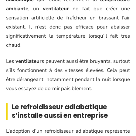
ambiante
, un
ventilateur
ne fait que créer une
sensation artificielle de fraîcheur en brassant l’air
existant. Il n’est donc pas efficace pour abaisser
significativement la température lorsqu’il fait très
chaud.
Les
ventilateur
s peuvent aussi être bruyants, surtout
s’ils fonctionnent à des vitesses élevées. Cela peut
être dérangeant, notamment pendant la nuit lorsque
vous essayez de dormir paisiblement.
Le refroidisseur adiabatique
s’installe aussi en entreprise
L’adoption d’un refroidisseur adiabatique représente