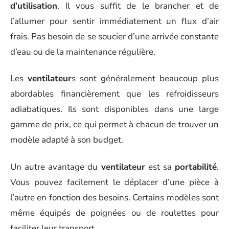
d’utilisation
. Il vous suffit de le brancher et de
l’allumer pour sentir immédiatement un flux d’air
frais. Pas besoin de se soucier d’une arrivée constante
d’eau ou de la maintenance régulière.
Les
ventilateur
s sont généralement beaucoup plus
abordables financièrement que les refroidisseurs
adiabatiques. Ils sont disponibles dans une large
gamme de prix, ce qui permet à chacun de trouver un
modèle adapté à son budget.
Un autre avantage du
ventilateur
est sa
portabilité
.
Vous pouvez facilement le déplacer d’une pièce à
l’autre en fonction des besoins. Certains modèles sont
même équipés de poignées ou de roulettes pour
faciliter leur transport.