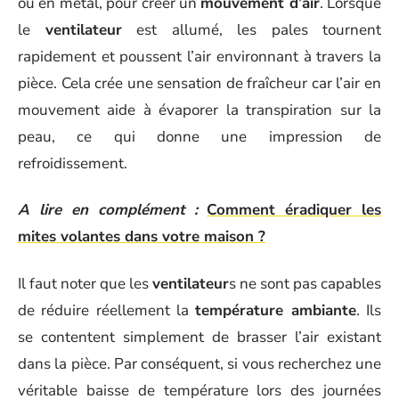
ou en métal, pour créer un
mouvement d’air
. Lorsque
le
ventilateur
est allumé, les pales tournent
rapidement et poussent l’air environnant à travers la
pièce. Cela crée une sensation de fraîcheur car l’air en
mouvement aide à évaporer la transpiration sur la
peau, ce qui donne une impression de
refroidissement.
A lire en complément :
Comment éradiquer les
mites volantes dans votre maison ?
Il faut noter que les
ventilateur
s ne sont pas capables
de réduire réellement la
température ambiante
. Ils
se contentent simplement de brasser l’air existant
dans la pièce. Par conséquent, si vous recherchez une
véritable baisse de température lors des journées