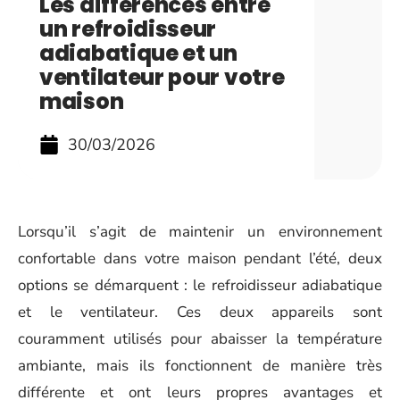
Les différences entre
un refroidisseur
adiabatique et un
ventilateur pour votre
maison
30/03/2026
Lorsqu’il s’agit de maintenir un environnement
confortable dans votre maison pendant l’été, deux
options se démarquent : le refroidisseur adiabatique
et le ventilateur. Ces deux appareils sont
couramment utilisés pour abaisser la température
ambiante, mais ils fonctionnent de manière très
différente et ont leurs propres avantages et