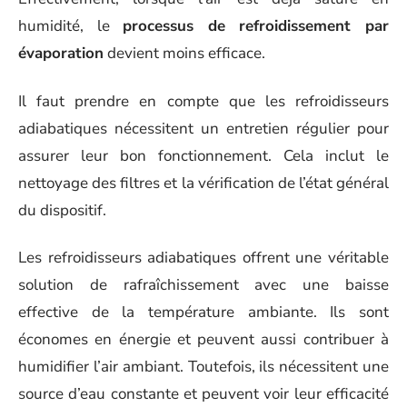
humidité, le
processus de refroidissement par
évaporation
devient moins efficace.
Il faut prendre en compte que les refroidisseurs
adiabatiques nécessitent un entretien régulier pour
assurer leur bon fonctionnement. Cela inclut le
nettoyage des filtres et la vérification de l’état général
du dispositif.
Les refroidisseurs adiabatiques offrent une véritable
solution de rafraîchissement avec une baisse
effective de la température ambiante. Ils sont
économes en énergie et peuvent aussi contribuer à
humidifier l’air ambiant. Toutefois, ils nécessitent une
source d’eau constante et peuvent voir leur efficacité