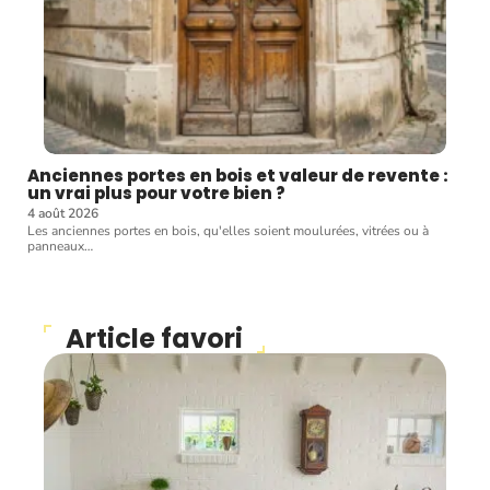
Anciennes portes en bois et valeur de revente :
un vrai plus pour votre bien ?
4 août 2026
Les anciennes portes en bois, qu'elles soient moulurées, vitrées ou à
panneaux
…
Article favori