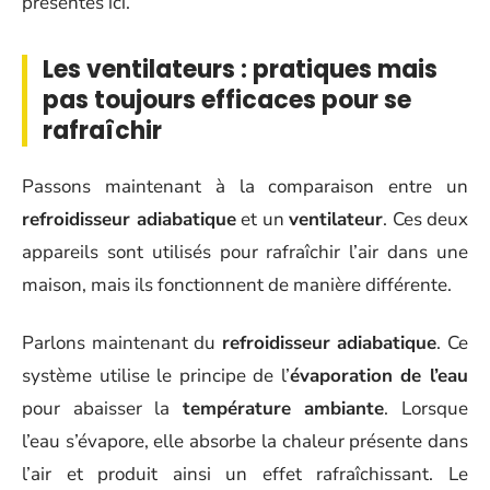
présentés ici.
Les ventilateurs : pratiques mais
pas toujours efficaces pour se
rafraîchir
Passons maintenant à la comparaison entre un
refroidisseur adiabatique
et un
ventilateur
. Ces deux
appareils sont utilisés pour rafraîchir l’air dans une
maison, mais ils fonctionnent de manière différente.
Parlons maintenant du
refroidisseur adiabatique
. Ce
système utilise le principe de l’
évaporation de l’eau
pour abaisser la
température ambiante
. Lorsque
l’eau s’évapore, elle absorbe la chaleur présente dans
l’air et produit ainsi un effet rafraîchissant. Le