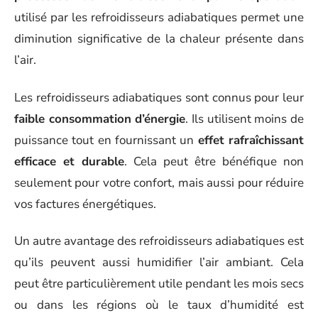
utilisé par les refroidisseurs adiabatiques permet une
diminution significative de la chaleur présente dans
l’air.
Les refroidisseurs adiabatiques sont connus pour leur
faible consommation d’énergie
. Ils utilisent moins de
puissance tout en fournissant un
effet rafraîchissant
efficace et durable
. Cela peut être bénéfique non
seulement pour votre confort, mais aussi pour réduire
vos factures énergétiques.
Un autre avantage des refroidisseurs adiabatiques est
qu’ils peuvent aussi humidifier l’air ambiant. Cela
peut être particulièrement utile pendant les mois secs
ou dans les régions où le taux d’humidité est