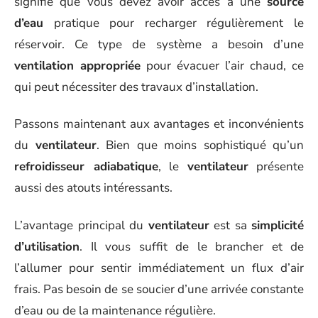
signifie que vous devez avoir accès à une
source
d’eau
pratique pour recharger régulièrement le
réservoir. Ce type de système a besoin d’une
ventilation appropriée
pour évacuer l’air chaud, ce
qui peut nécessiter des travaux d’installation.
Passons maintenant aux avantages et inconvénients
du
ventilateur
. Bien que moins sophistiqué qu’un
refroidisseur adiabatique
, le
ventilateur
présente
aussi des atouts intéressants.
L’avantage principal du
ventilateur
est sa
simplicité
d’utilisation
. Il vous suffit de le brancher et de
l’allumer pour sentir immédiatement un flux d’air
frais. Pas besoin de se soucier d’une arrivée constante
d’eau ou de la maintenance régulière.