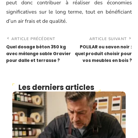
peut donc contribuer à réaliser des économies
significatives sur le long terme, tout en bénéficiant
d’un air frais et de qualité.
ARTICLE PRÉCÉDENT
ARTICLE SUIVANT
Quel dosage béton 350 kg
POLILAR ou savon noir :
avec mélange sable Gravier
quel produit choisir pour
pour dalle et terrasse ?
vos meubles en bois ?
Les derniers articles