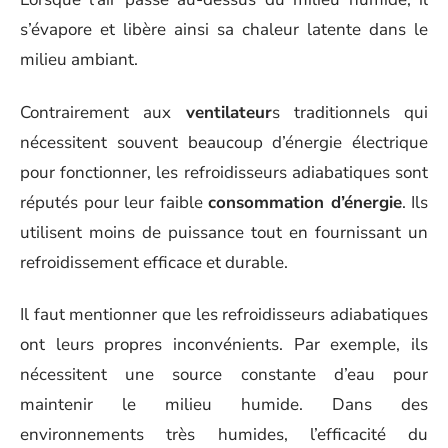
s’évapore et libère ainsi sa chaleur latente dans le
milieu ambiant.
Contrairement aux
ventilateur
s traditionnels qui
nécessitent souvent beaucoup d’énergie électrique
pour fonctionner, les refroidisseurs adiabatiques sont
réputés pour leur faible
consommation d’énergie
. Ils
utilisent moins de puissance tout en fournissant un
refroidissement efficace et durable.
Il faut mentionner que les refroidisseurs adiabatiques
ont leurs propres inconvénients. Par exemple, ils
nécessitent une source constante d’eau pour
maintenir le milieu humide. Dans des
environnements très humides, l’efficacité du