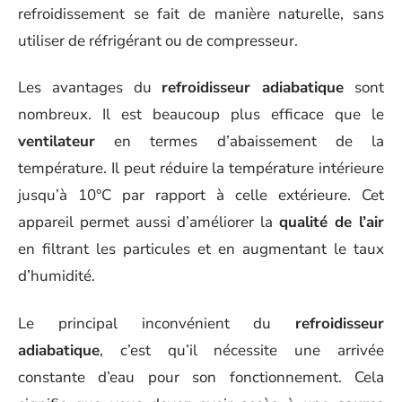
refroidissement se fait de manière naturelle, sans
utiliser de réfrigérant ou de compresseur.
Les avantages du
refroidisseur adiabatique
sont
nombreux. Il est beaucoup plus efficace que le
ventilateur
en termes d’abaissement de la
température. Il peut réduire la température intérieure
jusqu’à 10°C par rapport à celle extérieure. Cet
appareil permet aussi d’améliorer la
qualité de l’air
en filtrant les particules et en augmentant le taux
d’humidité.
Le principal inconvénient du
refroidisseur
adiabatique
, c’est qu’il nécessite une arrivée
constante d’eau pour son fonctionnement. Cela