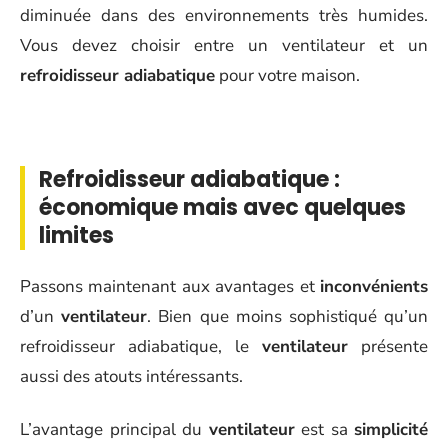
diminuée dans des environnements très humides.
Vous devez choisir entre un ventilateur et un
refroidisseur adiabatique
pour votre maison.
Refroidisseur adiabatique :
économique mais avec quelques
limites
Passons maintenant aux avantages et
inconvénients
d’un
ventilateur
. Bien que moins sophistiqué qu’un
refroidisseur adiabatique, le
ventilateur
présente
aussi des atouts intéressants.
L’avantage principal du
ventilateur
est sa
simplicité