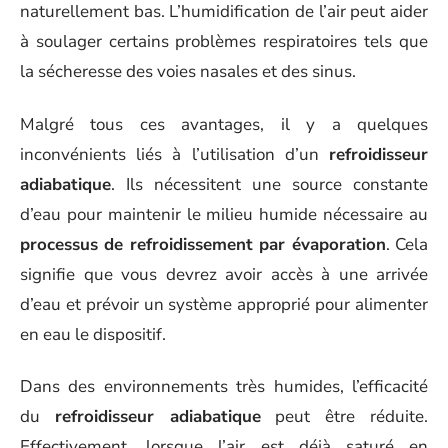
naturellement bas. L’humidification de l’air peut aider
à soulager certains problèmes respiratoires tels que
la sécheresse des voies nasales et des sinus.
Malgré tous ces avantages, il y a quelques
inconvénients liés à l’utilisation d’un
refroidisseur
adiabatique
. Ils nécessitent une source constante
d’eau pour maintenir le milieu humide nécessaire au
processus de refroidissement par évaporation
. Cela
signifie que vous devrez avoir accès à une arrivée
d’eau et prévoir un système approprié pour alimenter
en eau le dispositif.
Dans des environnements très humides, l’efficacité
du
refroidisseur adiabatique
peut être réduite.
Effectivement, lorsque l’air est déjà saturé en