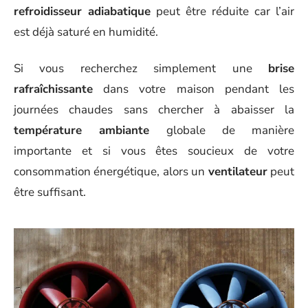
refroidisseur adiabatique
peut être réduite car l’air
est déjà saturé en humidité.
Si vous recherchez simplement une
brise
rafraîchissante
dans votre maison pendant les
journées chaudes sans chercher à abaisser la
température ambiante
globale de manière
importante et si vous êtes soucieux de votre
consommation énergétique, alors un
ventilateur
peut
être suffisant.