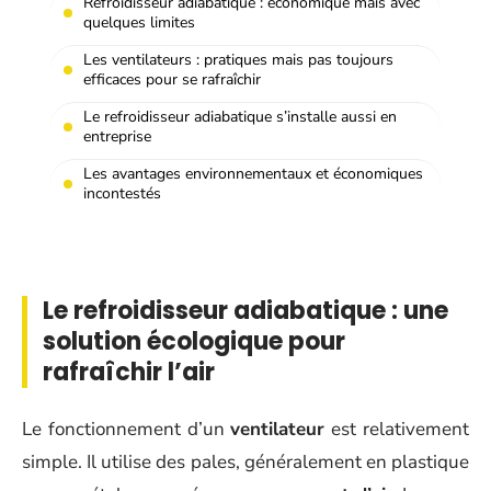
Refroidisseur adiabatique : économique mais avec
quelques limites
Les ventilateurs : pratiques mais pas toujours
efficaces pour se rafraîchir
Le refroidisseur adiabatique s’installe aussi en
entreprise
Les avantages environnementaux et économiques
incontestés
Le refroidisseur adiabatique : une
solution écologique pour
rafraîchir l’air
Le fonctionnement d’un
ventilateur
est relativement
simple. Il utilise des pales, généralement en plastique