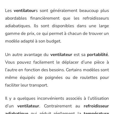
Les
ventilateur
s sont généralement beaucoup plus
abordables financièrement que les refroidisseurs
adiabatiques. Ils sont disponibles dans une large
gamme de prix, ce qui permet à chacun de trouver un
modèle adapté à son budget.
Un autre avantage du
ventilateur
est sa
portabilité
.
Vous pouvez facilement le déplacer d’une pièce à
l’autre en fonction des besoins. Certains modèles sont
même équipés de poignées ou de roulettes pour
faciliter leur transport.
Il y a quelques inconvénients associés à l’utilisation
d’un
ventilateur
. Contrairement au
refroidisseur
adiabatique
qui réduit réellement la
température