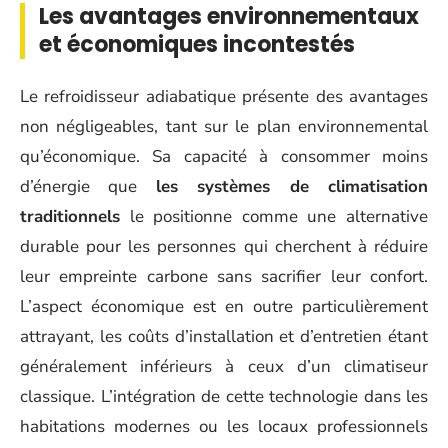
Les avantages environnementaux
et économiques incontestés
Le refroidisseur adiabatique présente des avantages
non négligeables, tant sur le plan environnemental
qu’économique. Sa capacité à consommer moins
d’énergie que
les systèmes de climatisation
traditionnels
le positionne comme une alternative
durable pour les personnes qui cherchent à réduire
leur empreinte carbone sans sacrifier leur confort.
L’aspect économique est en outre particulièrement
attrayant, les coûts d’installation et d’entretien étant
généralement inférieurs à ceux d’un climatiseur
classique. L’intégration de cette technologie dans les
habitations modernes ou les locaux professionnels