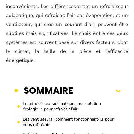
inconvénients. Les différences entre un refroidisseur
adiabatique, qui rafraîchit l’air par évaporation, et un
ventilateur, qui crée un courant d’air, peuvent être
subtiles mais significatives. Le choix entre ces deux
systèmes est souvent basé sur divers facteurs, dont
le climat, la taille de la pièce et l’efficacité
énergétique.
SOMMAIRE
Le refroidisseur adiabatique : une solution
écologique pour rafraîchir l’air
Les ventilateurs : comment fonctionnent-ils pour
nous rafraîchir