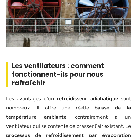
Les ventilateurs : comment
fonctionnent-ils pour nous
rafraîchir
Les avantages d’un
refroidisseur adiabatique
sont
nombreux. Il offre une réelle
baisse de la
température ambiante
, contrairement à un
ventilateur qui se contente de brasser l’air existant. Le
processus de refroidissement par évaporation