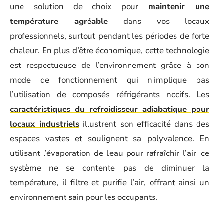
une solution de choix pour
maintenir une
température agréable
dans vos locaux
professionnels, surtout pendant les périodes de forte
chaleur. En plus d’être économique, cette technologie
est respectueuse de l’environnement grâce à son
mode de fonctionnement qui n’implique pas
l’utilisation de composés réfrigérants nocifs. Les
caractéristiques du refroidisseur adiabatique pour
locaux industriels
illustrent son efficacité dans des
espaces vastes et soulignent sa polyvalence. En
utilisant l’évaporation de l’eau pour rafraîchir l’air, ce
système ne se contente pas de diminuer la
température, il filtre et purifie l’air, offrant ainsi un
environnement sain pour les occupants.