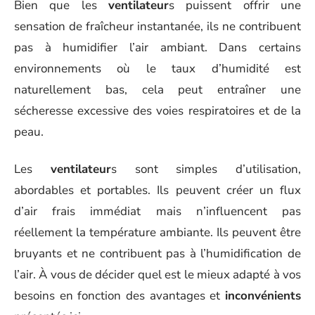
Bien que les
ventilateur
s puissent offrir une
sensation de fraîcheur instantanée, ils ne contribuent
pas à humidifier l’air ambiant. Dans certains
environnements où le taux d’humidité est
naturellement bas, cela peut entraîner une
sécheresse excessive des voies respiratoires et de la
peau.
Les
ventilateur
s sont simples d’utilisation,
abordables et portables. Ils peuvent créer un flux
d’air frais immédiat mais n’influencent pas
réellement la température ambiante. Ils peuvent être
bruyants et ne contribuent pas à l’humidification de
l’air. À vous de décider quel est le mieux adapté à vos
besoins en fonction des avantages et
inconvénients