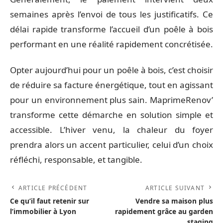
semaines après l’envoi de tous les justificatifs. Ce
délai rapide transforme l’accueil d’un poêle à bois
performant en une réalité rapidement concrétisée.
Opter aujourd’hui pour un poêle à bois, c’est choisir
de réduire sa facture énergétique, tout en agissant
pour un environnement plus sain. MaprimeRenov’
transforme cette démarche en solution simple et
accessible. L’hiver venu, la chaleur du foyer
prendra alors un accent particulier, celui d’un choix
réfléchi, responsable, et tangible.
ARTICLE PRÉCÉDENT
ARTICLE SUIVANT
Ce qu’il faut retenir sur
Vendre sa maison plus
l’immobilier à Lyon
rapidement grâce au garden
staging