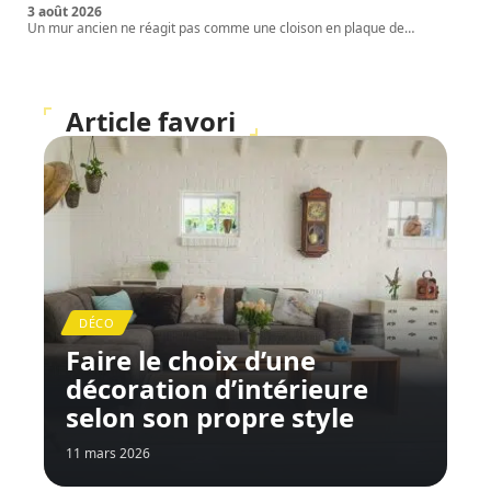
3 août 2026
Un mur ancien ne réagit pas comme une cloison en plaque de
…
Article favori
DÉCO
Faire le choix d’une
décoration d’intérieure
selon son propre style
11 mars 2026