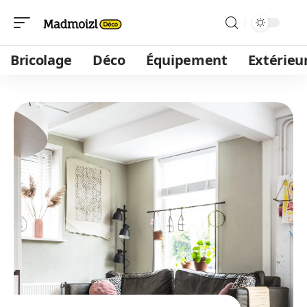
Bricolage
Déco
Équipement
Extérieu