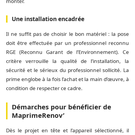
monter.
Une installation encadrée
Il ne suffit pas de choisir le bon matériel : la pose
doit être effectuée par un professionnel reconnu
RGE (Reconnu Garant de l’Environnement). Ce
critère verrouille la qualité de l’installation, la
sécurité et le sérieux du professionnel sollicité. La
prime englobe à la fois l’achat et la main d’œuvre, à
condition de respecter ce cadre.
Démarches pour bénéficier de
MaprimeRenov’
Dès le projet en tête et l’appareil sélectionné, il