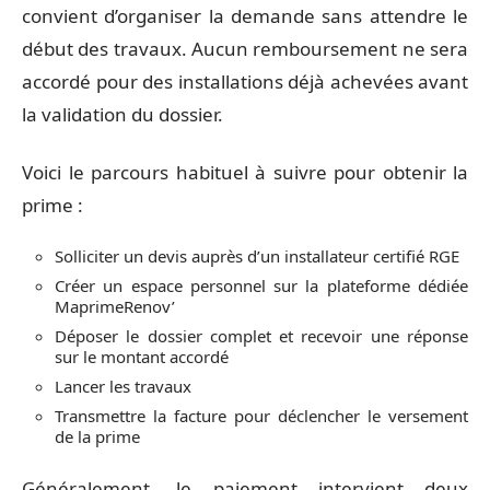
convient d’organiser la demande sans attendre le
début des travaux. Aucun remboursement ne sera
accordé pour des installations déjà achevées avant
la validation du dossier.
Voici le parcours habituel à suivre pour obtenir la
prime :
Solliciter un devis auprès d’un installateur certifié RGE
Créer un espace personnel sur la plateforme dédiée
MaprimeRenov’
Déposer le dossier complet et recevoir une réponse
sur le montant accordé
Lancer les travaux
Transmettre la facture pour déclencher le versement
de la prime
Généralement, le paiement intervient deux