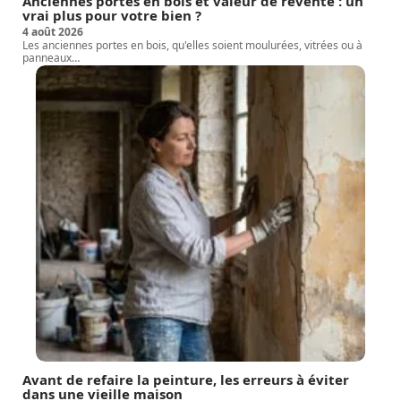
Anciennes portes en bois et valeur de revente : un
vrai plus pour votre bien ?
4 août 2026
Les anciennes portes en bois, qu'elles soient moulurées, vitrées ou à
panneaux
…
Avant de refaire la peinture, les erreurs à éviter
dans une vieille maison