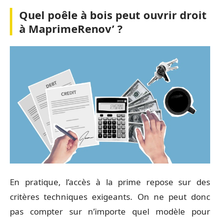
Quel poêle à bois peut ouvrir droit
à MaprimeRenov’ ?
En pratique, l’accès à la prime repose sur des
critères techniques exigeants. On ne peut donc
pas compter sur n’importe quel modèle pour