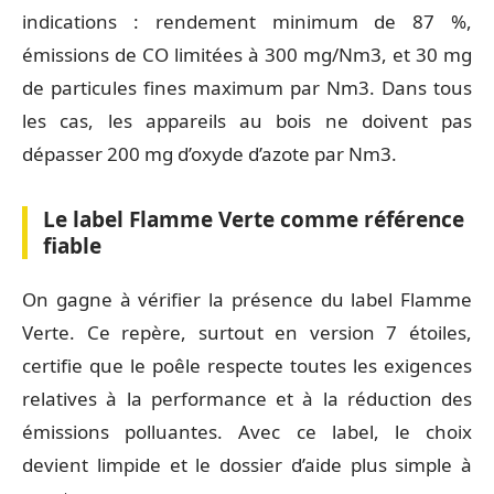
indications : rendement minimum de 87 %,
émissions de CO limitées à 300 mg/Nm3, et 30 mg
de particules fines maximum par Nm3. Dans tous
les cas, les appareils au bois ne doivent pas
dépasser 200 mg d’oxyde d’azote par Nm3.
Le label Flamme Verte comme référence
fiable
On gagne à vérifier la présence du label Flamme
Verte. Ce repère, surtout en version 7 étoiles,
certifie que le poêle respecte toutes les exigences
relatives à la performance et à la réduction des
émissions polluantes. Avec ce label, le choix
devient limpide et le dossier d’aide plus simple à