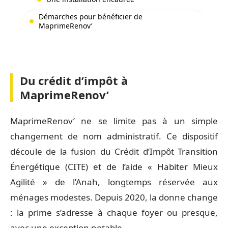
Démarches pour bénéficier de
MaprimeRenov’
Du crédit d’impôt à
MaprimeRenov’
MaprimeRenov’ ne se limite pas à un simple
changement de nom administratif. Ce dispositif
découle de la fusion du Crédit d’Impôt Transition
Énergétique (CITE) et de l’aide « Habiter Mieux
Agilité » de l’Anah, longtemps réservée aux
ménages modestes. Depuis 2020, la donne change
: la prime s’adresse à chaque foyer ou presque,
avec une exception notable.