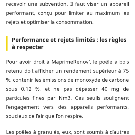
recevoir une subvention. Il faut viser un appareil
performant, conçu pour limiter au maximum les
rejets et optimiser la consommation.
Performance et rejets limités : les règles
à respecter
Pour avoir droit à MaprimeRenov’, le poêle à bois
retenu doit afficher un rendement supérieur à 75
%, contenir les émissions de monoxyde de carbone
sous 0,12 %, et ne pas dépasser 40 mg de
particules fines par Nm3. Ces seuils soulignent
l’engagement vers des appareils performants,
soucieux de l’air que l’on respire.
Les poêles à granulés, eux, sont soumis à d’autres