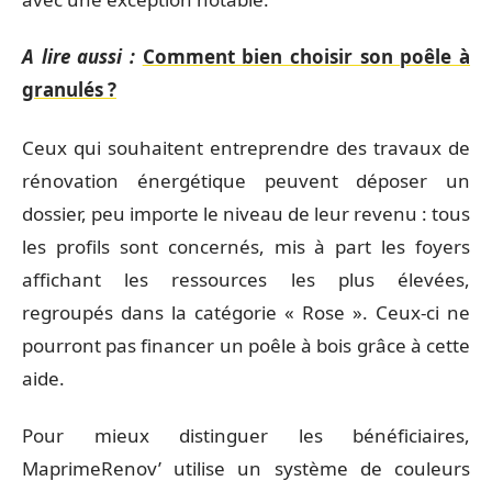
A lire aussi :
Comment bien choisir son poêle à
granulés ?
Ceux qui souhaitent entreprendre des travaux de
rénovation énergétique peuvent déposer un
dossier, peu importe le niveau de leur revenu : tous
les profils sont concernés, mis à part les foyers
affichant les ressources les plus élevées,
regroupés dans la catégorie « Rose ». Ceux-ci ne
pourront pas financer un poêle à bois grâce à cette
aide.
Pour mieux distinguer les bénéficiaires,
MaprimeRenov’ utilise un système de couleurs