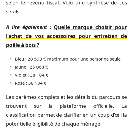
selon le revenu fiscal. Voici une synthèse de ces
seuils :
A lire également :
Quelle marque choisir pour
l’achat de vos accessoires pour entretien de
poêle à bois ?
Bleu : 20 593 € maximum pour une personne seule
Jaune : 25 068 €
Violet : 38 184 €
Rose : 38 184 €
Les barèmes complets et les détails du parcours se
trouvent sur la plateforme officielle. La
classification permet de clarifier en un coup d’œil la
potentielle éligibilité de chaque ménage.