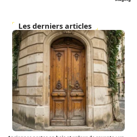
Les derniers articles