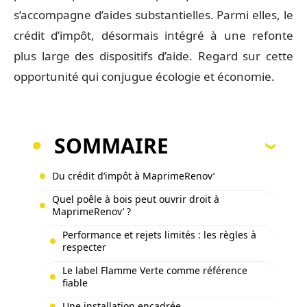
s’accompagne d’aides substantielles. Parmi elles, le
crédit d’impôt, désormais intégré à une refonte
plus large des dispositifs d’aide. Regard sur cette
opportunité qui conjugue écologie et économie.
SOMMAIRE
Du crédit d’impôt à MaprimeRenov’
Quel poêle à bois peut ouvrir droit à
MaprimeRenov’ ?
Performance et rejets limités : les règles à
respecter
Le label Flamme Verte comme référence
fiable
Une installation encadrée