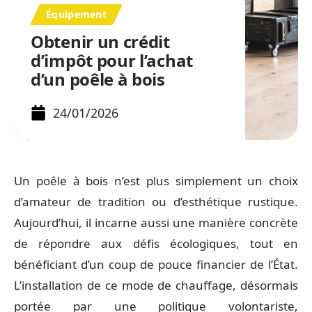
Équipement
Obtenir un crédit
d’impôt pour l’achat
d’un poêle à bois
24/01/2026
Un poêle à bois n’est plus simplement un choix
d’amateur de tradition ou d’esthétique rustique.
Aujourd’hui, il incarne aussi une manière concrète
de répondre aux défis écologiques, tout en
bénéficiant d’un coup de pouce financier de l’État.
L’installation de ce mode de chauffage, désormais
portée par une politique volontariste,