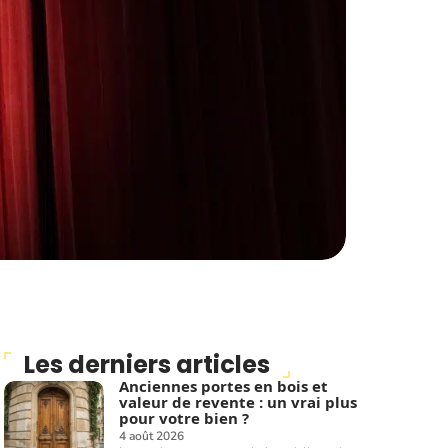
Les derniers articles
Anciennes portes en bois et
valeur de revente : un vrai plus
pour votre bien ?
4 août 2026