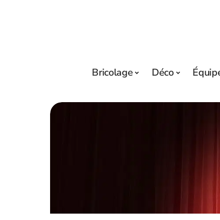
Bricolage
Déco
Équip