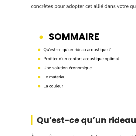
concrètes pour adopter cet allié dans votre qu
SOMMAIRE
Qu’est-ce qu’un rideau acoustique ?
Profiter d’un confort acoustique optimal
Une solution économique
Le matériau
La couleur
Qu’est-ce qu’un rideau