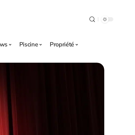
ws
Piscine
Propriété