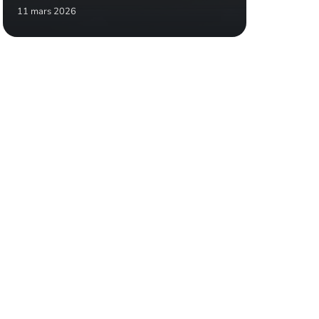
11 mars 2026