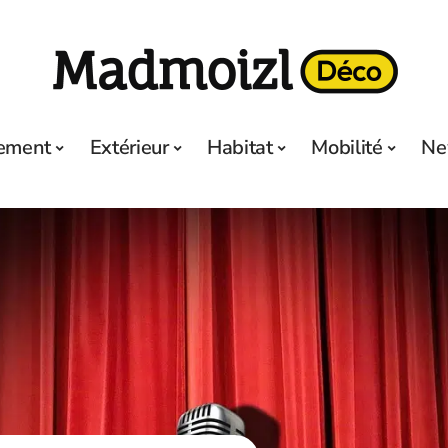
ement
Extérieur
Habitat
Mobilité
Ne