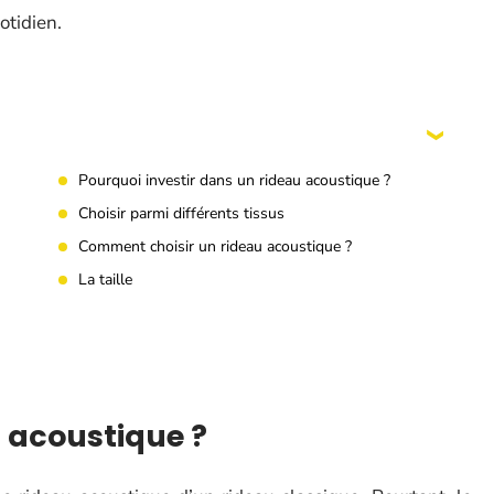
otidien.
Pourquoi investir dans un rideau acoustique ?
Choisir parmi différents tissus
Comment choisir un rideau acoustique ?
La taille
 acoustique ?