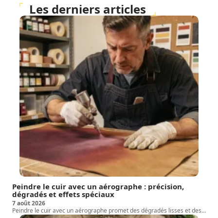
Les derniers articles
Peindre le cuir avec un aérographe : précision,
dégradés et effets spéciaux
7 août 2026
Peindre le cuir avec un aérographe promet des dégradés lisses et des
…