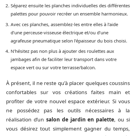
Séparez ensuite les planches individuelles des différentes
palettes pour pouvoir recréer un ensemble harmonieux.
Avec ces planches, assemblez-les entre elles à l’aide
d’une perceuse-visseuse électrique et/ou d’une
agrafeuse pneumatique selon l’épaisseur du bois choisi.
N’hésitez pas non plus à ajouter des roulettes aux
jambages afin de faciliter leur transport dans votre
espace vert ou sur votre terrasse/balcon.
À présent, il ne reste qu’à placer quelques coussins
confortables sur vos créations faites main et
profiter de votre nouvel espace extérieur. Si vous
ne possédez pas les outils nécessaires à la
réalisation d’un
salon de jardin en palette
, ou si
vous désirez tout simplement gagner du temps,