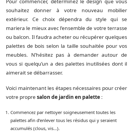
Pour commencer, déterminez le design que vous
souhaitez donner à votre nouveau mobilier
extérieur. Ce choix dépendra du style qui se
mariera le mieux avec l’ensemble de votre terrasse
ou balcon. Il faudra acheter ou récupérer quelques
palettes de bois selon la taille souhaitée pour vos
meubles. N’hésitez pas à demander autour de
vous si quelqu’un a des palettes inutilisées dont il
aimerait se débarrasser.
Voici maintenant les étapes nécessaires pour créer
votre propre
salon de jardin en palette
:
Commencez par nettoyer soigneusement toutes les
palettes afin d’enlever tous les résidus qui y seraient
accumulés (clous, vis…).