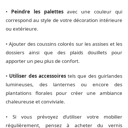
•
Peindre les palettes
avec une couleur qui
correspond au style de votre décoration intérieure
ou extérieure.
• Ajouter des coussins colorés sur les assises et les
dossiers ainsi que des plaids douillets pour
apporter un peu plus de confort.
•
Utiliser des accessoires
tels que des guirlandes
lumineuses, des lanternes ou encore des
plantations florales pour créer une ambiance
chaleureuse et conviviale.
• Si vous prévoyez d’utiliser votre mobilier
régulièrement, pensez à acheter du vernis