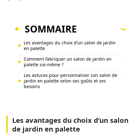
SOMMAIRE
Les avantages du choix d’un salon de jardin
en palette
Comment fabriquer un salon de jardin en
palette soi-même ?
Les astuces pour personnaliser son salon de
jardin en palette selon ses goûts et ses
besoins
Les avantages du choix d’un salon
de jardin en palette