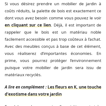
Si vous désirez prendre un mobilier de jardin à
coûts réduits, la palette de bois est exactement ce
dont vous avez besoin comme vous pouvez le voir
en cliquant sur ce lien
. Déjà, il est important de
rappeler que le bois est un matériau noble
facilement accessible et pas trop coûteux à l’achat.
Avec des meubles conçus à base de cet élément,
vous réaliserez d’importantes économies. En
prime, vous pourrez protéger l’environnement
puisque votre mobilier de jardin sera issu de
matériaux recyclés.
A lire en complément :
Les fleurs en K, une touche
d'exotisme dans votre jardin