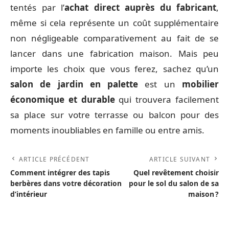
tentés par l’
achat direct auprès du fabricant
,
même si cela représente un coût supplémentaire
non négligeable comparativement au fait de se
lancer dans une fabrication maison. Mais peu
importe les choix que vous ferez, sachez qu’un
salon de jardin en palette
est un
mobilier
économique et durable
qui trouvera facilement
sa place sur votre terrasse ou balcon pour des
moments inoubliables en famille ou entre amis.
ARTICLE PRÉCÉDENT
ARTICLE SUIVANT
Comment intégrer des tapis
Quel revêtement choisir
berbères dans votre décoration
pour le sol du salon de sa
d’intérieur
maison ?