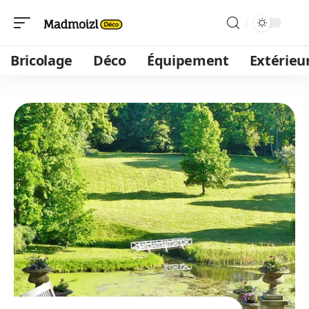
Bricolage
Déco
Équipement
Extérieu