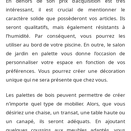
En dehors de son prix d’acquisition est très
intéressant, il est crucial de mentionner le
caractère solide que possèderont vos articles. Ils
seront qualitatifs, mais également résistants à
l’humidité. Par conséquent, vous pourrez les
utiliser au bord de votre piscine. En outre, le salon
de jardin en palette vous donne l’occasion de
personnaliser votre espace en fonction de vos
préférences. Vous pourrez créer une décoration
unique qui ne sera présente que chez vous.
Les palettes de bois peuvent permettre de créer
n’importe quel type de mobilier. Alors, que vous
désiriez une chaise, un transat, une table haute ou
un canapé, ils seront adéquats. En ajoutant
quelques coussins aux meubles adaptés, vous