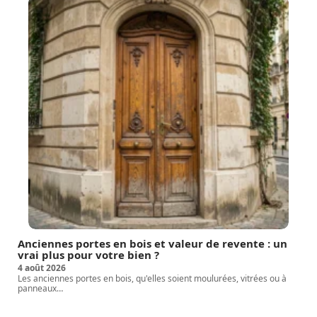
Anciennes portes en bois et valeur de revente : un
vrai plus pour votre bien ?
4 août 2026
Les anciennes portes en bois, qu'elles soient moulurées, vitrées ou à
panneaux
…