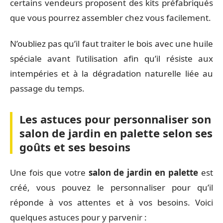
certains vendeurs proposent des kits préfabriqués
que vous pourrez assembler chez vous facilement.
N’oubliez pas qu’il faut traiter le bois avec une huile
spéciale avant l’utilisation afin qu’il résiste aux
intempéries et à la dégradation naturelle liée au
passage du temps.
Les astuces pour personnaliser son
salon de jardin en palette selon ses
goûts et ses besoins
Une fois que votre
salon de jardin en palette
est
créé, vous pouvez le personnaliser pour qu’il
réponde à vos attentes et à vos besoins. Voici
quelques astuces pour y parvenir :