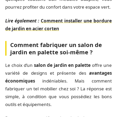
pourrez profiter du confort dans votre espace vert.
Lire également :
Comment installer une bordure
de jardin en acier corten
Comment fabriquer un salon de
jardin en palette soi-même ?
Le choix d’un
salon de jardin en palette
offre une
variété de designs et présente des
avantages
économiques
indéniables. Mais comment
fabriquer un tel mobilier chez soi ? La réponse est
simple, à condition que vous possédiez les bons
outils et équipements.