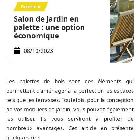
Extérieur
Salon de jardin en
palette : une option
économique
08/10/2023
Les palettes de bois sont des éléments qui
permettent d’aménager à la perfection les espaces
tels que les terrasses. Toutefois, pour la conception
de vos mobiliers de jardin, vous pouvez également
les utiliser. Ils vous serviront à profiter de
nombreux avantages. Cet article en présente
quelques-uns.