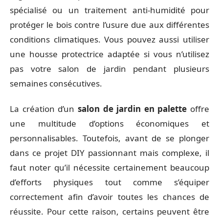
spécialisé ou un traitement anti-humidité pour
protéger le bois contre l’usure due aux différentes
conditions climatiques. Vous pouvez aussi utiliser
une housse protectrice adaptée si vous n’utilisez
pas votre salon de jardin pendant plusieurs
semaines consécutives.
La création d’un
salon de jardin en palette
offre
une multitude d’options économiques et
personnalisables. Toutefois, avant de se plonger
dans ce projet DIY passionnant mais complexe, il
faut noter qu’il nécessite certainement beaucoup
d’efforts physiques tout comme s’équiper
correctement afin d’avoir toutes les chances de
réussite. Pour cette raison, certains peuvent être