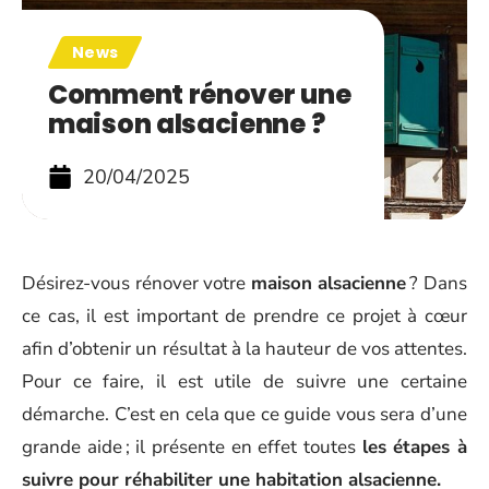
News
Comment rénover une
maison alsacienne ?
20/04/2025
Désirez-vous rénover votre
maison alsacienne
? Dans
ce cas, il est important de prendre ce projet à cœur
afin d’obtenir un résultat à la hauteur de vos attentes.
Pour ce faire, il est utile de suivre une certaine
démarche. C’est en cela que ce guide vous sera d’une
grande aide ; il présente en effet toutes
les étapes à
suivre pour réhabiliter une habitation alsacienne.