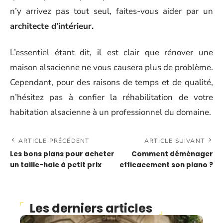
n’y arrivez pas tout seul, faites-vous aider par un
architecte d’intérieur.
L’essentiel étant dit, il est clair que rénover une
maison alsacienne ne vous causera plus de problème.
Cependant, pour des raisons de temps et de qualité,
n’hésitez pas à confier la réhabilitation de votre
habitation alsacienne à un professionnel du domaine.
ARTICLE PRÉCÉDENT
ARTICLE SUIVANT
Les bons plans pour acheter
Comment déménager
un taille-haie à petit prix
efficacement son piano ?
Les derniers articles