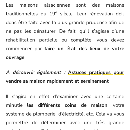
Les maisons alsaciennes sont des maisons
e
traditionnelles du 19
siècle. Leur rénovation doit
donc être faite avec la plus grande prudence afin de
ne pas les dénaturer. De fait, qu’il s’agisse d’une
réhabilitation partielle ou complète, vous devez
commencer par
faire un état des lieux de votre
ouvrage
.
A découvrir également :
Astuces pratiques pour
vendre sa maison rapidement et sereinement
Il s’agira en effet d’examiner avec une certaine
minutie
les différents coins de maison
, votre
système de plomberie, d’électricité, etc. Cela va vous
permettre de déterminer avec une très grande