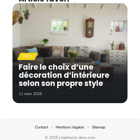
DÉCO
Faire le choix d’une
décoration d’intérieure
selon son propre style
11 mars 2026
Contact
Mentions légales
Sitemap
© 2025 | madmoizl-deco.com