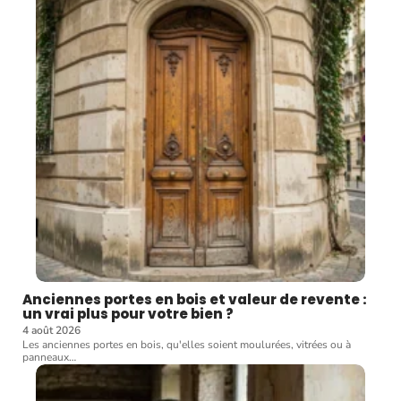
Anciennes portes en bois et valeur de revente :
un vrai plus pour votre bien ?
4 août 2026
Les anciennes portes en bois, qu'elles soient moulurées, vitrées ou à
panneaux
…