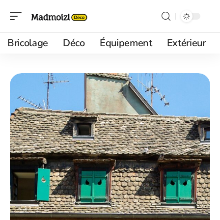
Bricolage
Déco
Équipement
Extérieur