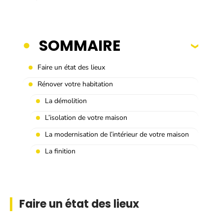
SOMMAIRE
Faire un état des lieux
Rénover votre habitation
La démolition
L’isolation de votre maison
La modernisation de l’intérieur de votre maison
La finition
Faire un état des lieux