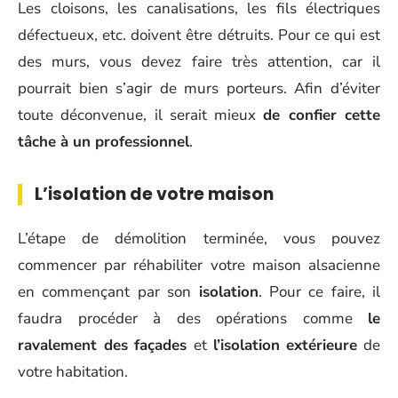
Les cloisons, les canalisations, les fils électriques
défectueux, etc. doivent être détruits. Pour ce qui est
des murs, vous devez faire très attention, car il
pourrait bien s’agir de murs porteurs. Afin d’éviter
toute déconvenue, il serait mieux
de confier cette
tâche à un professionnel
.
L’isolation de votre maison
L’étape de démolition terminée, vous pouvez
commencer par réhabiliter votre maison alsacienne
en commençant par son
isolation
. Pour ce faire, il
faudra procéder à des opérations comme
le
ravalement des façades
et
l’isolation extérieure
de
votre habitation.