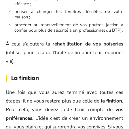
efficace ;
penser à changer les fenêtres désuètes de votre
maison ;
procéder au renouvellement de vos poutres (action à
confier pour plus de sécurité à un professionnel du BTP).
À cela s’ajoutera la
réhabilitation de vos boiseries
(utiliser pour cela de l’huile de lin pour leur redonner
vie).
La finition
Une fois que vous aurez terminé avec toutes ces
étapes, il ne vous restera plus que celle de
la finition.
Pour cela, vous devez juste tenir compte de
vos
préférences.
L’idée c’est de créer un environnement
qui vous plaira et qui surprendra vos convives. Si vous