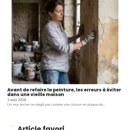
Avant de refaire la peinture, les erreurs à éviter
dans une vieille maison
3 août 2026
Un mur ancien ne réagit pas comme une cloison en plaque de
…
Article favori