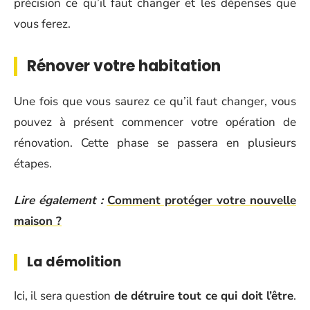
précision ce qu’il faut changer et les dépenses que
vous ferez.
Rénover votre habitation
Une fois que vous saurez ce qu’il faut changer, vous
pouvez à présent commencer votre opération de
rénovation. Cette phase se passera en plusieurs
étapes.
Lire également :
Comment protéger votre nouvelle
maison ?
La démolition
Ici, il sera question
de détruire tout ce qui doit l’être
.