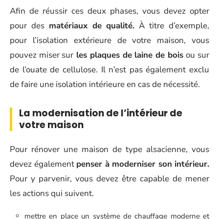
Afin de réussir ces deux phases, vous devez opter
pour des
matériaux de qualité.
À titre d’exemple,
pour l’isolation extérieure de votre maison, vous
pouvez miser sur
les plaques de laine de bois
ou sur
de l’ouate de cellulose. Il n’est pas également exclu
de faire une isolation intérieure en cas de nécessité.
La modernisation de l’intérieur de
votre maison
Pour rénover une maison de type alsacienne, vous
devez également
penser à moderniser son intérieur.
Pour y parvenir, vous devez être capable de mener
les actions qui suivent.
mettre en place un système de chauffage moderne et