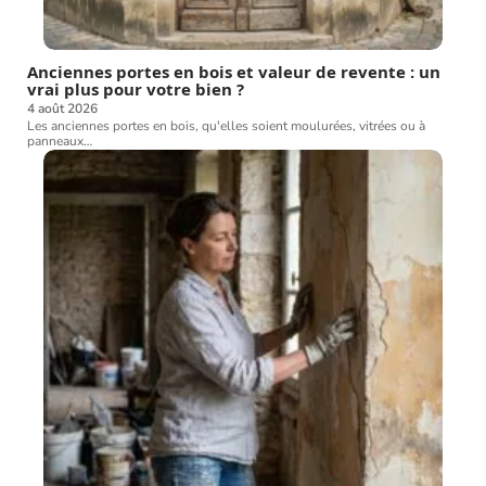
Anciennes portes en bois et valeur de revente : un
vrai plus pour votre bien ?
4 août 2026
Les anciennes portes en bois, qu'elles soient moulurées, vitrées ou à
panneaux
…