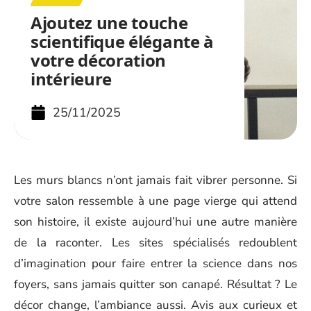
Ajoutez une touche
scientifique élégante à
votre décoration
intérieure
25/11/2025
Les murs blancs n’ont jamais fait vibrer personne. Si
votre salon ressemble à une page vierge qui attend
son histoire, il existe aujourd’hui une autre manière
de la raconter. Les sites spécialisés redoublent
d’imagination pour faire entrer la science dans nos
foyers, sans jamais quitter son canapé. Résultat ? Le
décor change, l’ambiance aussi. Avis aux curieux et