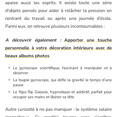
apaise aussi les esprits. Il existe toute une série
d’objets pensés pour aider à relâcher la pression en
rentrant du travail ou après une journée d’école.
Parmi eux, on retrouve plusieurs incontournables :
A découvrir également :
Apporter une touche
personnelle à votre décoration intérieure avec de
beaux albums photos
Le gyroscope scientifique, fascinant à manipuler et à
observer
La toupie gyroscope, qui défie la gravité le temps d’une
pause
Le flipo flip Galaxie, hypnotique et addictif, parfait pour
occuper ses mains et libérer sa tête
Autre curiosité à ne pas manquer : le système solaire