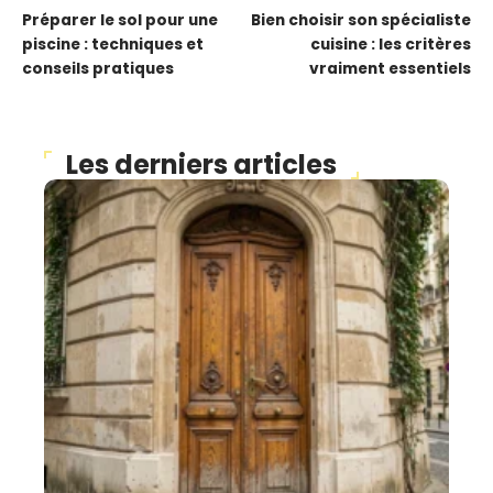
Préparer le sol pour une
Bien choisir son spécialiste
piscine : techniques et
cuisine : les critères
conseils pratiques
vraiment essentiels
Les derniers articles