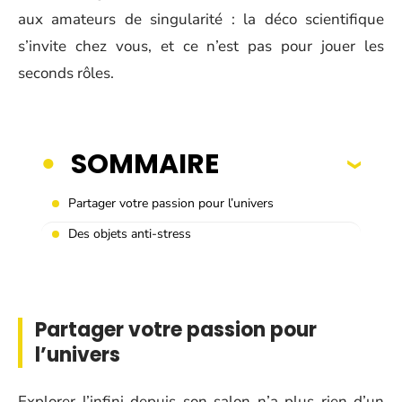
aux amateurs de singularité : la déco scientifique
s’invite chez vous, et ce n’est pas pour jouer les
seconds rôles.
SOMMAIRE
Partager votre passion pour l’univers
Des objets anti-stress
Partager votre passion pour
l’univers
Explorer l’infini depuis son salon n’a plus rien d’un