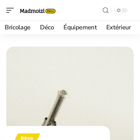
Bricolage
Déco
Équipement
Extérieur
Déco