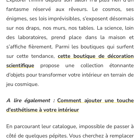
fantasme réservé aux rêveurs. Le cosmos, ses
énigmes, ses lois imprévisibles, s’exposent désormais
sur nos draps, nos murs, nos tables. La science, loin
des laboratoires, prend place dans la maison et
s’affiche fièrement. Parmi les boutiques qui surfent
sur cette tendance,
cette boutique de décoration
scientifique
propose une collection étonnante
d’objets pour transformer votre intérieur en terrain de
jeu cosmique.
A lire également :
Comment ajouter une touche
d'esthétisme à votre intérieur
En parcourant leur catalogue, impossible de passer à
côté de quelques pépites. Vous cherchez à remplacer