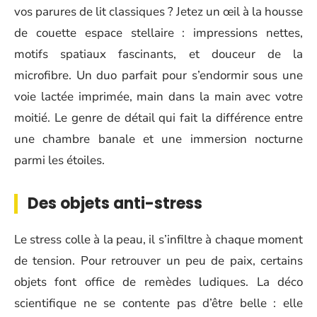
vos parures de lit classiques ? Jetez un œil à la housse
de couette espace stellaire : impressions nettes,
motifs spatiaux fascinants, et douceur de la
microfibre. Un duo parfait pour s’endormir sous une
voie lactée imprimée, main dans la main avec votre
moitié. Le genre de détail qui fait la différence entre
une chambre banale et une immersion nocturne
parmi les étoiles.
Des objets anti-stress
Le stress colle à la peau, il s’infiltre à chaque moment
de tension. Pour retrouver un peu de paix, certains
objets font office de remèdes ludiques. La déco
scientifique ne se contente pas d’être belle : elle