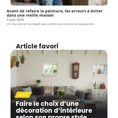
Avant de refaire la peinture, les erreurs à éviter
dans une vieille maison
3 août 2026
Un mur ancien ne réagit pas comme une cloison en plaque de
…
Article favori
DÉCO
Faire le choix d’une
décoration d’intérieure
selon son propre style