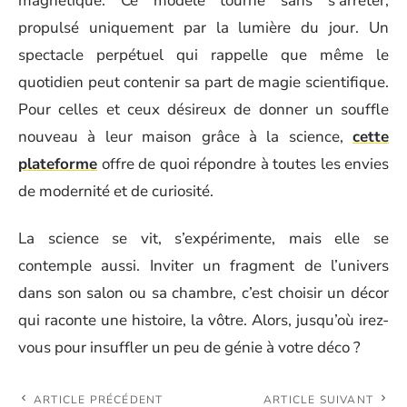
magnétique. Ce modèle tourne sans s’arrêter,
propulsé uniquement par la lumière du jour. Un
spectacle perpétuel qui rappelle que même le
quotidien peut contenir sa part de magie scientifique.
Pour celles et ceux désireux de donner un souffle
nouveau à leur maison grâce à la science,
cette
plateforme
offre de quoi répondre à toutes les envies
de modernité et de curiosité.
La science se vit, s’expérimente, mais elle se
contemple aussi. Inviter un fragment de l’univers
dans son salon ou sa chambre, c’est choisir un décor
qui raconte une histoire, la vôtre. Alors, jusqu’où irez-
vous pour insuffler un peu de génie à votre déco ?
ARTICLE PRÉCÉDENT
ARTICLE SUIVANT