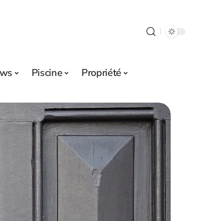
ws
Piscine
Propriété