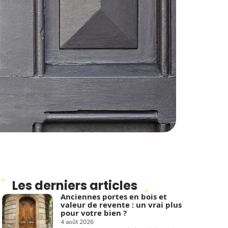
Les derniers articles
Anciennes portes en bois et
valeur de revente : un vrai plus
pour votre bien ?
4 août 2026