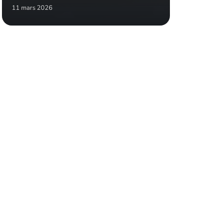
11 mars 2026