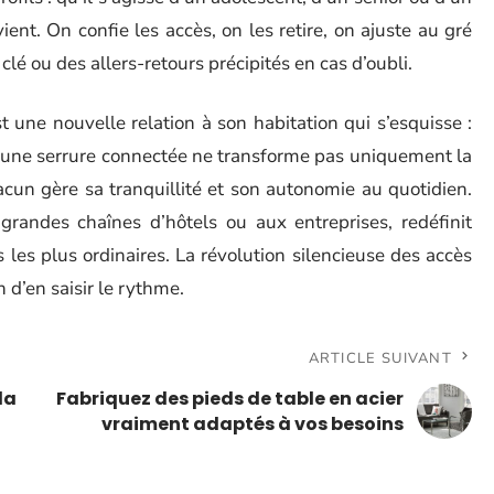
ent. On confie les accès, on les retire, on ajuste au gré
clé ou des allers-retours précipités en cas d’oubli.
 une nouvelle relation à son habitation qui s’esquisse :
r une serrure connectée ne transforme pas uniquement la
acun gère sa tranquillité et son autonomie au quotidien.
grandes chaînes d’hôtels ou aux entreprises, redéfinit
 les plus ordinaires. La révolution silencieuse des accès
d’en saisir le rythme.
ARTICLE SUIVANT
la
Fabriquez des pieds de table en acier
vraiment adaptés à vos besoins