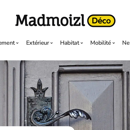
ement
Extérieur
Habitat
Mobilité
Ne