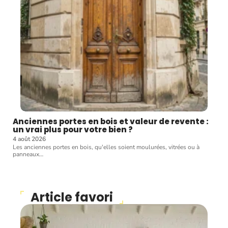
Anciennes portes en bois et valeur de revente :
un vrai plus pour votre bien ?
4 août 2026
Les anciennes portes en bois, qu'elles soient moulurées, vitrées ou à
panneaux
…
Article favori