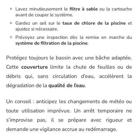
Lavez minutieusement le
filtre à sable
ou la cartouche
avant de couper le système.
Gardez un œil sur le
taux de chlore de la piscine
et
ajustez si nécessaire.
Prévoyez une inspection dès la remise en marche du
système de filtration de la piscine
.
Protégez toujours le bassin avec une bâche adaptée.
Cette
couverture
limite la chute de feuilles ou de
débris qui, sans circulation d’eau, accélèrent la
dégradation de la
qualité de l’eau
.
Un conseil : anticipez les changements de météo ou
toute utilisation imprévue. Un arrêt temporaire ne
s’improvise pas, il se prépare avec rigueur et
demande une vigilance accrue au redémarrage.