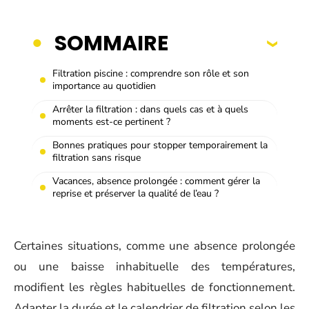
SOMMAIRE
Filtration piscine : comprendre son rôle et son
importance au quotidien
Arrêter la filtration : dans quels cas et à quels
moments est-ce pertinent ?
Bonnes pratiques pour stopper temporairement la
filtration sans risque
Vacances, absence prolongée : comment gérer la
reprise et préserver la qualité de l’eau ?
Certaines situations, comme une absence prolongée
ou une baisse inhabituelle des températures,
modifient les règles habituelles de fonctionnement.
Adapter la durée et le calendrier de filtration selon les