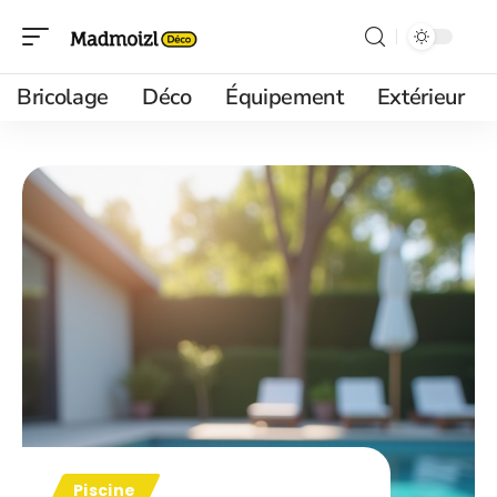
Bricolage
Déco
Équipement
Extérieur
Piscine