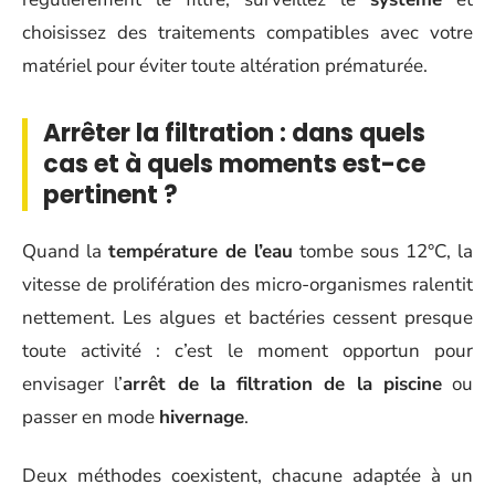
choisissez des traitements compatibles avec votre
matériel pour éviter toute altération prématurée.
Arrêter la filtration : dans quels
cas et à quels moments est-ce
pertinent ?
Quand la
température de l’eau
tombe sous 12°C, la
vitesse de prolifération des micro-organismes ralentit
nettement. Les algues et bactéries cessent presque
toute activité : c’est le moment opportun pour
envisager l’
arrêt de la filtration de la piscine
ou
passer en mode
hivernage
.
Deux méthodes coexistent, chacune adaptée à un