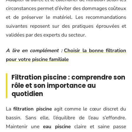
circonstances permet d’éviter des dommages coûteux
et de préserver le matériel. Les recommandations
suivantes reposent sur des pratiques éprouvées et
validées par des experts du secteur.
A lire en complément :
Choisir la bonne filtration
pour votre piscine familiale
Filtration piscine : comprendre son
rôle et son importance au
quotidien
La
filtration piscine
agit comme le cœur discret du
bassin. Sans elle, l’équilibre de l’eau s’effondre.
Maintenir une
eau piscine
claire et saine passe