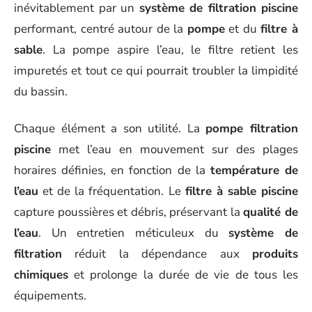
inévitablement par un
système de filtration piscine
performant, centré autour de la
pompe
et du
filtre à
sable
. La pompe aspire l’eau, le filtre retient les
impuretés et tout ce qui pourrait troubler la limpidité
du bassin.
Chaque élément a son utilité. La
pompe filtration
piscine
met l’eau en mouvement sur des plages
horaires définies, en fonction de la
température de
l’eau
et de la fréquentation. Le
filtre à sable piscine
capture poussières et débris, préservant la
qualité de
l’eau
. Un entretien méticuleux du
système de
filtration
réduit la dépendance aux
produits
chimiques
et prolonge la durée de vie de tous les
équipements.