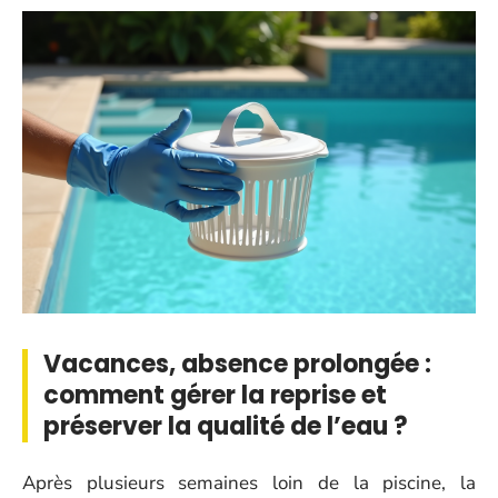
Vacances, absence prolongée :
comment gérer la reprise et
préserver la qualité de l’eau ?
Après plusieurs semaines loin de la piscine, la