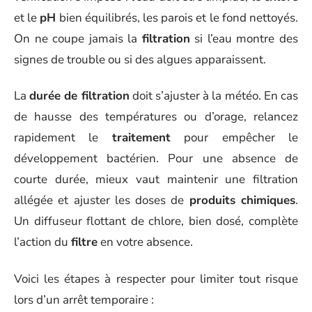
et le
pH
bien équilibrés, les parois et le fond nettoyés.
On ne coupe jamais la
filtration
si l’eau montre des
signes de trouble ou si des algues apparaissent.
La
durée de filtration
doit s’ajuster à la météo. En cas
de hausse des températures ou d’orage, relancez
rapidement le
traitement
pour empêcher le
développement bactérien. Pour une absence de
courte durée, mieux vaut maintenir une filtration
allégée et ajuster les doses de
produits chimiques
.
Un diffuseur flottant de chlore, bien dosé, complète
l’action du
filtre
en votre absence.
Voici les étapes à respecter pour limiter tout risque
lors d’un arrêt temporaire :