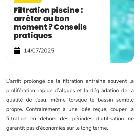
Filtration piscine :
arrêter au bon
moment ? Conseils
pratiques
14/07/2025
L’arrêt prolongé de la filtration entraîne souvent la
prolifération rapide d’algues et la dégradation de la
qualité de l’eau, même lorsque le bassin semble
propre. Contrairement à une idée reçue, couper la
filtration en dehors des périodes d’utilisation ne
garantit pas d’économies sur le long terme.