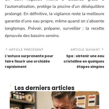
l’automatisation, protège la piscine d’un déséquilibre
prolongé. En définitive, la vigilance reste la meilleure
garantie d’une eau propre, même quand on s’absente
longtemps. Prévoir, préparer, surveiller : la recette
éprouvée des bassins sereins.
ARTICLE PRÉCÉDENT
ARTICLE SUIVANT
L’astuce surprenante pour
Spa : obtenir une eau
faire fleurir une orchidée
cristalline en quelques
rapidement
étapes simples
Les derniers articles