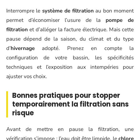
Interrompre le
système de filtration
au bon moment
permet d’économiser l’usure de la
pompe de
filtration
et d’alléger la facture électrique. Mais cette
pause dépend de la saison, du climat et du type
d’
hivernage
adopté. Prenez en compte la
configuration de votre bassin, les spécificités
techniques et l’exposition aux intempéries pour
ajuster vos choix.
Bonnes pratiques pour stopper
temporairement la filtration sans
risque
Avant de mettre en pause la filtration, une
vérification s’impose : l’eau doit être limpide, le
chlore