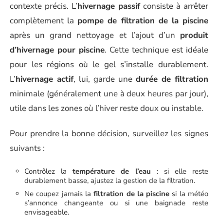
contexte précis. L’
hivernage passif
consiste à arrêter
complètement la
pompe de filtration de la piscine
après un grand nettoyage et l’ajout d’un
produit
d’hivernage pour piscine
. Cette technique est idéale
pour les régions où le gel s’installe durablement.
L’
hivernage actif
, lui, garde une
durée de filtration
minimale (généralement une à deux heures par jour),
utile dans les zones où l’hiver reste doux ou instable.
Pour prendre la bonne décision, surveillez les signes
suivants :
Contrôlez la
température de l’eau
: si elle reste
durablement basse, ajustez la gestion de la filtration.
Ne coupez jamais la
filtration de la piscine
si la météo
s’annonce changeante ou si une baignade reste
envisageable.