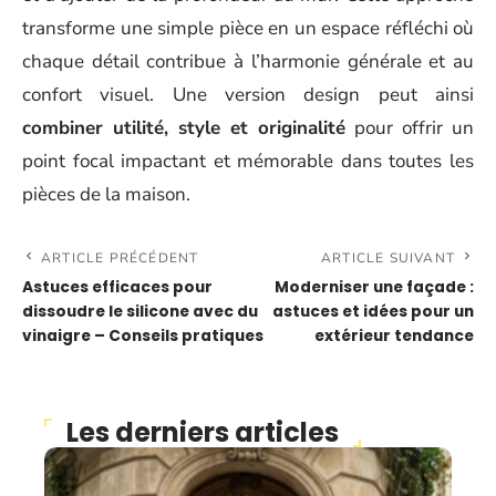
transforme une simple pièce en un espace réfléchi où
chaque détail contribue à l’harmonie générale et au
confort visuel. Une version design peut ainsi
combiner utilité, style et originalité
pour offrir un
point focal impactant et mémorable dans toutes les
pièces de la maison.
ARTICLE PRÉCÉDENT
ARTICLE SUIVANT
Astuces efficaces pour
Moderniser une façade :
dissoudre le silicone avec du
astuces et idées pour un
vinaigre – Conseils pratiques
extérieur tendance
Les derniers articles