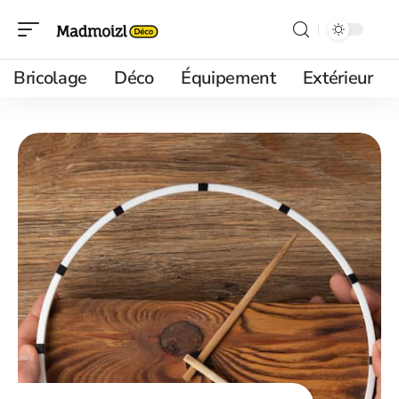
Bricolage
Déco
Équipement
Extérieur