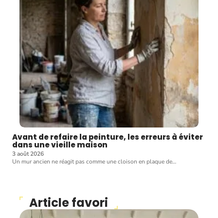
Avant de refaire la peinture, les erreurs à éviter
dans une vieille maison
3 août 2026
Un mur ancien ne réagit pas comme une cloison en plaque de
…
Article favori