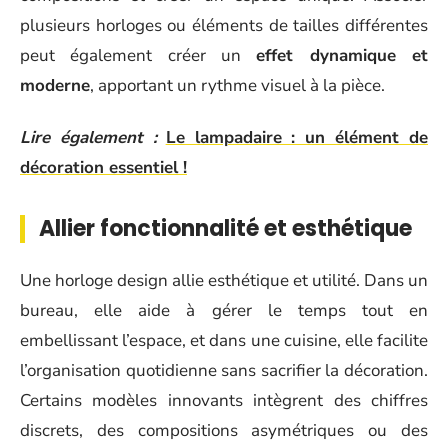
plusieurs horloges ou éléments de tailles différentes
peut également créer un
effet dynamique et
moderne
, apportant un rythme visuel à la pièce.
Lire également :
Le lampadaire : un élément de
décoration essentiel !
Allier fonctionnalité et esthétique
Une horloge design allie esthétique et utilité. Dans un
bureau, elle aide à gérer le temps tout en
embellissant l’espace, et dans une cuisine, elle facilite
l’organisation quotidienne sans sacrifier la décoration.
Certains modèles innovants intègrent des chiffres
discrets, des compositions asymétriques ou des