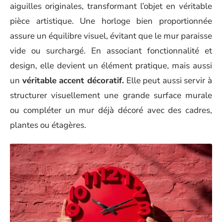
aiguilles originales, transformant l’objet en véritable
pièce artistique. Une horloge bien proportionnée
assure un équilibre visuel, évitant que le mur paraisse
vide ou surchargé. En associant fonctionnalité et
design, elle devient un élément pratique, mais aussi
un
véritable accent décoratif.
Elle peut aussi servir à
structurer visuellement une grande surface murale
ou compléter un mur déjà décoré avec des cadres,
plantes ou étagères.