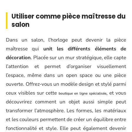
Utiliser comme pièce maîtresse du
salon
Dans un salon, l’horloge peut devenir la pièce
maîtresse qui
unit les différents éléments de
décoration
. Placée sur un mur stratégique, elle capte
l’attention et permet d’organiser visuellement
l’espace, même dans un open space ou une pièce
ouverte. Offrez-vous un modèle design et stylé parmi
ceux visibles sur cette
, et vous
boutique en ligne spécialisée
découvrirez comment un objet aussi simple peut
transformer l’atmosphère. Les formes, les matériaux
et les couleurs permettent de créer un équilibre entre
fonctionnalité et style. Elle peut également devenir