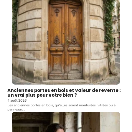
Anciennes portes en bois et valeur de revente :
un vrai plus pour votre bien ?
4 août 2026
Les anciennes portes en bois, qu'elles soient moulurées, vitrées ou à
panneaux
…