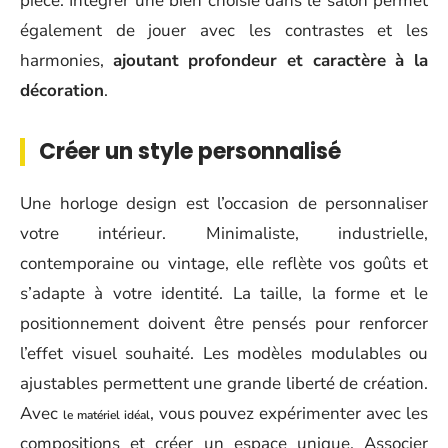
pièce. Intégrer une bien choisie dans le salon permet
également de jouer avec les contrastes et les
harmonies,
ajoutant profondeur et caractère à la
décoration
.
Créer un style personnalisé
Une horloge design est l’occasion de personnaliser
votre intérieur. Minimaliste, industrielle,
contemporaine ou vintage, elle reflète vos goûts et
s’adapte à votre identité. La taille, la forme et le
positionnement doivent être pensés pour renforcer
l’effet visuel souhaité. Les modèles modulables ou
ajustables permettent une grande liberté de création.
Avec
, vous pouvez expérimenter avec les
le matériel idéal
compositions et créer un espace unique. Associer