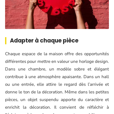
Adapter à chaque pièce
Chaque espace de la maison offre des opportunités
différentes pour mettre en valeur une horloge design.
Dans une chambre, un modèle sobre et élégant
contribue à une atmosphère apaisante. Dans un hall
ou une entrée, elle attire le regard dès l’arrivée et
donne le ton de la décoration. Même dans les petites
pièces, un objet suspendu apporte du caractère et
enrichit la décoration. Il convient de réfléchir à