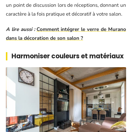
un point de discussion lors de réceptions, donnant un
caractère à la fois pratique et décoratif à votre salon.
A lire aussi :
Comment intégrer le verre de Murano
dans la décoration de son salon ?
Harmoniser couleurs et matériaux