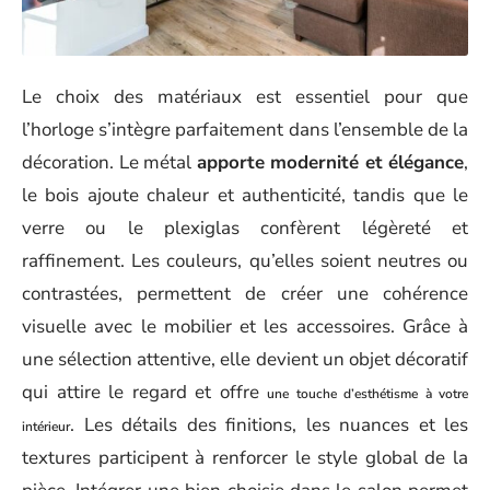
Le choix des matériaux est essentiel pour que
l’horloge s’intègre parfaitement dans l’ensemble de la
décoration. Le métal
apporte modernité et élégance
,
le bois ajoute chaleur et authenticité, tandis que le
verre ou le plexiglas confèrent légèreté et
raffinement. Les couleurs, qu’elles soient neutres ou
contrastées, permettent de créer une cohérence
visuelle avec le mobilier et les accessoires. Grâce à
une sélection attentive, elle devient un objet décoratif
qui attire le regard et offre
une touche d’esthétisme à votre
. Les détails des finitions, les nuances et les
intérieur
textures participent à renforcer le style global de la