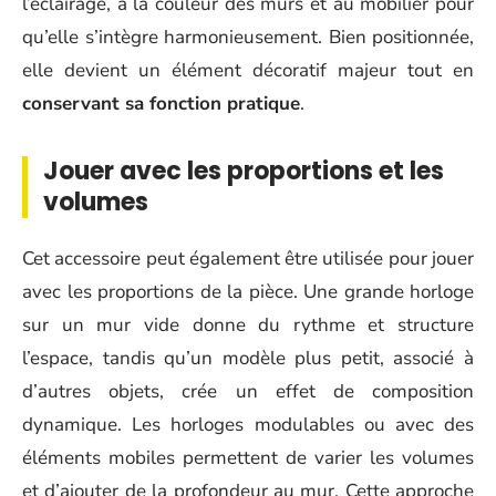
l’éclairage, à la couleur des murs et au mobilier pour
qu’elle s’intègre harmonieusement. Bien positionnée,
elle devient un élément décoratif majeur tout en
conservant sa fonction pratique
.
Jouer avec les proportions et les
volumes
Cet accessoire peut également être utilisée pour jouer
avec les proportions de la pièce. Une grande horloge
sur un mur vide donne du rythme et structure
l’espace, tandis qu’un modèle plus petit, associé à
d’autres objets, crée un effet de composition
dynamique. Les horloges modulables ou avec des
éléments mobiles permettent de varier les volumes
et d’ajouter de la profondeur au mur. Cette approche