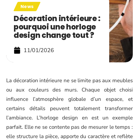
News
Décoration intérieure :
pourquoi une horloge
design change tout ?
11/01/2026
La décoration intérieure ne se limite pas aux meubles
ou aux couleurs des murs. Chaque objet choisi
influence l’atmosphère globale d’un espace, et
certains détails peuvent totalement transformer
l’ambiance. L’horloge design en est un exemple
parfait. Elle ne se contente pas de mesurer le temps :
elle structure la pièce, apporte du caractère et reflète