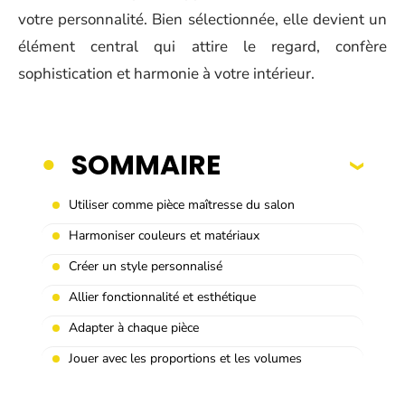
votre personnalité. Bien sélectionnée, elle devient un
élément central qui attire le regard, confère
sophistication et harmonie à votre intérieur.
SOMMAIRE
Utiliser comme pièce maîtresse du salon
Harmoniser couleurs et matériaux
Créer un style personnalisé
Allier fonctionnalité et esthétique
Adapter à chaque pièce
Jouer avec les proportions et les volumes