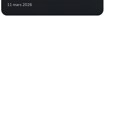
11 mars 2026