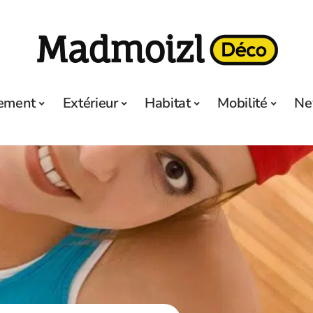
ement
Extérieur
Habitat
Mobilité
Ne