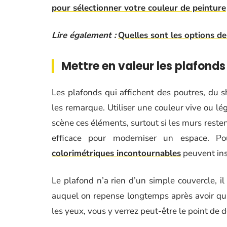
pour sélectionner votre couleur de peinture
Lire également :
Quelles sont les options de
Mettre en valeur les plafonds 
Les plafonds qui affichent des poutres, du s
les remarque. Utiliser une couleur vive ou lég
scène ces éléments, surtout si les murs reste
efficace pour moderniser un espace. P
colorimétriques incontournables
peuvent ins
Le plafond n’a rien d’un simple couvercle, il 
auquel on repense longtemps après avoir quitt
les yeux, vous y verrez peut-être le point de 