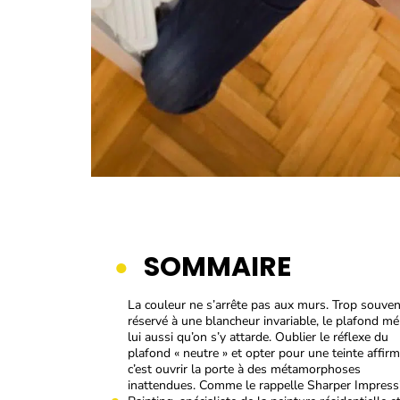
SOMMAIRE
La couleur ne s’arrête pas aux murs. Trop souven
réservé à une blancheur invariable, le plafond mé
lui aussi qu’on s’y attarde. Oublier le réflexe du
plafond « neutre » et opter pour une teinte affirm
c’est ouvrir la porte à des métamorphoses
inattendues. Comme le rappelle Sharper Impress