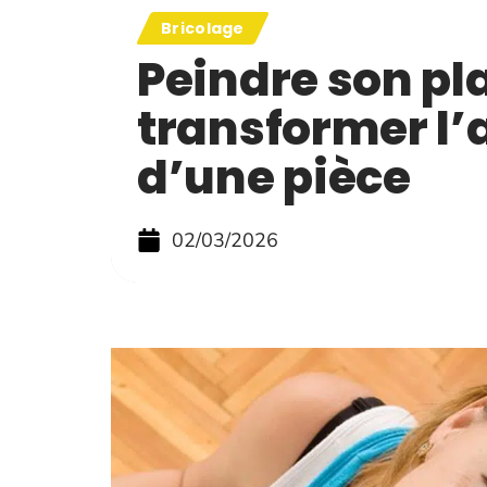
Bricolage
Peindre son pl
transformer l
d’une pièce
02/03/2026