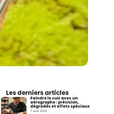
Les derniers articles
Peindre le cuir avec un
aérographe : précision,
dégradés et effets spéciaux
7 août 2026