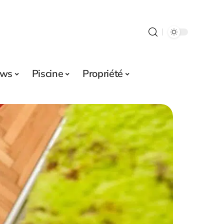
ws
Piscine
Propriété