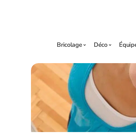
Bricolage
Déco
Équip