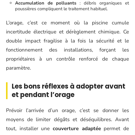
Accumulation de polluants
: débris organiques et
poussières compliquent le traitement habituel.
L’orage, c’est ce moment où la piscine cumule
incertitude électrique et dérèglement chimique. Ce
double impact fragilise à la fois la sécurité et le
fonctionnement des installations, forçant les
propriétaires à un contrôle renforcé de chaque
paramètre.
Les bons réflexes à adopter avant
et pendant l’orage
Prévoir l’arrivée d’un orage, c’est se donner les
moyens de limiter dégâts et déséquilibres. Avant
tout, installer une
couverture adaptée
permet de