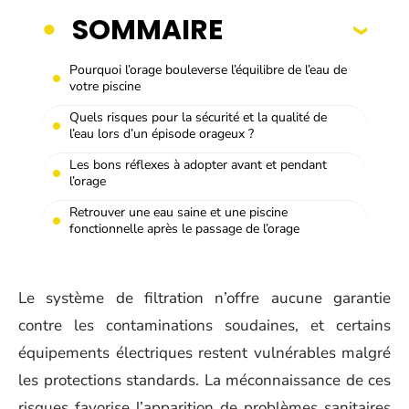
SOMMAIRE
Pourquoi l’orage bouleverse l’équilibre de l’eau de
votre piscine
Quels risques pour la sécurité et la qualité de
l’eau lors d’un épisode orageux ?
Les bons réflexes à adopter avant et pendant
l’orage
Retrouver une eau saine et une piscine
fonctionnelle après le passage de l’orage
Le système de filtration n’offre aucune garantie
contre les contaminations soudaines, et certains
équipements électriques restent vulnérables malgré
les protections standards. La méconnaissance de ces
risques favorise l’apparition de problèmes sanitaires