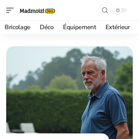
Bricolage
Déco
Équipement
Extérieur