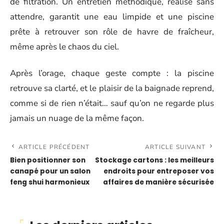
de filtration. Un entretien méthodique, réalisé sans
attendre, garantit une eau limpide et une piscine
prête à retrouver son rôle de havre de fraîcheur,
même après le chaos du ciel.
Après l’orage, chaque geste compte : la piscine
retrouve sa clarté, et le plaisir de la baignade reprend,
comme si de rien n’était… sauf qu’on ne regarde plus
jamais un nuage de la même façon.
ARTICLE PRÉCÉDENT
ARTICLE SUIVANT
Bien positionner son
Stockage cartons : les meilleurs
canapé pour un salon
endroits pour entreposer vos
feng shui harmonieux
affaires de manière sécurisée