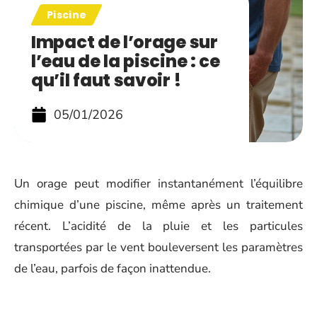
Piscine
Impact de l’orage sur
l’eau de la piscine : ce
qu’il faut savoir !
05/01/2026
Un orage peut modifier instantanément l’équilibre
chimique d’une piscine, même après un traitement
récent. L’acidité de la pluie et les particules
transportées par le vent bouleversent les paramètres
de l’eau, parfois de façon inattendue.