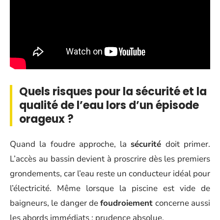
Quels risques pour la sécurité et la
qualité de l’eau lors d’un épisode
orageux ?
Quand la foudre approche, la
sécurité
doit primer.
L’accès au bassin devient à proscrire dès les premiers
grondements, car l’eau reste un conducteur idéal pour
l’électricité. Même lorsque la piscine est vide de
baigneurs, le danger de
foudroiement
concerne aussi
les abords immédiats : prudence absolue.