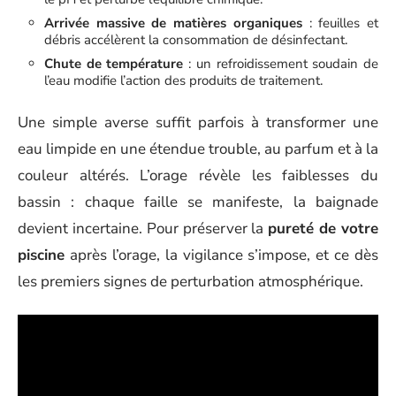
Arrivée massive de matières organiques
: feuilles et
débris accélèrent la consommation de désinfectant.
Chute de température
: un refroidissement soudain de
l’eau modifie l’action des produits de traitement.
Une simple averse suffit parfois à transformer une
eau limpide en une étendue trouble, au parfum et à la
couleur altérés. L’orage révèle les faiblesses du
bassin : chaque faille se manifeste, la baignade
devient incertaine. Pour préserver la
pureté de votre
piscine
après l’orage, la vigilance s’impose, et ce dès
les premiers signes de perturbation atmosphérique.