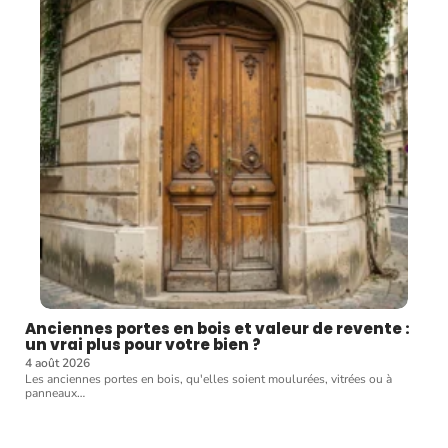
Anciennes portes en bois et valeur de revente :
un vrai plus pour votre bien ?
4 août 2026
Les anciennes portes en bois, qu'elles soient moulurées, vitrées ou à
panneaux
…