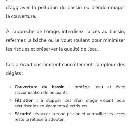
d’aggraver la pollution du bassin ou d’endommager
la couverture.
À l’approche de l’orage, interdisez l’accès au bassin,
refermez la bâche ou le volet roulant pour minimiser
les risques et préserver la qualité de l’eau.
Ces précautions limitent concrètement l’ampleur des
dégâts :
Couverture du bassin
: protège l’eau et évite
l’accumulation de polluants.
Filtration
: à stopper lors d’un orage violent pour
sécuriser les équipements électriques.
Sécurité
: évacuer la zone piscine et verrouiller les accès
reste le réflexe à adopter.