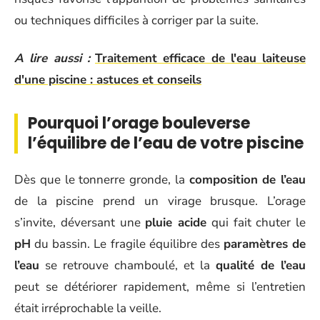
ou techniques difficiles à corriger par la suite.
A lire aussi :
Traitement efficace de l'eau laiteuse
d'une piscine : astuces et conseils
Pourquoi l’orage bouleverse
l’équilibre de l’eau de votre piscine
Dès que le tonnerre gronde, la
composition de l’eau
de la piscine prend un virage brusque. L’orage
s’invite, déversant une
pluie acide
qui fait chuter le
pH
du bassin. Le fragile équilibre des
paramètres de
l’eau
se retrouve chamboulé, et la
qualité de l’eau
peut se détériorer rapidement, même si l’entretien
était irréprochable la veille.