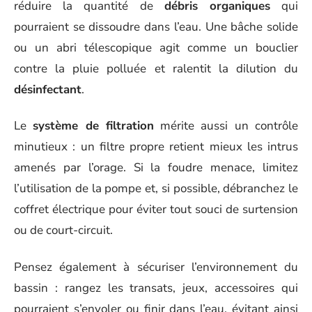
réduire la quantité de
débris organiques
qui
pourraient se dissoudre dans l’eau. Une bâche solide
ou un abri télescopique agit comme un bouclier
contre la pluie polluée et ralentit la dilution du
désinfectant
.
Le
système de filtration
mérite aussi un contrôle
minutieux : un filtre propre retient mieux les intrus
amenés par l’orage. Si la foudre menace, limitez
l’utilisation de la pompe et, si possible, débranchez le
coffret électrique pour éviter tout souci de surtension
ou de court-circuit.
Pensez également à sécuriser l’environnement du
bassin : rangez les transats, jeux, accessoires qui
pourraient s’envoler ou finir dans l’eau, évitant ainsi