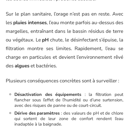
Sur le plan sanitaire, l’orage n’est pas en reste. Avec
les
pluies intenses
, l’eau monte parfois au-dessus des
margelles, entraînant dans le bassin résidus de terre
ou végétaux. Le
pH
chute, le désinfectant s’épuise, la
filtration montre ses limites. Rapidement, l’eau se
charge en particules et devient l’environnement rêvé
des
algues
et bactéries.
Plusieurs conséquences concrètes sont à surveiller :
Désactivation des équipements
: la filtration peut
flancher sous l’effet de l’humidité ou d’une surtension,
avec des risques de panne ou de court-circuit.
Dérive des paramètres
: des valeurs de pH et de chlore
qui sortent de leur zone de confort rendent l’eau
inadaptée à la baignade.