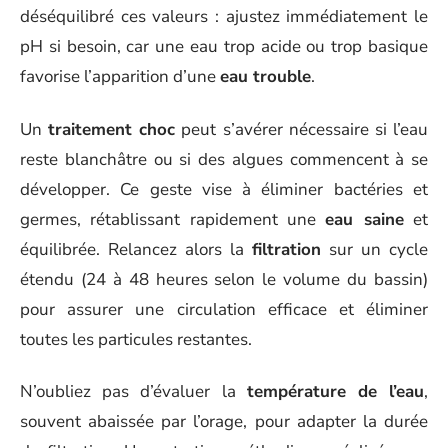
déséquilibré ces valeurs : ajustez immédiatement le
pH si besoin, car une eau trop acide ou trop basique
favorise l’apparition d’une
eau trouble
.
Un
traitement choc
peut s’avérer nécessaire si l’eau
reste blanchâtre ou si des algues commencent à se
développer. Ce geste vise à éliminer bactéries et
germes, rétablissant rapidement une
eau saine
et
équilibrée. Relancez alors la
filtration
sur un cycle
étendu (24 à 48 heures selon le volume du bassin)
pour assurer une circulation efficace et éliminer
toutes les particules restantes.
N’oubliez pas d’évaluer la
température de l’eau
,
souvent abaissée par l’orage, pour adapter la durée