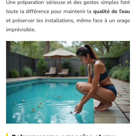
Une préparation sérieuse et des gestes simples font
toute la différence pour maintenir la
qualité de l’eau
et préserver les installations, même face à un orage
imprévisible.