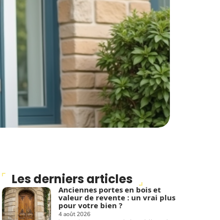
Les derniers articles
Anciennes portes en bois et
valeur de revente : un vrai plus
pour votre bien ?
4 août 2026