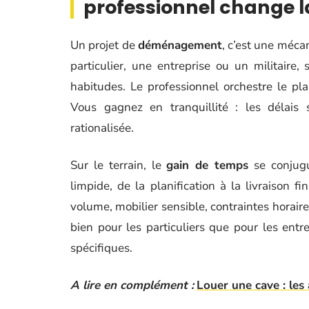
professionnel change 
Un projet de
déménagement
, c’est une méca
particulier, une entreprise ou un militaire, 
habitudes. Le professionnel orchestre le pl
Vous gagnez en tranquillité : les délais s
rationalisée.
Sur le terrain, le
gain de temps
se conjugu
limpide, de la planification à la livraison fi
volume, mobilier sensible, contraintes horaire
bien pour les particuliers que pour les entr
spécifiques.
A lire en complément :
Louer une cave : les