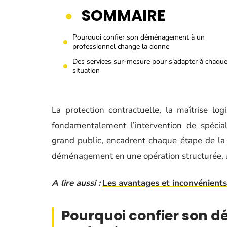
SOMMAIRE
Pourquoi confier son déménagement à un
professionnel change la donne
Des services sur-mesure pour s’adapter à chaqu
situation
La protection contractuelle, la maîtrise log
fondamentalement l’intervention de spécia
grand public, encadrent chaque étape de la p
déménagement en une opération structurée, as
A lire aussi :
Les avantages et inconvénient
Pourquoi confier son