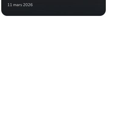
11 mars 2026