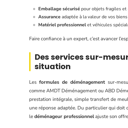
Emballage sécurisé
pour objets fragiles et
Assurance
adaptée à la valeur de vos biens
Matériel professionnel
et véhicules spéci
Faire confiance à un expert, c’est avancer l’esp
Des services sur-mesu
situation
Les
formules de déménagement
sur-mesur
comme AMDT Déménagement ou ABD Déménagem
prestation intégrale, simple transfert de meu
une réponse adaptée. Du particulier qui doit
le
déménageur professionnel
ajuste son offre