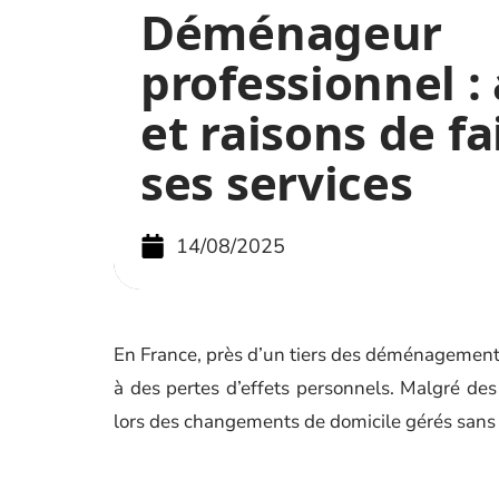
Déménageur
professionnel :
et raisons de fa
ses services
14/08/2025
En France, près d’un tiers des déménagements d
à des pertes d’effets personnels. Malgré des 
lors des changements de domicile gérés sans