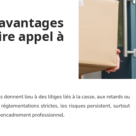
 avantages
ire appel à
onnent lieu à des litiges liés à la casse, aux retards ou
réglementations strictes, les risques persistent, surtout
 encadrement professionnel.