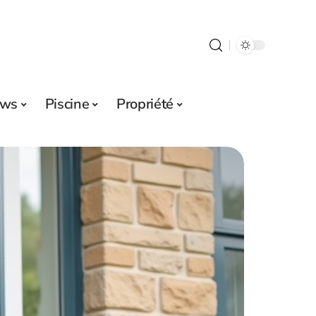
ws
Piscine
Propriété