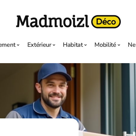
ement
Extérieur
Habitat
Mobilité
Ne