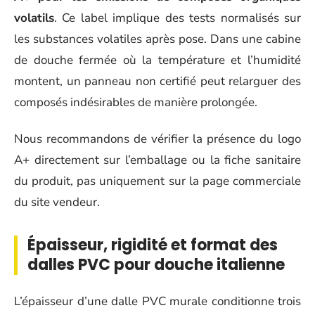
volatils
. Ce label implique des tests normalisés sur
les substances volatiles après pose. Dans une cabine
de douche fermée où la température et l’humidité
montent, un panneau non certifié peut relarguer des
composés indésirables de manière prolongée.
Nous recommandons de vérifier la présence du logo
A+ directement sur l’emballage ou la fiche sanitaire
du produit, pas uniquement sur la page commerciale
du site vendeur.
Épaisseur, rigidité et format des
dalles PVC pour douche italienne
L’épaisseur d’une dalle PVC murale conditionne trois