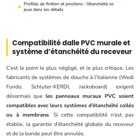
Profilés de finition et jonctions : l’étanchéité se
joue dans les détails
Compatibilité dalle PVC murale et
système d’étanchéité du receveur
C’est le point le plus négligé, et le plus critique. Les
fabricants de systèmes de douche à l’italienne (Wedi
Fundo, Schluter-KERDI, Jackoboard) exigent
désormais que
les panneaux muraux PVC soient
compatibles avec leurs systèmes d’étanchéité collés
ou à membrane
. Si cette compatibilité n’est pas
établie, la garantie d’étanchéité globale du receveur
et de la bonde peut être annulée.