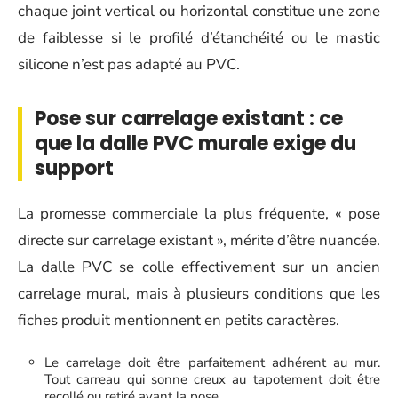
chaque joint vertical ou horizontal constitue une zone
de faiblesse si le profilé d’étanchéité ou le mastic
silicone n’est pas adapté au PVC.
Pose sur carrelage existant : ce
que la dalle PVC murale exige du
support
La promesse commerciale la plus fréquente, « pose
directe sur carrelage existant », mérite d’être nuancée.
La dalle PVC se colle effectivement sur un ancien
carrelage mural, mais à plusieurs conditions que les
fiches produit mentionnent en petits caractères.
Le carrelage doit être parfaitement adhérent au mur.
Tout carreau qui sonne creux au tapotement doit être
recollé ou retiré avant la pose.