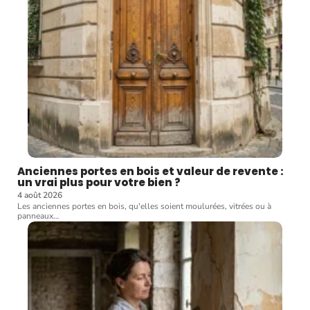
Anciennes portes en bois et valeur de revente :
un vrai plus pour votre bien ?
4 août 2026
Les anciennes portes en bois, qu'elles soient moulurées, vitrées ou à
panneaux
…