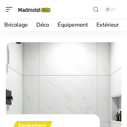
Bricolage
Déco
Équipement
Extérieur
Équipement