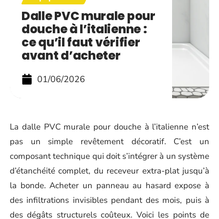
Dalle PVC murale pour
douche à l’italienne :
ce qu’il faut vérifier
avant d’acheter
01/06/2026
La dalle PVC murale pour douche à l’italienne n’est
pas un simple revêtement décoratif. C’est un
composant technique qui doit s’intégrer à un système
d’étanchéité complet, du receveur extra-plat jusqu’à
la bonde. Acheter un panneau au hasard expose à
des infiltrations invisibles pendant des mois, puis à
des dégâts structurels coûteux. Voici les points de