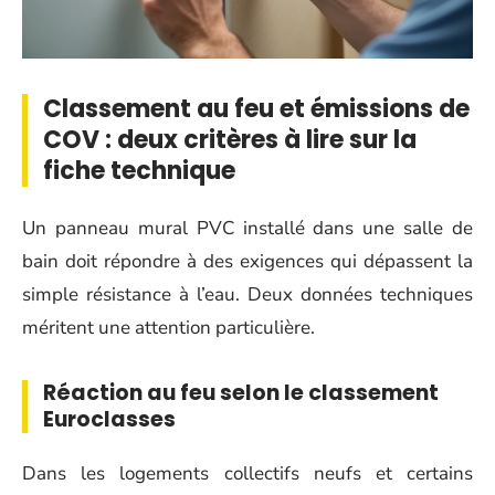
Classement au feu et émissions de
COV : deux critères à lire sur la
fiche technique
Un panneau mural PVC installé dans une salle de
bain doit répondre à des exigences qui dépassent la
simple résistance à l’eau. Deux données techniques
méritent une attention particulière.
Réaction au feu selon le classement
Euroclasses
Dans les logements collectifs neufs et certains