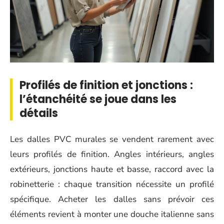
Profilés de finition et jonctions :
l’étanchéité se joue dans les
détails
Les dalles PVC murales se vendent rarement avec
leurs profilés de finition. Angles intérieurs, angles
extérieurs, jonctions haute et basse, raccord avec la
robinetterie : chaque transition nécessite un profilé
spécifique. Acheter les dalles sans prévoir ces
éléments revient à monter une douche italienne sans