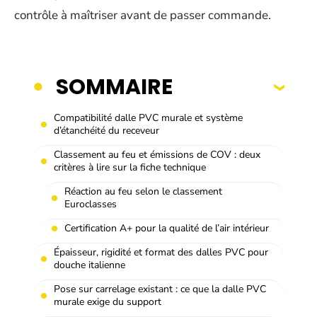
contrôle à maîtriser avant de passer commande.
SOMMAIRE
Compatibilité dalle PVC murale et système
d’étanchéité du receveur
Classement au feu et émissions de COV : deux
critères à lire sur la fiche technique
Réaction au feu selon le classement
Euroclasses
Certification A+ pour la qualité de l’air intérieur
Épaisseur, rigidité et format des dalles PVC pour
douche italienne
Pose sur carrelage existant : ce que la dalle PVC
murale exige du support