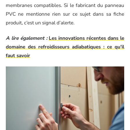
membranes compatibles. Si le fabricant du panneau
PVC ne mentionne rien sur ce sujet dans sa fiche
produit, c’est un signal d’alerte.
A lire également :
Les innovations récentes dans le
domaine des refroidisseurs adiabatiques : ce qu'il
faut savoir