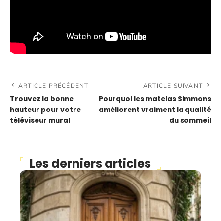
ARTICLE PRÉCÉDENT
ARTICLE SUIVANT
Trouvez la bonne
Pourquoi les matelas Simmons
hauteur pour votre
améliorent vraiment la qualité
téléviseur mural
du sommeil
Les derniers articles