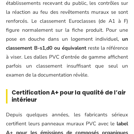
établissements recevant du public, les contrôles sur
la réaction au feu des revêtements muraux se sont
renforcés. Le classement Euroclasses (de A1 à F)
figure normalement sur la fiche produit. Pour une
pose en douche dans un logement individuel,
un
classement B-s1,d0 ou équivalent
reste la référence
à viser. Les dalles PVC d’entrée de gamme affichent
parfois un classement insuffisant que seul un
examen de la documentation révèle.
Certification A+ pour la qualité de l’air
intérieur
Depuis quelques années, les fabricants sérieux
certifient leurs panneaux muraux PVC avec le
label
A+ pour les émissions de composés organiques