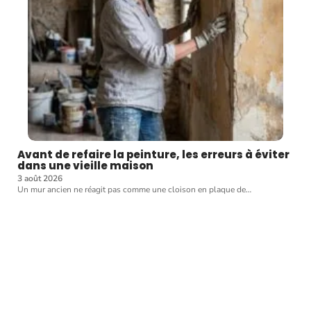
Avant de refaire la peinture, les erreurs à éviter
dans une vieille maison
3 août 2026
Un mur ancien ne réagit pas comme une cloison en plaque de
…
Article favori