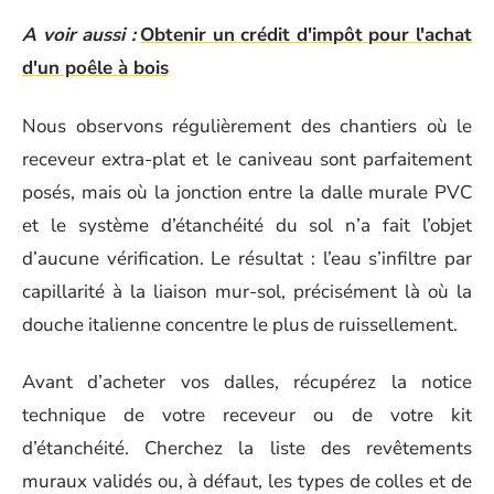
A voir aussi :
Obtenir un crédit d'impôt pour l'achat
d'un poêle à bois
Nous observons régulièrement des chantiers où le
receveur extra-plat et le caniveau sont parfaitement
posés, mais où la jonction entre la dalle murale PVC
et le système d’étanchéité du sol n’a fait l’objet
d’aucune vérification. Le résultat : l’eau s’infiltre par
capillarité à la liaison mur-sol, précisément là où la
douche italienne concentre le plus de ruissellement.
Avant d’acheter vos dalles, récupérez la notice
technique de votre receveur ou de votre kit
d’étanchéité. Cherchez la liste des revêtements
muraux validés ou, à défaut, les types de colles et de