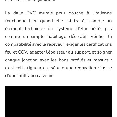
La dalle PVC murale pour douche à l’italienne
fonctionne bien quand elle est traitée comme un
élément technique du système d’étanchéité, pas
comme un simple habillage décoratif. Vérifier la
compatibilité avec le receveur, exiger les certifications
feu et COV, adapter l’épaisseur au support, et soigner
chaque jonction avec les bons profilés et mastics :
c’est cette rigueur qui sépare une rénovation réussie
d’une infiltration à venir.