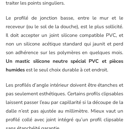
traiter les points singuliers.
Le profilé de jonction basse, entre le mur et le
receveur (ou le sol de la douche), est le plus sollicité.
Il doit accepter un joint silicone compatible PVC, et
non un silicone acétique standard qui jaunit et perd
son adhérence sur les polymères en quelques mois.
Un mastic silicone neutre spécial PVC et pièces
humides
est le seul choix durable à cet endroit.
Les profilés d’angle intérieur doivent être étanches et
pas seulement esthétiques. Certains profils clipsables
laissent passer l’eau par capillarité si la découpe de la
dalle n’est pas ajustée au millimètre. Mieux vaut un
profilé collé avec joint intégré qu’un profil clipsable
sans étanchéité garantie.