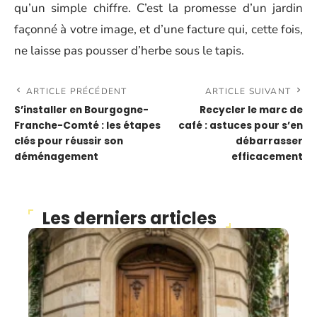
qu’un simple chiffre. C’est la promesse d’un jardin
façonné à votre image, et d’une facture qui, cette fois,
ne laisse pas pousser d’herbe sous le tapis.
ARTICLE PRÉCÉDENT
ARTICLE SUIVANT
S’installer en Bourgogne-
Recycler le marc de
Franche-Comté : les étapes
café : astuces pour s’en
clés pour réussir son
débarrasser
déménagement
efficacement
Les derniers articles