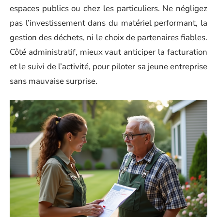
espaces publics ou chez les particuliers. Ne négligez
pas l’investissement dans du matériel performant, la
gestion des déchets, ni le choix de partenaires fiables.
Côté administratif, mieux vaut anticiper la facturation
et le suivi de l’activité, pour piloter sa jeune entreprise
sans mauvaise surprise.