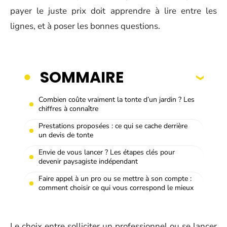
payer le juste prix doit apprendre à lire entre les
lignes, et à poser les bonnes questions.
SOMMAIRE
Combien coûte vraiment la tonte d’un jardin ? Les
chiffres à connaître
Prestations proposées : ce qui se cache derrière
un devis de tonte
Envie de vous lancer ? Les étapes clés pour
devenir paysagiste indépendant
Faire appel à un pro ou se mettre à son compte :
comment choisir ce qui vous correspond le mieux
Le choix entre solliciter un professionnel ou se lancer