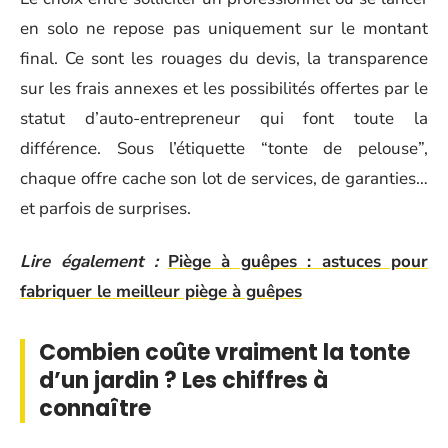
en solo ne repose pas uniquement sur le montant
final. Ce sont les rouages du devis, la transparence
sur les frais annexes et les possibilités offertes par le
statut d’auto-entrepreneur qui font toute la
différence. Sous l’étiquette “tonte de pelouse”,
chaque offre cache son lot de services, de garanties…
et parfois de surprises.
Lire également :
Piège à guêpes : astuces pour
fabriquer le meilleur piège à guêpes
Combien coûte vraiment la tonte
d’un jardin ? Les chiffres à
connaître