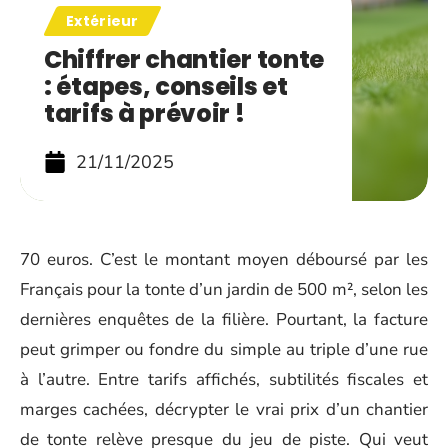
Extérieur
Chiffrer chantier tonte
: étapes, conseils et
tarifs à prévoir !
21/11/2025
70 euros. C’est le montant moyen déboursé par les
Français pour la tonte d’un jardin de 500 m², selon les
dernières enquêtes de la filière. Pourtant, la facture
peut grimper ou fondre du simple au triple d’une rue
à l’autre. Entre tarifs affichés, subtilités fiscales et
marges cachées, décrypter le vrai prix d’un chantier
de tonte relève presque du jeu de piste. Qui veut