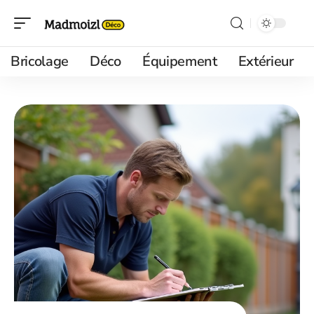
Bricolage
Déco
Équipement
Extérieur