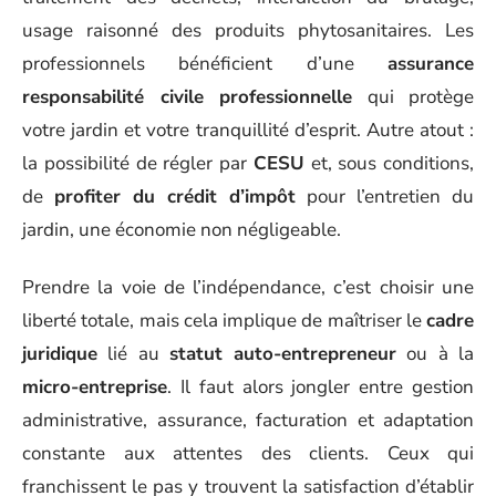
usage raisonné des produits phytosanitaires. Les
professionnels bénéficient d’une
assurance
responsabilité civile professionnelle
qui protège
votre jardin et votre tranquillité d’esprit. Autre atout :
la possibilité de régler par
CESU
et, sous conditions,
de
profiter du crédit d’impôt
pour l’entretien du
jardin, une économie non négligeable.
Prendre la voie de l’indépendance, c’est choisir une
liberté totale, mais cela implique de maîtriser le
cadre
juridique
lié au
statut auto-entrepreneur
ou à la
micro-entreprise
. Il faut alors jongler entre gestion
administrative, assurance, facturation et adaptation
constante aux attentes des clients. Ceux qui
franchissent le pas y trouvent la satisfaction d’établir