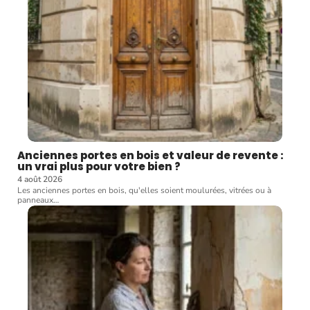
Anciennes portes en bois et valeur de revente :
un vrai plus pour votre bien ?
4 août 2026
Les anciennes portes en bois, qu'elles soient moulurées, vitrées ou à
panneaux
…