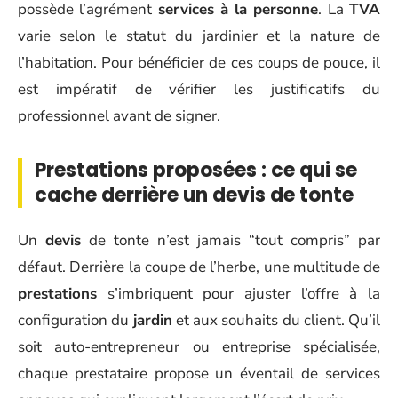
possède l’agrément
services à la personne
. La
TVA
varie selon le statut du jardinier et la nature de
l’habitation. Pour bénéficier de ces coups de pouce, il
est impératif de vérifier les justificatifs du
professionnel avant de signer.
Prestations proposées : ce qui se
cache derrière un devis de tonte
Un
devis
de tonte n’est jamais “tout compris” par
défaut. Derrière la coupe de l’herbe, une multitude de
prestations
s’imbriquent pour ajuster l’offre à la
configuration du
jardin
et aux souhaits du client. Qu’il
soit auto-entrepreneur ou entreprise spécialisée,
chaque prestataire propose un éventail de services