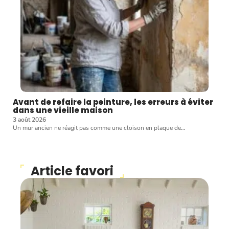
Avant de refaire la peinture, les erreurs à éviter
dans une vieille maison
3 août 2026
Un mur ancien ne réagit pas comme une cloison en plaque de
…
Article favori