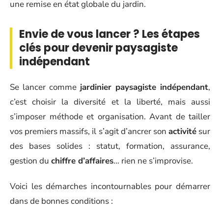
une remise en état globale du jardin.
Envie de vous lancer ? Les étapes
clés pour devenir paysagiste
indépendant
Se lancer comme
jardinier paysagiste indépendant
,
c’est choisir la diversité et la liberté, mais aussi
s’imposer méthode et organisation. Avant de tailler
vos premiers massifs, il s’agit d’ancrer son
activité
sur
des bases solides : statut, formation, assurance,
gestion du
chiffre d’affaires
… rien ne s’improvise.
Voici les démarches incontournables pour démarrer
dans de bonnes conditions :