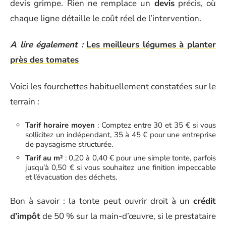
devis grimpe. Rien ne remplace un
devis
précis, où
chaque ligne détaille le coût réel de l’intervention.
A lire également :
Les meilleurs légumes à planter
près des tomates
Voici les fourchettes habituellement constatées sur le
terrain :
Tarif horaire moyen
: Comptez entre 30 et 35 € si vous
sollicitez un indépendant, 35 à 45 € pour une entreprise
de paysagisme structurée.
Tarif au m²
: 0,20 à 0,40 € pour une simple tonte, parfois
jusqu’à 0,50 € si vous souhaitez une finition impeccable
et l’évacuation des déchets.
Bon à savoir : la tonte peut ouvrir droit à un
crédit
d’impôt
de 50 % sur la main-d’œuvre, si le prestataire