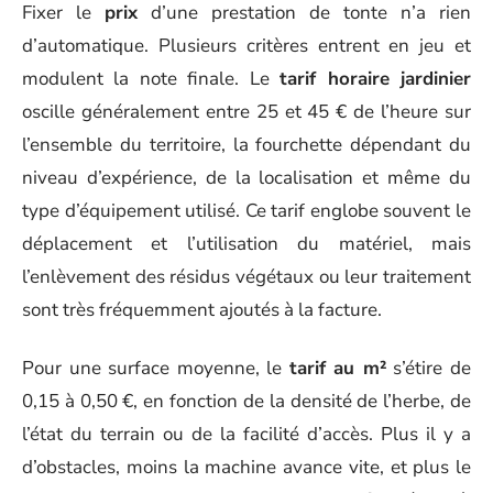
Fixer le
prix
d’une prestation de tonte n’a rien
d’automatique. Plusieurs critères entrent en jeu et
modulent la note finale. Le
tarif horaire jardinier
oscille généralement entre 25 et 45 € de l’heure sur
l’ensemble du territoire, la fourchette dépendant du
niveau d’expérience, de la localisation et même du
type d’équipement utilisé. Ce tarif englobe souvent le
déplacement et l’utilisation du matériel, mais
l’enlèvement des résidus végétaux ou leur traitement
sont très fréquemment ajoutés à la facture.
Pour une surface moyenne, le
tarif au m²
s’étire de
0,15 à 0,50 €, en fonction de la densité de l’herbe, de
l’état du terrain ou de la facilité d’accès. Plus il y a
d’obstacles, moins la machine avance vite, et plus le