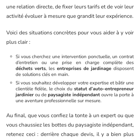
une relation directe, de fixer leurs tarifs et de voir leur
activité évoluer à mesure que grandit leur expérience.
Voici des situations concrètes pour vous aider à y voir
plus clair :
Si vous cherchez une intervention ponctuelle, un contrat
d’entretien ou une prise en charge complète des
déchets verts
, les
entreprises de jardinage
disposent
de solutions clés en main.
Si vous souhaitez développer votre expertise et bâtir une
clientèle fidèle, le choix du
statut d’auto-entrepreneur
jardinier
ou de
paysagiste indépendant
ouvre la porte à
une aventure professionnelle sur mesure.
Au final, que vous confiez la tonte à un expert ou que
vous chaussiez les bottes du paysagiste indépendant,
retenez ceci : derrière chaque devis, il y a bien plus