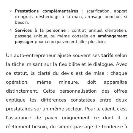
Prestations complémentaires
: scarification, apport
d’engrais, désherbage à la main, arrosage ponctuel si
besoin.
Services à la personne
: contrat annuel d’entretien,
passage unique, ou même conseils en
aménagement
paysager
pour ceux qui veulent aller plus loin.
Un auto-entrepreneur ajuste souvent ses
tarifs
selon
la tâche, misant sur la flexibilité et le dialogue. Avec
ce statut, la clarté du devis est de mise : chaque
opération, même mineure, doit apparaître
distinctement. Cette personnalisation des offres
explique les différences constatées entre deux
prestataires sur un même secteur. Pour le client, c’est
l’assurance de payer uniquement ce dont il a
réellement besoin, du simple passage de tondeuse à