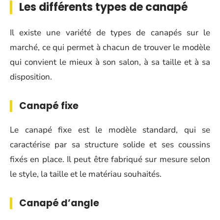
Les différents types de canapé
Il existe une variété de types de canapés sur le
marché, ce qui permet à chacun de trouver le modèle
qui convient le mieux à son salon, à sa taille et à sa
disposition.
Canapé fixe
Le canapé fixe est le modèle standard, qui se
caractérise par sa structure solide et ses coussins
fixés en place. Il peut être fabriqué sur mesure selon
le style, la taille et le matériau souhaités.
Canapé d’angle