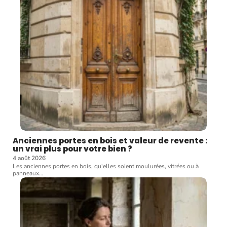
Anciennes portes en bois et valeur de revente :
un vrai plus pour votre bien ?
4 août 2026
Les anciennes portes en bois, qu'elles soient moulurées, vitrées ou à
panneaux
…