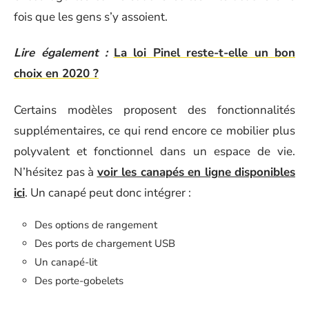
fois que les gens s’y assoient.
Lire également :
La loi Pinel reste-t-elle un bon
choix en 2020 ?
Certains modèles proposent des fonctionnalités
supplémentaires, ce qui rend encore ce mobilier plus
polyvalent et fonctionnel dans un espace de vie.
N’hésitez pas à
voir les canapés en ligne disponibles
ici
. Un canapé peut donc intégrer :
Des options de rangement
Des ports de chargement USB
Un canapé-lit
Des porte-gobelets