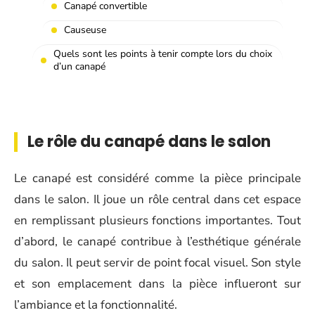
Canapé convertible
Causeuse
Quels sont les points à tenir compte lors du choix
d’un canapé
Le rôle du canapé dans le salon
Le canapé est considéré comme la pièce principale
dans le salon. Il joue un rôle central dans cet espace
en remplissant plusieurs fonctions importantes. Tout
d’abord, le canapé contribue à l’esthétique générale
du salon. Il peut servir de point focal visuel. Son style
et son emplacement dans la pièce influeront sur
l’ambiance et la fonctionnalité.