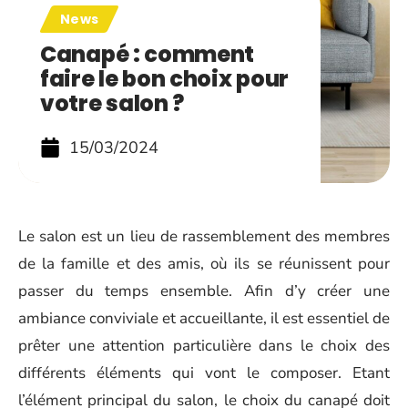
News
Canapé : comment
faire le bon choix pour
votre salon ?
15/03/2024
Le salon est un lieu de rassemblement des membres
de la famille et des amis, où ils se réunissent pour
passer du temps ensemble. Afin d’y créer une
ambiance conviviale et accueillante, il est essentiel de
prêter une attention particulière dans le choix des
différents éléments qui vont le composer. Etant
l’élément principal du salon, le choix du canapé doit