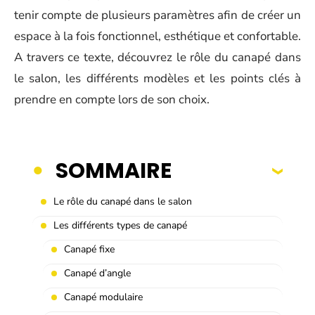
tenir compte de plusieurs paramètres afin de créer un
espace à la fois fonctionnel, esthétique et confortable.
A travers ce texte, découvrez le rôle du canapé dans
le salon, les différents modèles et les points clés à
prendre en compte lors de son choix.
SOMMAIRE
Le rôle du canapé dans le salon
Les différents types de canapé
Canapé fixe
Canapé d’angle
Canapé modulaire