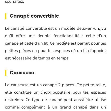
souhaitez.
Canapé convertible
Le canapé convertible est un modèle deux-en-un, vu
qu’il offre une double fonctionnalité : celle d’un
canapé et celle d’un lit. Ce modèle est parfait pour les
petites pièces ou pour les espaces où un lit d’appoint
est nécessaire de temps en temps.
Causeuse
La causeuse est un canapé 2 places. De petite taille,
elle constitue un choix populaire pour les espaces
restreints. Ce type de canapé peut aussi être utilisé
comme complément à un grand canapé dans un