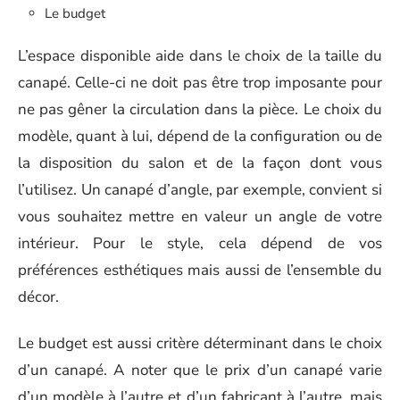
Le budget
L’espace disponible aide dans le choix de la taille du
canapé. Celle-ci ne doit pas être trop imposante pour
ne pas gêner la circulation dans la pièce. Le choix du
modèle, quant à lui, dépend de la configuration ou de
la disposition du salon et de la façon dont vous
l’utilisez. Un canapé d’angle, par exemple, convient si
vous souhaitez mettre en valeur un angle de votre
intérieur. Pour le style, cela dépend de vos
préférences esthétiques mais aussi de l’ensemble du
décor.
Le budget est aussi critère déterminant dans le choix
d’un canapé. A noter que le prix d’un canapé varie
d’un modèle à l’autre et d’un fabricant à l’autre, mais