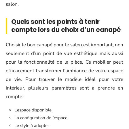
salon.
Quels sont les points à tenir
compte lors du choix d’un canapé
Choisir le bon canapé pour le salon est important, non
seulement d’un point de vue esthétique mais aussi
pour la fonctionnalité de la pièce. Ce mobilier peut
efficacement transformer l’ambiance de votre espace
de vie. Pour trouver le modèle idéal pour votre
intérieur, plusieurs paramètres sont à prendre en
compte :
L’espace disponible
La configuration de l’espace
Le style à adopter