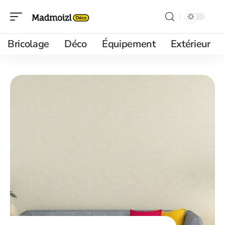
Bricolage
Déco
Équipement
Extérieur