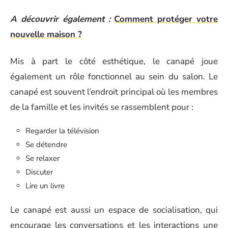
A découvrir également :
Comment protéger votre
nouvelle maison ?
Mis à part le côté esthétique, le canapé joue
également un rôle fonctionnel au sein du salon. Le
canapé est souvent l’endroit principal où les membres
de la famille et les invités se rassemblent pour :
Regarder la télévision
Se détendre
Se relaxer
Discuter
Lire un livre
Le canapé est aussi un espace de socialisation, qui
encourage les conversations et les interactions une