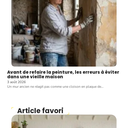
Avant de refaire la peinture, les erreurs à éviter
dans une vieille maison
3 août 2026
Un mur ancien ne réagit pas comme une cloison en plaque de
…
Article favori