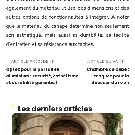
également du matériau utilisé, des dimensions et des
autres options de fonctionnalités à intégrer. A noter
que le matériau du canapé détermine non seulement
son esthétique, mais aussi sa durabilité, sa facilité
d’entretien et sa résistance aux taches.
ARTICLE PRÉCÉDENT
ARTICLE SUIVANT
Optez pour le portail en
Chambre de bébé :
aluminium : sécurité, esthétisme
craquez pour la
et durabilité garantis !
douceur du rotin
Les derniers articles