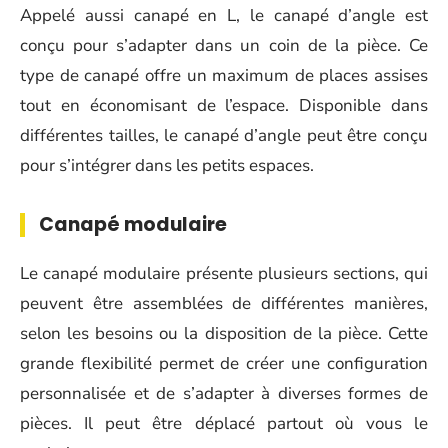
Appelé aussi canapé en L, le canapé d’angle est
conçu pour s’adapter dans un coin de la pièce. Ce
type de canapé offre un maximum de places assises
tout en économisant de l’espace. Disponible dans
différentes tailles, le canapé d’angle peut être conçu
pour s’intégrer dans les petits espaces.
Canapé modulaire
Le canapé modulaire présente plusieurs sections, qui
peuvent être assemblées de différentes manières,
selon les besoins ou la disposition de la pièce. Cette
grande flexibilité permet de créer une configuration
personnalisée et de s’adapter à diverses formes de
pièces. Il peut être déplacé partout où vous le