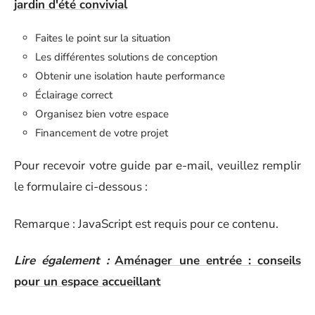
jardin d'été convivial
Faites le point sur la situation
Les différentes solutions de conception
Obtenir une isolation haute performance
Éclairage correct
Organisez bien votre espace
Financement de votre projet
Pour recevoir votre guide par e-mail, veuillez remplir
le formulaire ci-dessous :
Remarque : JavaScript est requis pour ce contenu.
Lire également :
Aménager une entrée : conseils
pour un espace accueillant