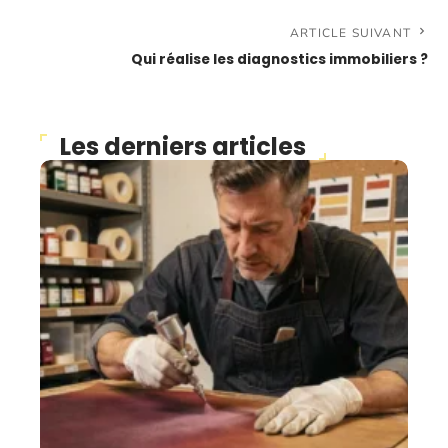
ARTICLE SUIVANT
Qui réalise les diagnostics immobiliers ?
Les derniers articles