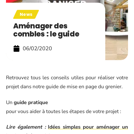
News
Aménager des
combles : le guide
06/02/2020
Retrouvez tous les conseils utiles pour réaliser votre
projet dans notre guide de mise en page du grenier.
Un
guide pratique
pour vous aider à toutes les étapes de votre projet :
Lire également :
Idées simples pour aménager un