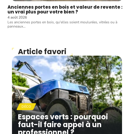
Anciennes portes en bois et valeur de revente :
un vrai plus pour votre bien ?
4 août 2026
Les anciennes portes en bois, qu'elles soient moulurées, vitrées ou à
panneaux
…
Article favori
DÉCO
Espaces verts : pourquoi
faut-il faire appel à un
professionnel ?