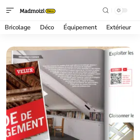
Bricolage
Déco
Équipement
Extérieur