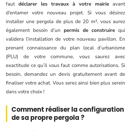
faut
déclarer les travaux à votre mairie
avant
d’entamer votre nouveau projet. Si vous désirez
installer une pergola de plus de 20 m², vous aurez
également besoin d’un
permis de construire
qui
validera l’installation de votre nouveau pavillon. En
prenant connaissance du plan local d’urbanisme
(PLU) de votre commune, vous saurez avec
exactitude ce qu’il vous faut comme autorisations. Si
besoin, demandez un devis gratuitement avant de
finaliser votre achat. Vous serez ainsi bien plus serein
dans votre choix !
Comment réaliser la configuration
de sa propre pergola ?