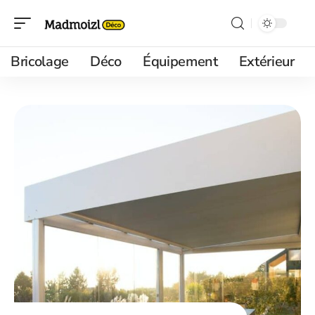
Bricolage
Déco
Équipement
Extérieur