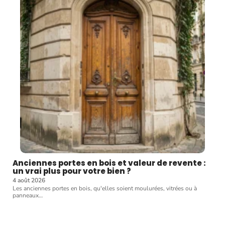
Anciennes portes en bois et valeur de revente :
un vrai plus pour votre bien ?
4 août 2026
Les anciennes portes en bois, qu'elles soient moulurées, vitrées ou à
panneaux
…