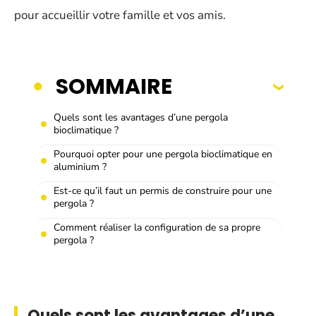
pour accueillir votre famille et vos amis.
SOMMAIRE
Quels sont les avantages d’une pergola
bioclimatique ?
Pourquoi opter pour une pergola bioclimatique en
aluminium ?
Est-ce qu’il faut un permis de construire pour une
pergola ?
Comment réaliser la configuration de sa propre
pergola ?
Quels sont les avantages d’une