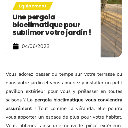
Équipement
Une pergola
bioclimatique pour
sublimer votre jardin !
04/06/2023
Vous adorez passer du temps sur votre terrasse ou
dans votre jardin et vous aimeriez y installer un petit
pavillon extérieur pour vous y prélasser en toutes
saisons ?
La pergola bioclimatique vous conviendra
assurément
! Tout comme la véranda, elle pourra
vous apporter un espace de plus pour votre habitat.
Vous obtenez ainsi une nouvelle pièce extérieure