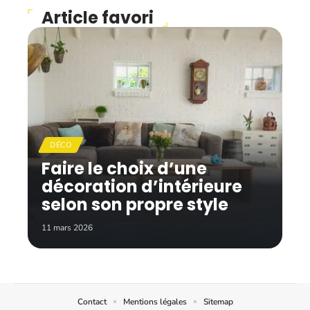
Article favori
DÉCO
Faire le choix d’une
décoration d’intérieure
selon son propre style
11 mars 2026
Contact
Mentions légales
Sitemap