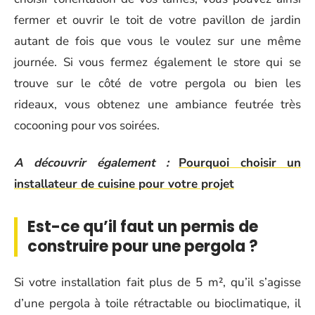
fermer et ouvrir le toit de votre pavillon de jardin
autant de fois que vous le voulez sur une même
journée. Si vous fermez également le store qui se
trouve sur le côté de votre pergola ou bien les
rideaux, vous obtenez une ambiance feutrée très
cocooning pour vos soirées.
A découvrir également :
Pourquoi choisir un
installateur de cuisine pour votre projet
Est-ce qu’il faut un permis de
construire pour une pergola ?
Si votre installation fait plus de 5 m², qu’il s’agisse
d’une pergola à toile rétractable ou bioclimatique, il