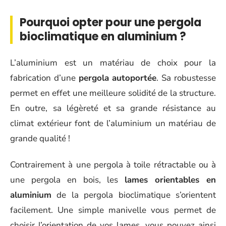
Pourquoi opter pour une pergola
bioclimatique en aluminium ?
L’aluminium est un matériau de choix pour la
fabrication d’une
pergola autoportée
. Sa robustesse
permet en effet une meilleure solidité de la structure.
En outre, sa légèreté et sa grande résistance au
climat extérieur font de l’aluminium un matériau de
grande qualité !
Contrairement à une pergola à toile rétractable ou à
une pergola en bois, les
lames orientables en
aluminium
de la pergola bioclimatique s’orientent
facilement. Une simple manivelle vous permet de
choisir l’orientation de vos lames, vous pouvez ainsi