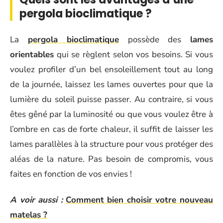
pergola bioclimatique ?
La
pergola bioclimatique
possède des
lames
orientables
qui se règlent selon vos besoins. Si vous
voulez profiler d’un bel ensoleillement tout au long
de la journée, laissez les lames ouvertes pour que la
lumière du soleil puisse passer. Au contraire, si vous
êtes gêné par la luminosité ou que vous voulez être à
l’ombre en cas de forte chaleur, il suffit de laisser les
lames parallèles à la structure pour vous protéger des
aléas de la nature. Pas besoin de compromis, vous
faites en fonction de vos envies !
A voir aussi :
Comment bien choisir votre nouveau
matelas ?