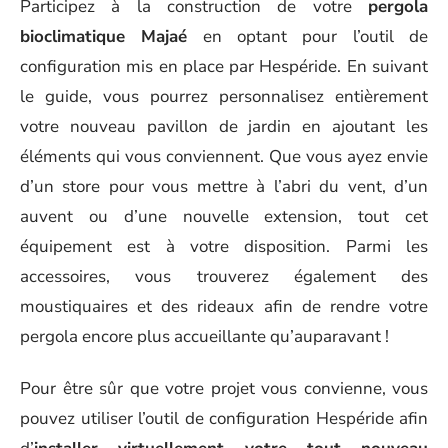
Participez à la construction de votre
pergola
bioclimatique Majaé
en optant pour l’outil de
configuration mis en place par Hespéride. En suivant
le guide, vous pourrez personnalisez entièrement
votre nouveau pavillon de jardin en ajoutant les
éléments qui vous conviennent. Que vous ayez envie
d’un store pour vous mettre à l’abri du vent, d’un
auvent ou d’une nouvelle extension, tout cet
équipement est à votre disposition. Parmi les
accessoires, vous trouverez également des
moustiquaires et des rideaux afin de rendre votre
pergola encore plus accueillante qu’auparavant !
Pour être sûr que votre projet vous convienne, vous
pouvez utiliser l’outil de configuration Hespéride afin