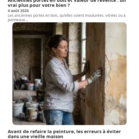
vrai plus pour votre bien ?
4 août 2026
Les anciennes portes en bois, qu'elles soient moulurées, vitrées ou à
panneaux
…
Avant de refaire la peinture, les erreurs à éviter
dans une vieille maison