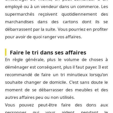
employé ou à un vendeur dans un commerce. Les
supermarchés reçoivent quotidiennement des
marchandises dans des cartons dont ils se
débarrassent par la suite. Vous pourriez en profiter
pour avoir de quoi ranger vos affaires.
Faire le tri dans ses affaires
En règle générale, plus le volume de choses à
déménager est conséquent, plus il faut payer. Il est
recommandé de faire un tri minutieux lorsqu’on
souhaite changer de domicile. C’est sans doute le
moment de se débarrasser des meubles et des
autres affaires peu ou non utilisés.
Vous pouvez peut-être faire des dons aux
personnes qui vous aident pendant le