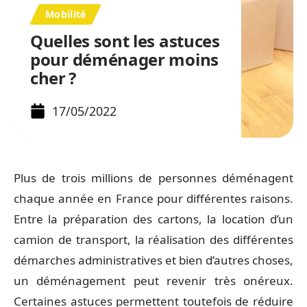
Mobilité
Quelles sont les astuces
pour déménager moins
cher ?
17/05/2022
Plus de trois millions de personnes déménagent
chaque année en France pour différentes raisons.
Entre la préparation des cartons, la location d’un
camion de transport, la réalisation des différentes
démarches administratives et bien d’autres choses,
un déménagement peut revenir très onéreux.
Certaines astuces permettent toutefois de réduire