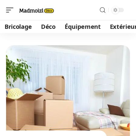
Bricolage
Déco
Équipement
Extérieu