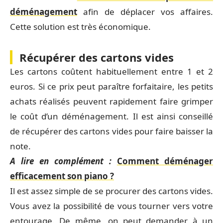
déménagement
afin de déplacer vos affaires.
Cette solution est très économique.
Récupérer des cartons vides
Les cartons coûtent habituellement entre 1 et 2
euros. Si ce prix peut paraître forfaitaire, les petits
achats réalisés peuvent rapidement faire grimper
le coût d’un déménagement. Il est ainsi conseillé
de récupérer des cartons vides pour faire baisser la
note.
A lire en complément :
Comment déménager
efficacement son piano ?
Il est assez simple de se procurer des cartons vides.
Vous avez la possibilité de vous tourner vers votre
entourage. De même, on peut demander à un