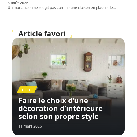
3 août 2026
Un mur ancien ne réagit pas comme une cloison en plaque de
…
Article favori
DÉCO
Faire le choix d’une
décoration d’intérieure
selon son propre style
11 mars 2026