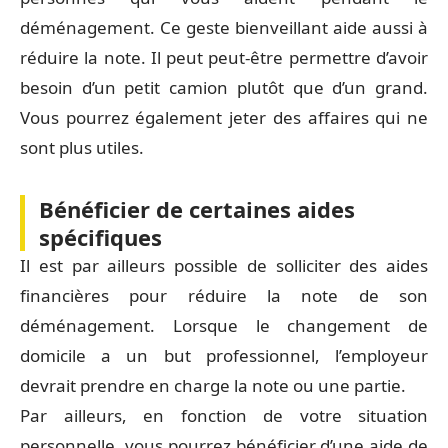
déménagement. Ce geste bienveillant aide aussi à
réduire la note. Il peut peut-être permettre d’avoir
besoin d’un petit camion plutôt que d’un grand.
Vous pourrez également jeter des affaires qui ne
sont plus utiles.
Bénéficier de certaines aides
spécifiques
Il est par ailleurs possible de solliciter des aides
financières pour réduire la note de son
déménagement. Lorsque le changement de
domicile a un but professionnel, l’employeur
devrait prendre en charge la note ou une partie.
Par ailleurs, en fonction de votre situation
personnelle, vous pourrez bénéficier d’une aide de