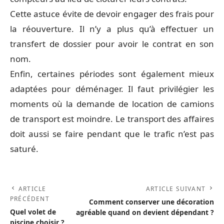
Cette astuce évite de devoir engager des frais pour
la réouverture. Il n’y a plus qu’à effectuer un
transfert de dossier pour avoir le contrat en son
nom.
Enfin, certaines périodes sont également mieux
adaptées pour déménager. Il faut privilégier les
moments où la demande de location de camions
de transport est moindre. Le transport des affaires
doit aussi se faire pendant que le trafic n’est pas
saturé.
ARTICLE
ARTICLE SUIVANT
PRÉCÉDENT
Comment conserver une décoration
Quel volet de
agréable quand on devient dépendant ?
piscine choisir ?