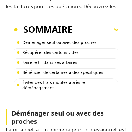
les factures pour ces opérations. Découvrez-les !
SOMMAIRE
Déménager seul ou avec des proches
Récupérer des cartons vides
Faire le tri dans ses affaires
Bénéficier de certaines aides spécifiques
Éviter des frais inutiles après le
déménagement
Déménager seul ou avec des
proches
Faire appel à un déménageur professionnel est