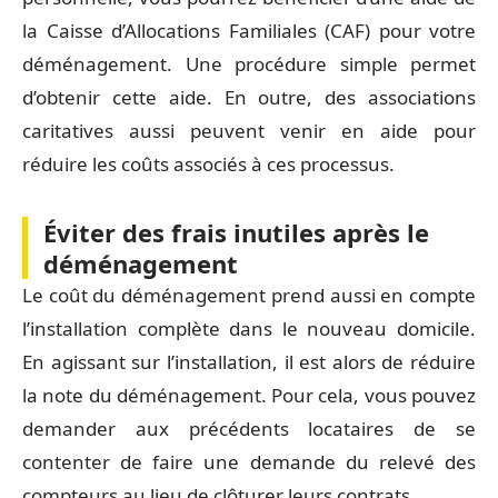
la Caisse d’Allocations Familiales (CAF) pour votre
déménagement. Une procédure simple permet
d’obtenir cette aide. En outre, des associations
caritatives aussi peuvent venir en aide pour
réduire les coûts associés à ces processus.
Éviter des frais inutiles après le
déménagement
Le coût du déménagement prend aussi en compte
l’installation complète dans le nouveau domicile.
En agissant sur l’installation, il est alors de réduire
la note du déménagement. Pour cela, vous pouvez
demander aux précédents locataires de se
contenter de faire une demande du relevé des
compteurs au lieu de clôturer leurs contrats.