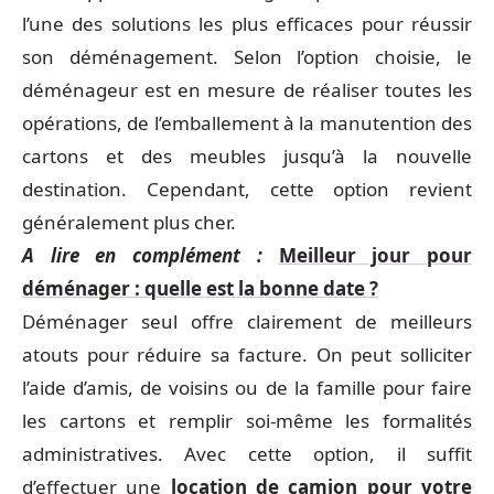
l’une des solutions les plus efficaces pour réussir
son déménagement. Selon l’option choisie, le
déménageur est en mesure de réaliser toutes les
opérations, de l’emballement à la manutention des
cartons et des meubles jusqu’à la nouvelle
destination. Cependant, cette option revient
généralement plus cher.
A lire en complément :
Meilleur jour pour
déménager : quelle est la bonne date ?
Déménager seul offre clairement de meilleurs
atouts pour réduire sa facture. On peut solliciter
l’aide d’amis, de voisins ou de la famille pour faire
les cartons et remplir soi-même les formalités
administratives. Avec cette option, il suffit
d’effectuer une
location de camion pour votre