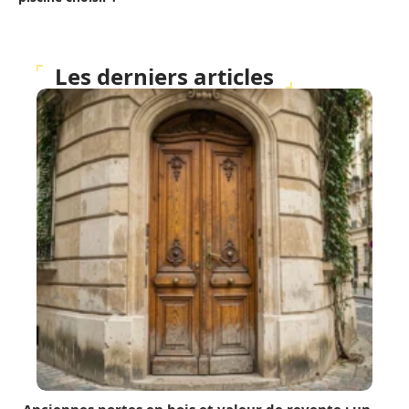
Les derniers articles
Anciennes portes en bois et valeur de revente : un