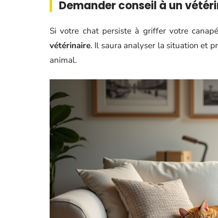
Demander conseil à un vétéri
Si votre chat persiste à griffer votre cana
vétérinaire
. Il saura analyser la situation et
animal.