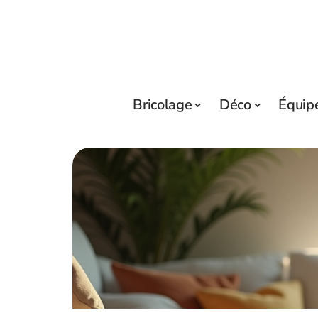
Bricolage
Déco
Équip