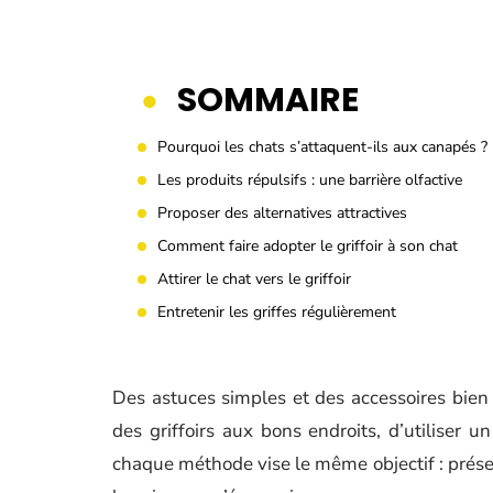
SOMMAIRE
Pourquoi les chats s’attaquent-ils aux canapés ?
Les produits répulsifs : une barrière olfactive
Proposer des alternatives attractives
Comment faire adopter le griffoir à son chat
Attirer le chat vers le griffoir
Entretenir les griffes régulièrement
Des astuces simples et des accessoires bien p
des griffoirs aux bons endroits, d’utiliser u
chaque méthode vise le même objectif : préserv