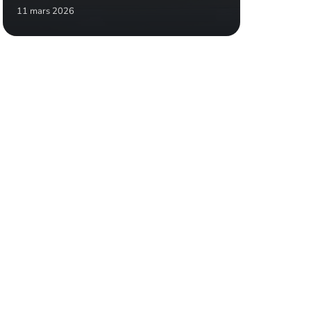
11 mars 2026