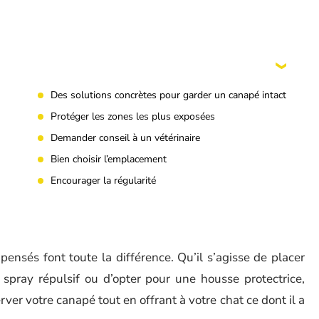
Des solutions concrètes pour garder un canapé intact
Protéger les zones les plus exposées
Demander conseil à un vétérinaire
Bien choisir l’emplacement
Encourager la régularité
ensés font toute la différence. Qu’il s’agisse de placer
n spray répulsif ou d’opter pour une housse protectrice,
er votre canapé tout en offrant à votre chat ce dont il a