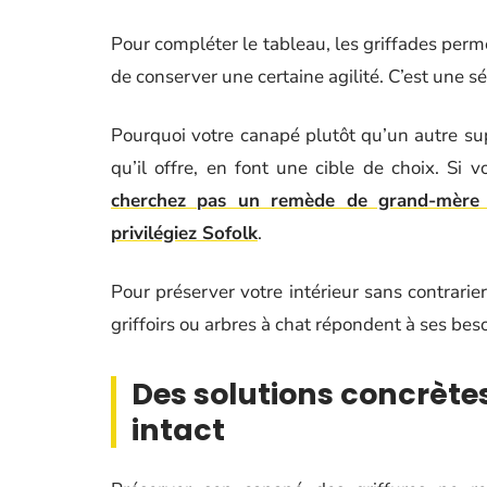
Pour compléter le tableau, les griffades perme
de conserver une certaine agilité. C’est une 
Pourquoi votre canapé plutôt qu’un autre su
qu’il offre, en font une cible de choix. Si 
cherchez pas un remède de grand-mère p
privilégiez Sofolk
.
Pour préserver votre intérieur sans contrarier
griffoirs ou arbres à chat répondent à ses be
Des solutions concrèt
intact