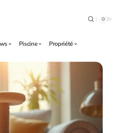
ws
Piscine
Propriété