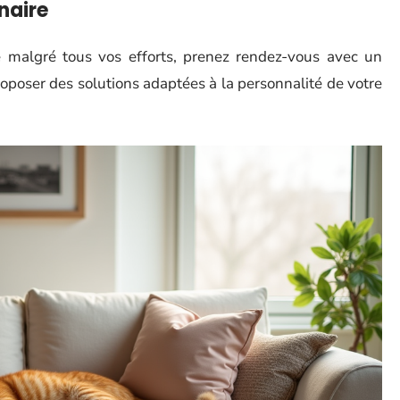
naire
pé malgré tous vos efforts, prenez rendez-vous avec un
 proposer des solutions adaptées à la personnalité de votre