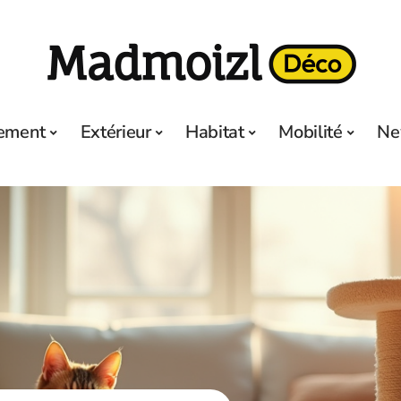
ement
Extérieur
Habitat
Mobilité
Ne