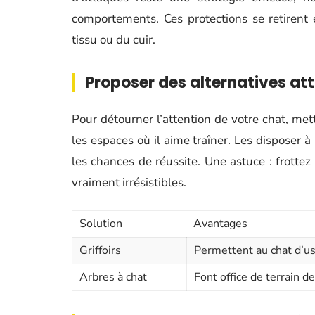
comportements. Ces protections se retirent 
tissu ou du cuir.
Proposer des alternatives at
Pour détourner l’attention de votre chat, met
les espaces où il aime traîner. Les disposer à
les chances de réussite. Une astuce : frotte
vraiment irrésistibles.
Solution
Avantages
Griffoirs
Permettent au chat d’use
Arbres à chat
Font office de terrain de