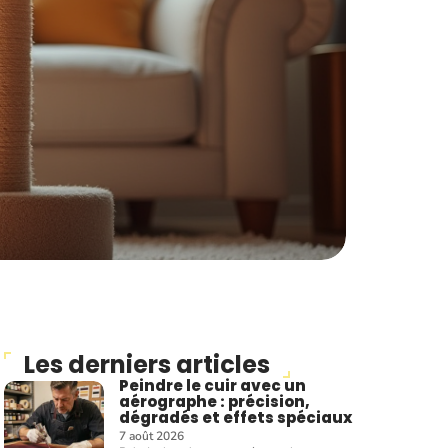
Les derniers articles
Peindre le cuir avec un
aérographe : précision,
dégradés et effets spéciaux
7 août 2026