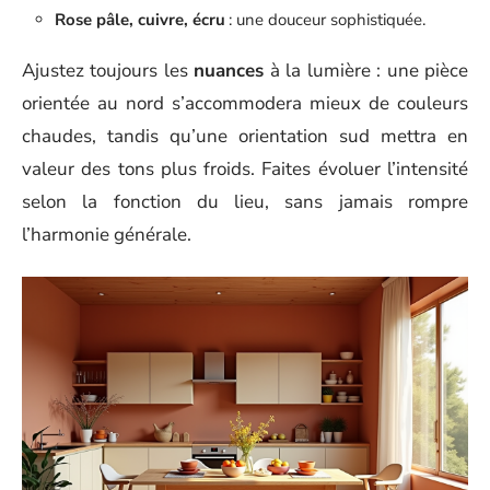
Rose pâle, cuivre, écru
: une douceur sophistiquée.
Ajustez toujours les
nuances
à la lumière : une pièce
orientée au nord s’accommodera mieux de couleurs
chaudes, tandis qu’une orientation sud mettra en
valeur des tons plus froids. Faites évoluer l’intensité
selon la fonction du lieu, sans jamais rompre
l’harmonie générale.