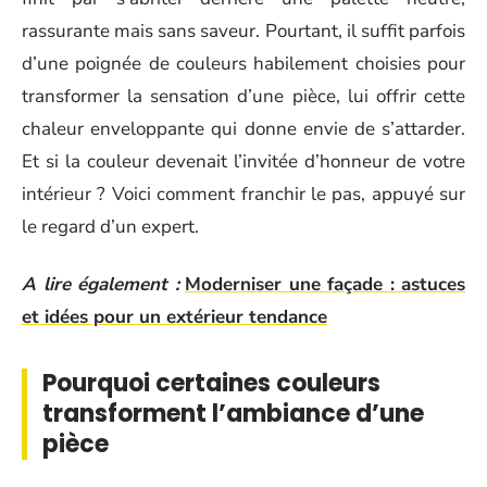
rassurante mais sans saveur. Pourtant, il suffit parfois
d’une poignée de couleurs habilement choisies pour
transformer la sensation d’une pièce, lui offrir cette
chaleur enveloppante qui donne envie de s’attarder.
Et si la couleur devenait l’invitée d’honneur de votre
intérieur ? Voici comment franchir le pas, appuyé sur
le regard d’un expert.
A lire également :
Moderniser une façade : astuces
et idées pour un extérieur tendance
Pourquoi certaines couleurs
transforment l’ambiance d’une
pièce