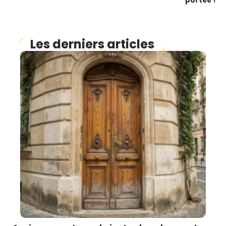
portée !
Les derniers articles