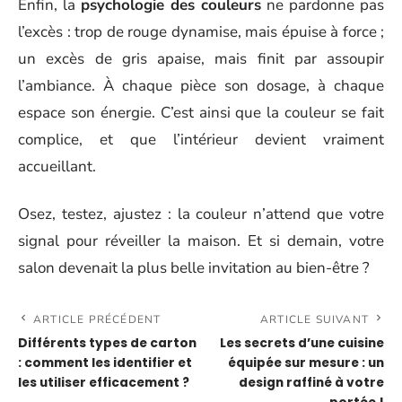
Enfin, la
psychologie des couleurs
ne pardonne pas
l’excès : trop de rouge dynamise, mais épuise à force ;
un excès de gris apaise, mais finit par assoupir
l’ambiance. À chaque pièce son dosage, à chaque
espace son énergie. C’est ainsi que la couleur se fait
complice, et que l’intérieur devient vraiment
accueillant.
Osez, testez, ajustez : la couleur n’attend que votre
signal pour réveiller la maison. Et si demain, votre
salon devenait la plus belle invitation au bien-être ?
ARTICLE PRÉCÉDENT
ARTICLE SUIVANT
Différents types de carton
Les secrets d’une cuisine
: comment les identifier et
équipée sur mesure : un
les utiliser efficacement ?
design raffiné à votre