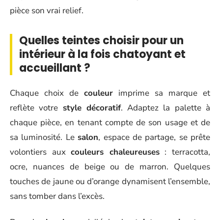
pièce son vrai relief.
Quelles teintes choisir pour un
intérieur à la fois chatoyant et
accueillant ?
Chaque choix de
couleur
imprime sa marque et
reflète votre
style décoratif
. Adaptez la palette à
chaque pièce, en tenant compte de son usage et de
sa luminosité. Le
salon
, espace de partage, se prête
volontiers aux
couleurs chaleureuses
: terracotta,
ocre, nuances de beige ou de marron. Quelques
touches de jaune ou d’orange dynamisent l’ensemble,
sans tomber dans l’excès.