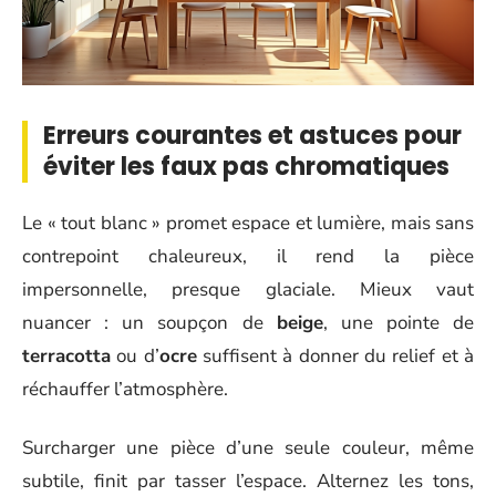
Erreurs courantes et astuces pour
éviter les faux pas chromatiques
Le « tout blanc » promet espace et lumière, mais sans
contrepoint chaleureux, il rend la pièce
impersonnelle, presque glaciale. Mieux vaut
nuancer : un soupçon de
beige
, une pointe de
terracotta
ou d’
ocre
suffisent à donner du relief et à
réchauffer l’atmosphère.
Surcharger une pièce d’une seule couleur, même
subtile, finit par tasser l’espace. Alternez les tons,