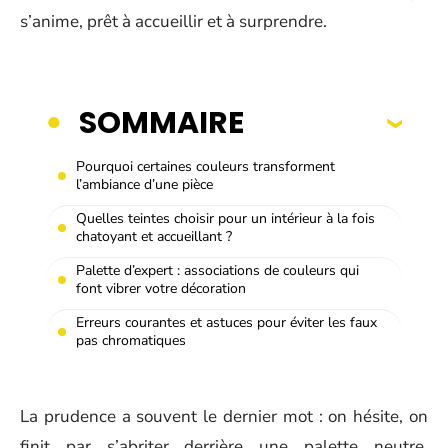
s’anime, prêt à accueillir et à surprendre.
SOMMAIRE
Pourquoi certaines couleurs transforment
l’ambiance d’une pièce
Quelles teintes choisir pour un intérieur à la fois
chatoyant et accueillant ?
Palette d’expert : associations de couleurs qui
font vibrer votre décoration
Erreurs courantes et astuces pour éviter les faux
pas chromatiques
La prudence a souvent le dernier mot : on hésite, on
finit par s’abriter derrière une palette neutre,