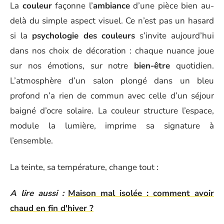
La
couleur
façonne l’
ambiance
d’une pièce bien au-
delà du simple aspect visuel. Ce n’est pas un hasard
si la
psychologie des couleurs
s’invite aujourd’hui
dans nos choix de décoration : chaque nuance joue
sur nos émotions, sur notre
bien-être
quotidien.
L’atmosphère d’un salon plongé dans un bleu
profond n’a rien de commun avec celle d’un séjour
baigné d’ocre solaire. La couleur structure l’espace,
module la lumière, imprime sa signature à
l’ensemble.
La teinte, sa température, change tout :
A lire aussi :
Maison mal isolée : comment avoir
chaud en fin d'hiver ?