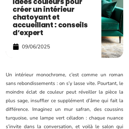
Idées couleurs pour
créer un intérieur
chatoyant et
accueillant : conseils
d’expert
09/06/2025
Un intérieur monochrome, c’est comme un roman
sans rebondissements : on s’y lasse vite. Pourtant, le
moindre éclat de couleur peut réveiller la pièce la
plus sage, insuffler ce supplément d’âme qui fait la
différence. Imaginez un mur safran, des coussins
turquoise, une lampe vert céladon : chaque nuance
s’invite dans la conversation, et voilà le salon qui