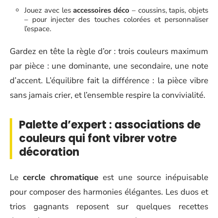
Jouez avec les
accessoires déco
– coussins, tapis, objets
– pour injecter des touches colorées et personnaliser
l’espace.
Gardez en tête la règle d’or : trois couleurs maximum
par pièce : une dominante, une secondaire, une note
d’accent. L’équilibre fait la différence : la pièce vibre
sans jamais crier, et l’ensemble respire la convivialité.
Palette d’expert : associations de
couleurs qui font vibrer votre
décoration
Le
cercle chromatique
est une source inépuisable
pour composer des harmonies élégantes. Les duos et
trios gagnants reposent sur quelques recettes