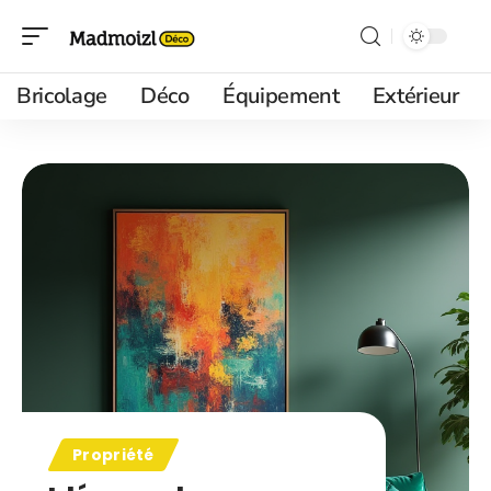
Bricolage
Déco
Équipement
Extérieur
Propriété