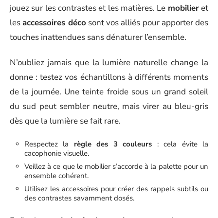
jouez sur les contrastes et les matières. Le
mobilier
et
les
accessoires déco
sont vos alliés pour apporter des
touches inattendues sans dénaturer l’ensemble.
N’oubliez jamais que la lumière naturelle change la
donne : testez vos échantillons à différents moments
de la journée. Une teinte froide sous un grand soleil
du sud peut sembler neutre, mais virer au bleu-gris
dès que la lumière se fait rare.
Respectez la
règle des 3 couleurs
: cela évite la
cacophonie visuelle.
Veillez à ce que le mobilier s’accorde à la palette pour un
ensemble cohérent.
Utilisez les accessoires pour créer des rappels subtils ou
des contrastes savamment dosés.