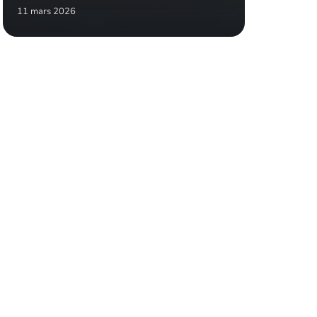
11 mars 2026