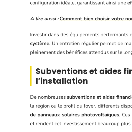
configuration idéale, garantissant ainsi une
ef
A lire aussi :
Comment bien choisir votre no
Investir dans des équipements performants 
système
. Un entretien régulier permet de ma
pleinement des bénéfices attendus sur le lon
Subventions et aides fi
l’installation
De nombreuses
subventions et aides financi
la région ou le profil du foyer, différents dispo
de panneaux solaires photovoltaïques
. Ces
et rendent cet investissement beaucoup plus 