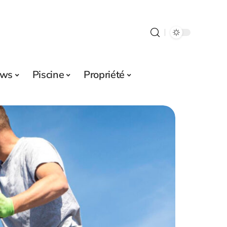
ws
Piscine
Propriété