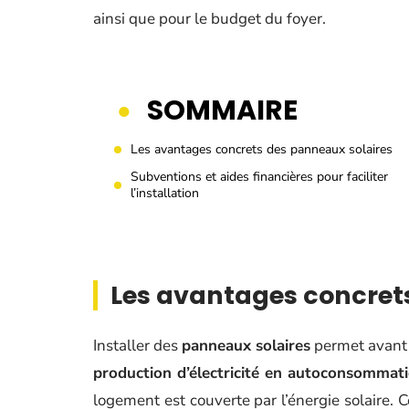
ainsi que pour le budget du foyer.
SOMMAIRE
Les avantages concrets des panneaux solaires
Subventions et aides financières pour faciliter
l’installation
Les avantages concret
Installer des
panneaux solaires
permet avant
production d’électricité en autoconsommat
logement est couverte par l’énergie solaire.