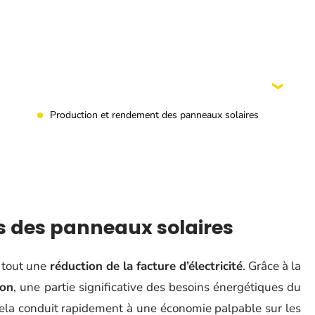
Production et rendement des panneaux solaires
s des panneaux solaires
 tout une
réduction de la facture d’électricité
. Grâce à la
ion
, une partie significative des besoins énergétiques du
 Cela conduit rapidement à une économie palpable sur les