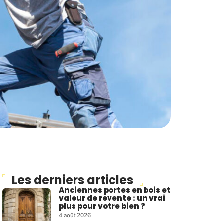
Les derniers articles
Anciennes portes en bois et
valeur de revente : un vrai
plus pour votre bien ?
4 août 2026