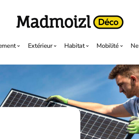
ement
Extérieur
Habitat
Mobilité
Ne