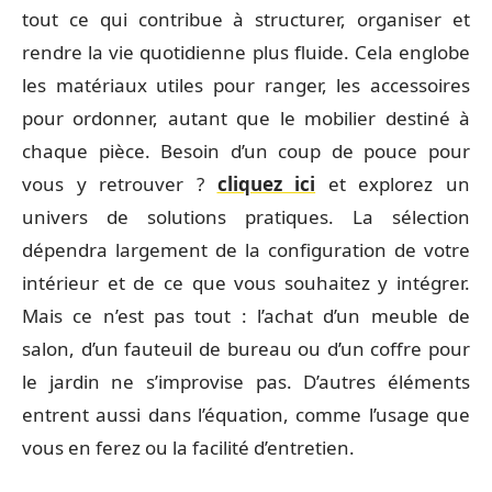
tout ce qui contribue à structurer, organiser et
rendre la vie quotidienne plus fluide. Cela englobe
les matériaux utiles pour ranger, les accessoires
pour ordonner, autant que le mobilier destiné à
chaque pièce. Besoin d’un coup de pouce pour
vous y retrouver ?
cliquez ici
et explorez un
univers de solutions pratiques. La sélection
dépendra largement de la configuration de votre
intérieur et de ce que vous souhaitez y intégrer.
Mais ce n’est pas tout : l’achat d’un meuble de
salon, d’un fauteuil de bureau ou d’un coffre pour
le jardin ne s’improvise pas. D’autres éléments
entrent aussi dans l’équation, comme l’usage que
vous en ferez ou la facilité d’entretien.