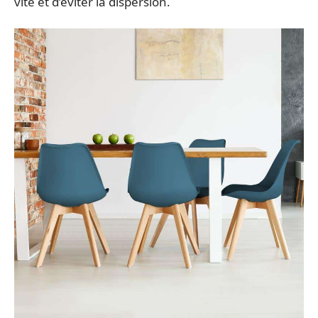
vite et d’éviter la dispersion.