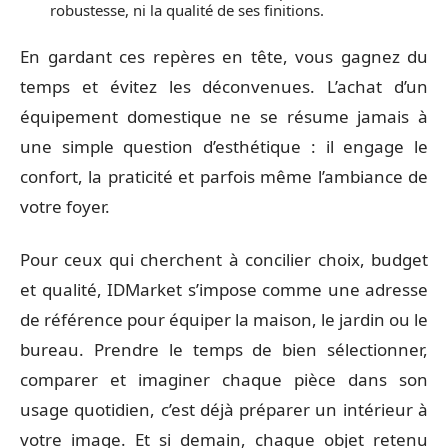
robustesse, ni la qualité de ses finitions.
En gardant ces repères en tête, vous gagnez du
temps et évitez les déconvenues. L’achat d’un
équipement domestique ne se résume jamais à
une simple question d’esthétique : il engage le
confort, la praticité et parfois même l’ambiance de
votre foyer.
Pour ceux qui cherchent à concilier choix, budget
et qualité, IDMarket s’impose comme une adresse
de référence pour équiper la maison, le jardin ou le
bureau. Prendre le temps de bien sélectionner,
comparer et imaginer chaque pièce dans son
usage quotidien, c’est déjà préparer un intérieur à
votre image. Et si demain, chaque objet retenu