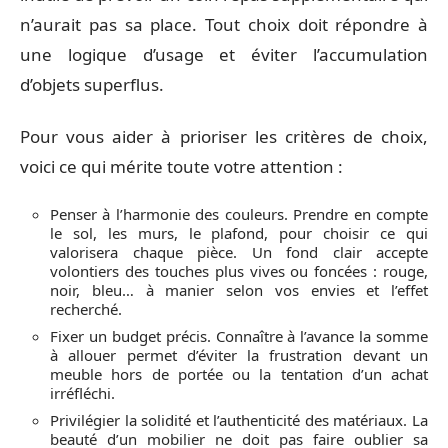
n’aurait pas sa place. Tout choix doit répondre à
une logique d’usage et éviter l’accumulation
d’objets superflus.
Pour vous aider à prioriser les critères de choix,
voici ce qui mérite toute votre attention :
Penser à l’harmonie des couleurs. Prendre en compte
le sol, les murs, le plafond, pour choisir ce qui
valorisera chaque pièce. Un fond clair accepte
volontiers des touches plus vives ou foncées : rouge,
noir, bleu… à manier selon vos envies et l’effet
recherché.
Fixer un budget précis. Connaître à l’avance la somme
à allouer permet d’éviter la frustration devant un
meuble hors de portée ou la tentation d’un achat
irréfléchi.
Privilégier la solidité et l’authenticité des matériaux. La
beauté d’un mobilier ne doit pas faire oublier sa