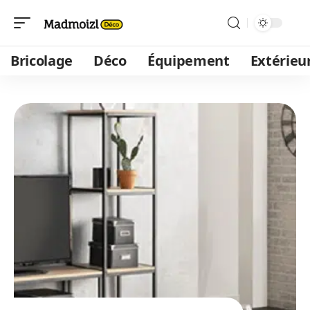
Bricolage
Déco
Équipement
Extérieu