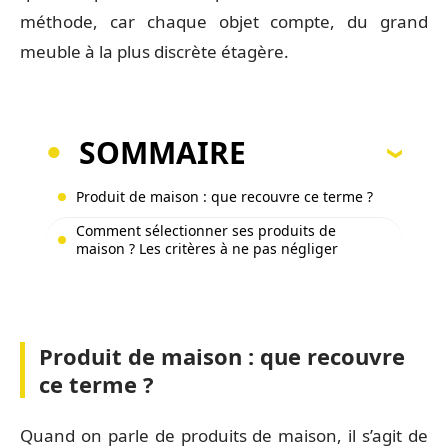
méthode, car chaque objet compte, du grand
meuble à la plus discrète étagère.
SOMMAIRE
Produit de maison : que recouvre ce terme ?
Comment sélectionner ses produits de
maison ? Les critères à ne pas négliger
Produit de maison : que recouvre
ce terme ?
Quand on parle de produits de maison, il s’agit de