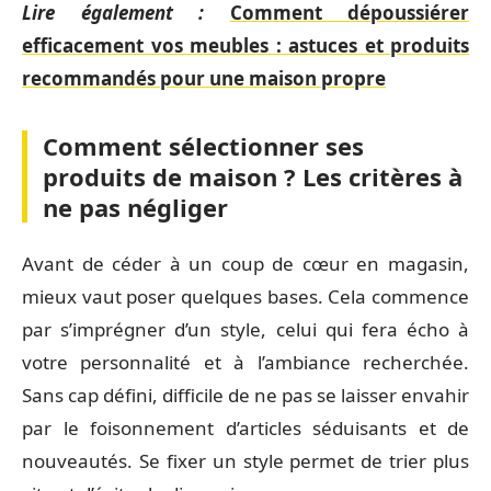
Lire également :
Comment dépoussiérer
efficacement vos meubles : astuces et produits
recommandés pour une maison propre
Comment sélectionner ses
produits de maison ? Les critères à
ne pas négliger
Avant de céder à un coup de cœur en magasin,
mieux vaut poser quelques bases. Cela commence
par s’imprégner d’un style, celui qui fera écho à
votre personnalité et à l’ambiance recherchée.
Sans cap défini, difficile de ne pas se laisser envahir
par le foisonnement d’articles séduisants et de
nouveautés. Se fixer un style permet de trier plus