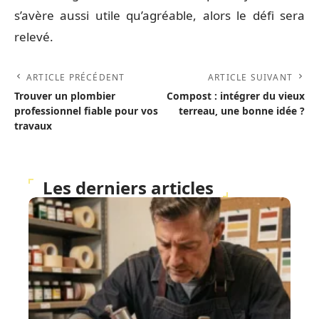
s’avère aussi utile qu’agréable, alors le défi sera
relevé.
ARTICLE PRÉCÉDENT
ARTICLE SUIVANT
Trouver un plombier
Compost : intégrer du vieux
professionnel fiable pour vos
terreau, une bonne idée ?
travaux
Les derniers articles