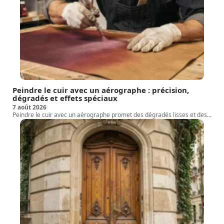
Peindre le cuir avec un aérographe : précision,
dégradés et effets spéciaux
7 août 2026
Peindre le cuir avec un aérographe promet des dégradés lisses et des
…