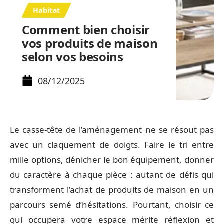
Habitat
Comment bien choisir
vos produits de maison
selon vos besoins
08/12/2025
Le casse-tête de l’aménagement ne se résout pas
avec un claquement de doigts. Faire le tri entre
mille options, dénicher le bon équipement, donner
du caractère à chaque pièce : autant de défis qui
transforment l’achat de produits de maison en un
parcours semé d’hésitations. Pourtant, choisir ce
qui occupera votre espace mérite réflexion et