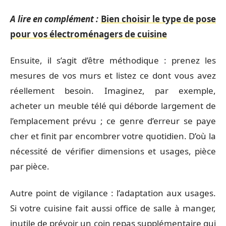
A lire en complément :
Bien choisir le type de pose
pour vos électroménagers de cuisine
Ensuite, il s’agit d’être méthodique : prenez les
mesures de vos murs et listez ce dont vous avez
réellement besoin. Imaginez, par exemple,
acheter un meuble télé qui déborde largement de
l’emplacement prévu ; ce genre d’erreur se paye
cher et finit par encombrer votre quotidien. D’où la
nécessité de vérifier dimensions et usages, pièce
par pièce.
Autre point de vigilance : l’adaptation aux usages.
Si votre cuisine fait aussi office de salle à manger,
inutile de prévoir un coin repas supplémentaire qui