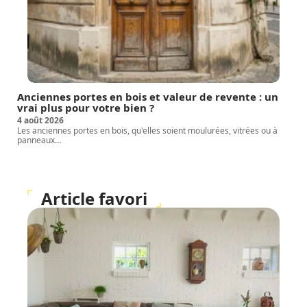
Anciennes portes en bois et valeur de revente : un
vrai plus pour votre bien ?
4 août 2026
Les anciennes portes en bois, qu'elles soient moulurées, vitrées ou à
panneaux
…
Article favori