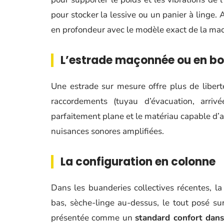
pour stocker la lessive ou un panier à linge. Av
en profondeur avec le modèle exact de la mac
L’estrade maçonnée ou en bo
Une estrade sur mesure offre plus de liberté
raccordements (tuyau d’évacuation, arriv
parfaitement plane et le matériau capable d’a
nuisances sonores amplifiées.
La configuration en colonne
Dans les buanderies collectives récentes, la 
bas, sèche-linge au-dessus, le tout posé su
présentée comme un
standard confort dans 