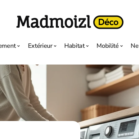
ement
Extérieur
Habitat
Mobilité
Ne