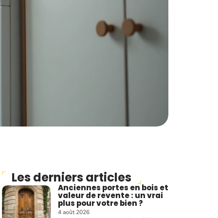
Les derniers articles
Anciennes portes en bois et
valeur de revente : un vrai
plus pour votre bien ?
4 août 2026