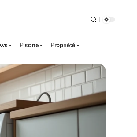
ws
Piscine
Propriété