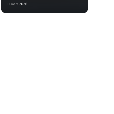
11 mars 2026