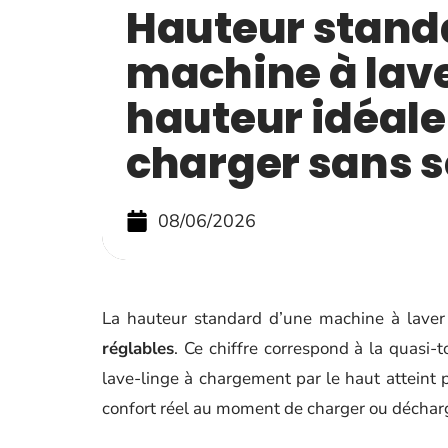
Hauteur stand
machine à lave
hauteur idéale
charger sans s
08/06/2026
La hauteur standard d’une machine à laver
réglables
. Ce chiffre correspond à la quasi
lave-linge à chargement par le haut atteint 
confort réel au moment de charger ou décharge