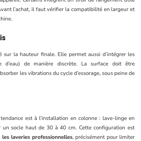
ant l’achat, il faut vérifier la compatibilité en largeur et
hine.
is
 sur la hauteur finale. Elle permet aussi d’intégrer les
ée d’eau) de manière discrète. La surface doit être
bsorber les vibrations du cycle d’essorage, sous peine de
tendance est à l’installation en colonne : lave-linge en
r un socle haut de 30 à 40 cm. Cette configuration est
les laveries professionnelles
, précisément pour limiter